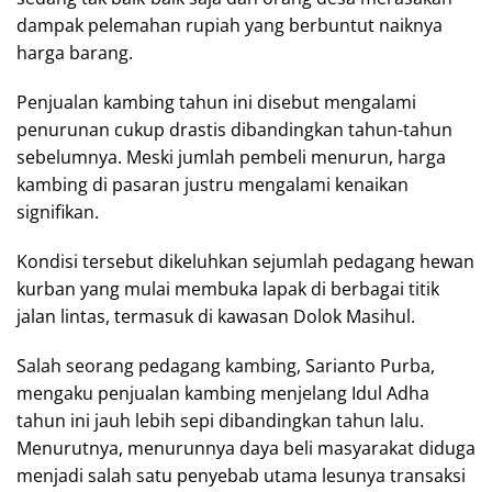
dampak pelemahan rupiah yang berbuntut naiknya
harga barang.
Penjualan kambing tahun ini disebut mengalami
penurunan cukup drastis dibandingkan tahun-tahun
sebelumnya. Meski jumlah pembeli menurun, harga
kambing di pasaran justru mengalami kenaikan
signifikan.
Kondisi tersebut dikeluhkan sejumlah pedagang hewan
kurban yang mulai membuka lapak di berbagai titik
jalan lintas, termasuk di kawasan Dolok Masihul.
Salah seorang pedagang kambing, Sarianto Purba,
mengaku penjualan kambing menjelang Idul Adha
tahun ini jauh lebih sepi dibandingkan tahun lalu.
Menurutnya, menurunnya daya beli masyarakat diduga
menjadi salah satu penyebab utama lesunya transaksi