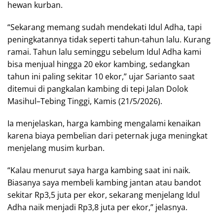
hewan kurban.
“Sekarang memang sudah mendekati Idul Adha, tapi
peningkatannya tidak seperti tahun-tahun lalu. Kurang
ramai. Tahun lalu seminggu sebelum Idul Adha kami
bisa menjual hingga 20 ekor kambing, sedangkan
tahun ini paling sekitar 10 ekor,” ujar Sarianto saat
ditemui di pangkalan kambing di tepi Jalan Dolok
Masihul–Tebing Tinggi, Kamis (21/5/2026).
Ia menjelaskan, harga kambing mengalami kenaikan
karena biaya pembelian dari peternak juga meningkat
menjelang musim kurban.
“Kalau menurut saya harga kambing saat ini naik.
Biasanya saya membeli kambing jantan atau bandot
sekitar Rp3,5 juta per ekor, sekarang menjelang Idul
Adha naik menjadi Rp3,8 juta per ekor,” jelasnya.