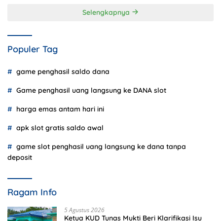
Selengkapnya
Populer Tag
game penghasil saldo dana
Game penghasil uang langsung ke DANA slot
harga emas antam hari ini
apk slot gratis saldo awal
game slot penghasil uang langsung ke dana tanpa
deposit
Ragam Info
5 Agustus 2026
Ketua KUD Tunas Mukti Beri Klarifikasi Isu