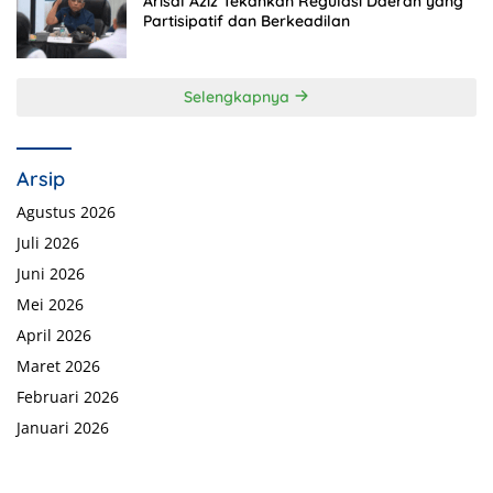
Arisal Aziz Tekankan Regulasi Daerah yang
Partisipatif dan Berkeadilan
Selengkapnya
Arsip
Agustus 2026
Juli 2026
Juni 2026
Mei 2026
April 2026
Maret 2026
Februari 2026
Januari 2026