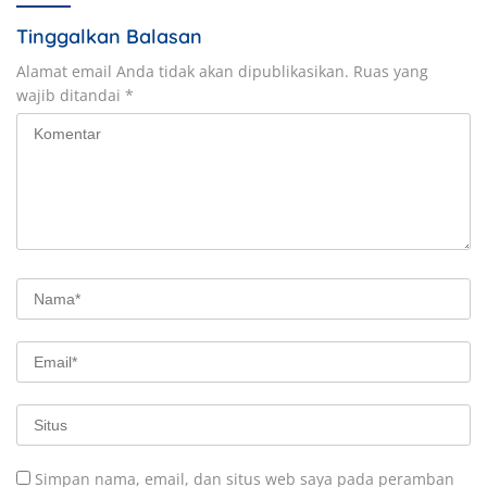
Tinggalkan Balasan
Alamat email Anda tidak akan dipublikasikan.
Ruas yang
wajib ditandai
*
Simpan nama, email, dan situs web saya pada peramban