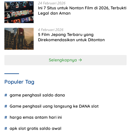
24 Februari 2026
Ini 7 Situs untuk Nonton Film di 2026, Terbukti
Legal dan Aman
4 Februari 2026
5 Film Jepang Terbaru yang
Direkomendasikan untuk Ditonton
Selengkapnya
Populer Tag
game penghasil saldo dana
Game penghasil uang langsung ke DANA slot
harga emas antam hari ini
apk slot gratis saldo awal