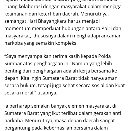
ruang kolaborasi dengan masyarakat dalam menjaga
keamanan dan ketertiban daerah. Menurutnya,
semangat Hari Bhayangkara harus menjadi
momentum memperkuat hubungan antara Polri dan
masyarakat, khususnya dalam menghadapi ancaman
narkoba yang semakin kompleks.
“Saya menyampaikan terima kasih kepada Polda
Sumbar atas penghargaan ini. Namun yang lebih
penting dari penghargaan adalah kerja bersama ke
depan. Kita ingin Sumatera Barat tidak hanya aman
secara hukum, tetapi juga sehat secara sosial dan kuat
secara moral,” ucapnya.
Ia berharap semakin banyak elemen masyarakat di
Sumatera Barat yang ikut terlibat dalam gerakan anti
narkoba. Menurutnya, masa depan daerah sangat
bergantung pada keberhasilan bersama dalam