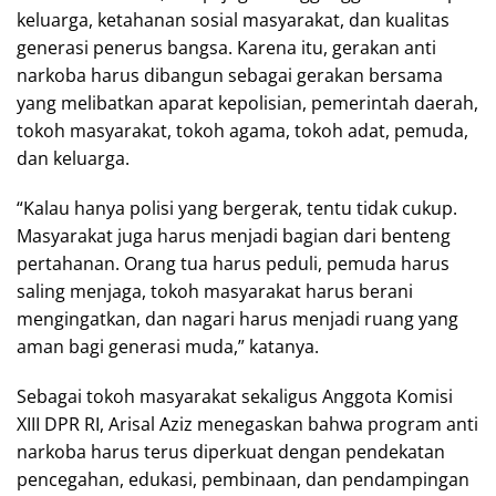
keluarga, ketahanan sosial masyarakat, dan kualitas
generasi penerus bangsa. Karena itu, gerakan anti
narkoba harus dibangun sebagai gerakan bersama
yang melibatkan aparat kepolisian, pemerintah daerah,
tokoh masyarakat, tokoh agama, tokoh adat, pemuda,
dan keluarga.
“Kalau hanya polisi yang bergerak, tentu tidak cukup.
Masyarakat juga harus menjadi bagian dari benteng
pertahanan. Orang tua harus peduli, pemuda harus
saling menjaga, tokoh masyarakat harus berani
mengingatkan, dan nagari harus menjadi ruang yang
aman bagi generasi muda,” katanya.
Sebagai tokoh masyarakat sekaligus Anggota Komisi
XIII DPR RI, Arisal Aziz menegaskan bahwa program anti
narkoba harus terus diperkuat dengan pendekatan
pencegahan, edukasi, pembinaan, dan pendampingan