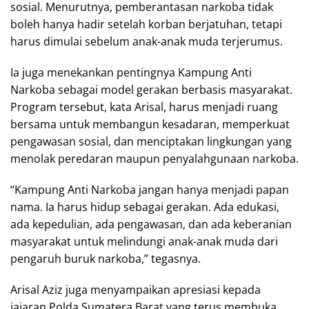
sosial. Menurutnya, pemberantasan narkoba tidak
boleh hanya hadir setelah korban berjatuhan, tetapi
harus dimulai sebelum anak-anak muda terjerumus.
Ia juga menekankan pentingnya Kampung Anti
Narkoba sebagai model gerakan berbasis masyarakat.
Program tersebut, kata Arisal, harus menjadi ruang
bersama untuk membangun kesadaran, memperkuat
pengawasan sosial, dan menciptakan lingkungan yang
menolak peredaran maupun penyalahgunaan narkoba.
“Kampung Anti Narkoba jangan hanya menjadi papan
nama. Ia harus hidup sebagai gerakan. Ada edukasi,
ada kepedulian, ada pengawasan, dan ada keberanian
masyarakat untuk melindungi anak-anak muda dari
pengaruh buruk narkoba,” tegasnya.
Arisal Aziz juga menyampaikan apresiasi kepada
jajaran Polda Sumatera Barat yang terus membuka