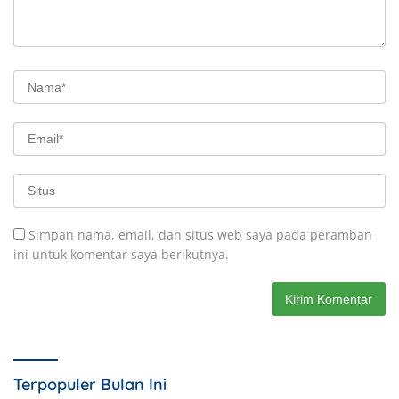
Simpan nama, email, dan situs web saya pada peramban
ini untuk komentar saya berikutnya.
Terpopuler Bulan Ini