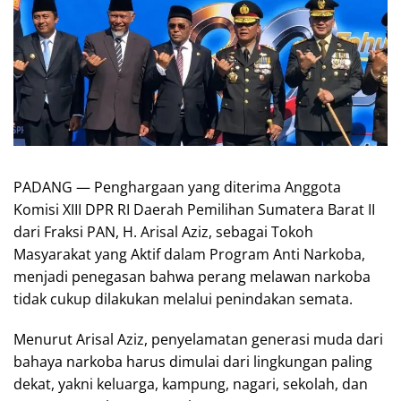
PADANG — Penghargaan yang diterima Anggota
Komisi XIII DPR RI Daerah Pemilihan Sumatera Barat II
dari Fraksi PAN, H. Arisal Aziz, sebagai Tokoh
Masyarakat yang Aktif dalam Program Anti Narkoba,
menjadi penegasan bahwa perang melawan narkoba
tidak cukup dilakukan melalui penindakan semata.
Menurut Arisal Aziz, penyelamatan generasi muda dari
bahaya narkoba harus dimulai dari lingkungan paling
dekat, yakni keluarga, kampung, nagari, sekolah, dan