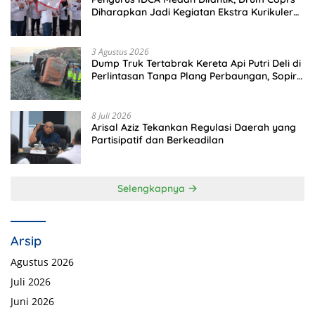
Diharapkan Jadi Kegiatan Ekstra Kurikuler
Favorit di Sekolah
3 Agustus 2026
Dump Truk Tertabrak Kereta Api Putri Deli di
Perlintasan Tanpa Plang Perbaungan, Sopir
Tewas di Tempat
8 Juli 2026
Arisal Aziz Tekankan Regulasi Daerah yang
Partisipatif dan Berkeadilan
Selengkapnya
Arsip
Agustus 2026
Juli 2026
Juni 2026