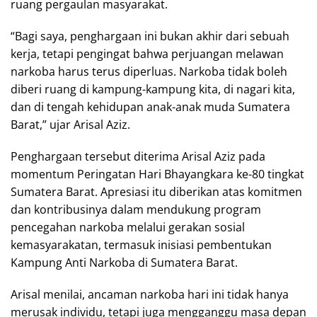
ruang pergaulan masyarakat.
“Bagi saya, penghargaan ini bukan akhir dari sebuah
kerja, tetapi pengingat bahwa perjuangan melawan
narkoba harus terus diperluas. Narkoba tidak boleh
diberi ruang di kampung-kampung kita, di nagari kita,
dan di tengah kehidupan anak-anak muda Sumatera
Barat,” ujar Arisal Aziz.
Penghargaan tersebut diterima Arisal Aziz pada
momentum Peringatan Hari Bhayangkara ke-80 tingkat
Sumatera Barat. Apresiasi itu diberikan atas komitmen
dan kontribusinya dalam mendukung program
pencegahan narkoba melalui gerakan sosial
kemasyarakatan, termasuk inisiasi pembentukan
Kampung Anti Narkoba di Sumatera Barat.
Arisal menilai, ancaman narkoba hari ini tidak hanya
merusak individu, tetapi juga mengganggu masa depan