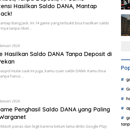
ensi Hasilkan Saldo DANA, Mantap
ack!
ntap Bang Jack. Ini 14 game yang terbukti bisa hasilkan saldo
nnya tanpa ribet…
Januari 2026
 Hasilkan Saldo DANA Tanpa Deposit di
Pekan
Pop
spol mulai saat ini juga, kamu cuan saldo DANA. Kamu bisa
 tanpa harus…
g
G
h
Januari 2026
a
ame Penghasil Saldo DANA yang Paling
 Warganet
g
tanp
asih panas dan legit karena belum lama dirilis Google Play