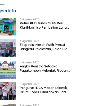
am Info
5 Agustus 2026
Ketua KUD Tunas Mukti Beri
Klarifikasi Isu Pembelian Lahan
di Kawasan Hutan, Status
Masih Diproses
5 Agustus 2026
Ekspedisi Merah Putih Presisi
Jangkau Pelalawan, Polda Riau
Bawa Bantuan hingga Perkuat
Polsek di Wilayah Terluar
4 Agustus 2026
Angka Renstra Setdako
Payakumbuh Melonjak Ribuan
Kali Lipat, Siapa yang
Memeriksa?
3 Agustus 2026
Pengurus IDCA Medan Dilantik,
Drum Coprs Diharapkan Jadi
Kegiatan Ekstra Kurikuler
Favorit di Sekolah
3 Agustus 2026