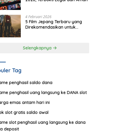
4 Februari 2026
5 Film Jepang Terbaru yang
Direkomendasikan untuk
Ditonton
Selengkapnya
uler Tag
ame penghasil saldo dana
ame penghasil uang langsung ke DANA slot
arga emas antam hari ini
pk slot gratis saldo awal
ame slot penghasil uang langsung ke dana
a deposit