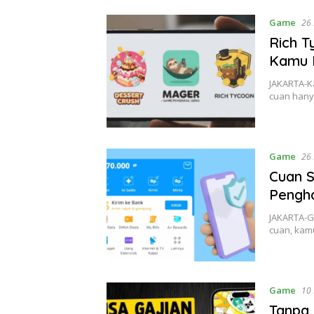
Game
26 
Rich T
Kamu B
JAKARTA-K
cuan han
Game
26 
Cuan 
Pengh
JAKARTA-G
cuan, kam
Game
10 
Tanpa 