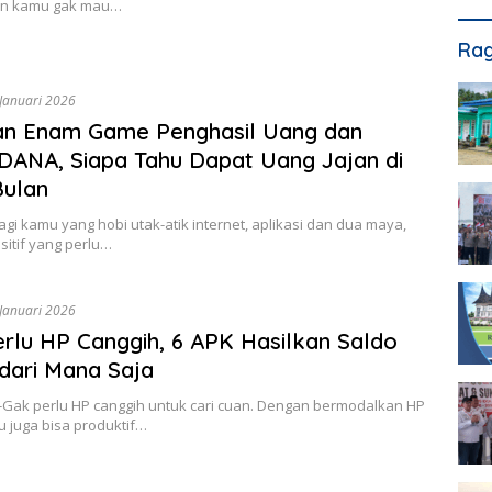
kin kamu gak mau…
Rag
Januari 2026
an Enam Game Penghasil Uang dan
DANA, Siapa Tahu Dapat Uang Jajan di
Bulan
gi kamu yang hobi utak-atik internet, aplikasi dan dua maya,
sitif yang perlu…
Januari 2026
rlu HP Canggih, 6 APK Hasilkan Saldo
dari Mana Saja
ak perlu HP canggih untuk cari cuan. Dengan bermodalkan HP
 juga bisa produktif…