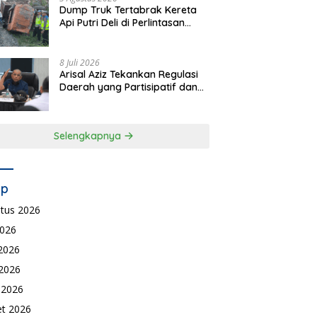
Dump Truk Tertabrak Kereta
Api Putri Deli di Perlintasan
Tanpa Plang Perbaungan,
Sopir Tewas di Tempat
8 Juli 2026
Arisal Aziz Tekankan Regulasi
Daerah yang Partisipatif dan
Berkeadilan
Selengkapnya
ip
tus 2026
2026
 2026
2026
l 2026
t 2026