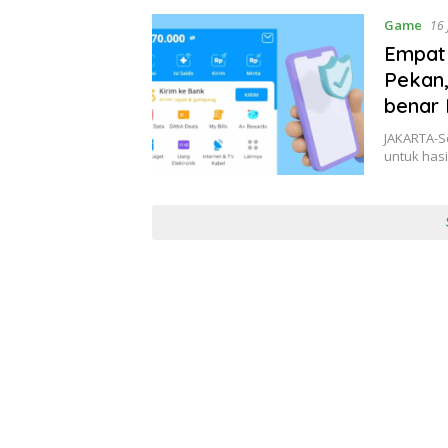
Game
16 
Empat 
Pekan,
benar
JAKARTA-S
untuk has