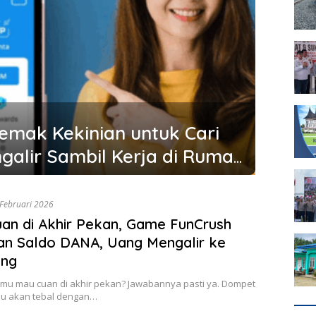
-emak Kekinian untuk Cari
alir Sambil Kerja di Rumah
Februari 2026
uan di Akhir Pekan, Game FunCrush
an Saldo DANA, Uang Mengalir ke
ing
u mau cuan di akhir pekan? Jawabannya pasti ya. Dompet
amu akan tebal dengan…