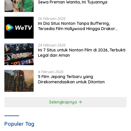
Sewa Preman Wanita, Ini Tujuannya
26 Februari 2026
Ini Dia Situs Nonton Tanpa Buffering,
Tersedia Film Hollywood Hingga Drakor
Terbaru
24 Februari 2026
Ini 7 Situs untuk Nonton Film di 2026, Terbukti
Legal dan Aman
4 Februari 2026
5 Film Jepang Terbaru yang
Direkomendasikan untuk Ditonton
Selengkapnya
Populer Tag