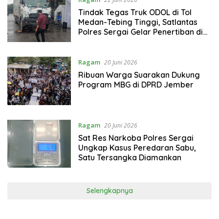
Tindak Tegas Truk ODOL di Tol
Medan-Tebing Tinggi, Satlantas
Polres Sergai Gelar Penertiban di
KM 65 A
Ragam
20 Juni 2026
Ribuan Warga Suarakan Dukung
Program MBG di DPRD Jember
Ragam
20 Juni 2026
Sat Res Narkoba Polres Sergai
Ungkap Kasus Peredaran Sabu,
Satu Tersangka Diamankan
Selengkapnya