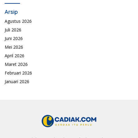
Arsip
Agustus 2026
Juli 2026
Juni 2026
Mei 2026
April 2026
Maret 2026
Februari 2026
Januari 2026