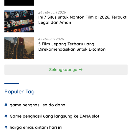
Terbaru
24 Februari 2026
Ini 7 Situs untuk Nonton Film di 2026, Terbukti
Legal dan Aman
4 Februari 2026
5 Film Jepang Terbaru yang
Direkomendasikan untuk Ditonton
Selengkapnya
Populer Tag
game penghasil saldo dana
Game penghasil uang langsung ke DANA slot
harga emas antam hari ini