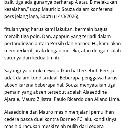
baik, tiga ada gunanya berharap A atau B melakukan
kesalahan,” ucap Mauricio Souza dalam konferensi
pers jelang laga, Sabtu (14/3/2026).
“Itulah yang harus kami lakukan, bermain bagus,
meraih tiga poin. Dan, apapun yang terjadi dalam
pertandingan antara Persib dan Borneo FC, kami akan
memperkecil jarak dengan mereka, atau dengan salah
satunya dari kedua tim itu.”
Sayangnya untuk mewujudkan hal tersebut, Persija
tidak dalam kondisi ideal. Beberapa penggawa harus
absen karena beberapa hal. Souza menyatakan tiga
pemain yang absen tersebut adalah Alaaeddine
Ajaraie, Mauro Zijlstra, Paulo Ricardo dan Allano Lima.
Alaaeddine dan Mauro masih menjalani pemulihan
cedera pasca duel kontra Borneo FC lalu. kondisinya
masih diragukan meski telah pulih dari cedera