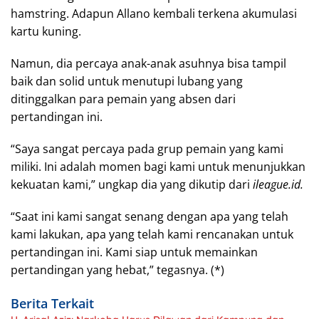
hamstring. Adapun Allano kembali terkena akumulasi
kartu kuning.
Namun, dia percaya anak-anak asuhnya bisa tampil
baik dan solid untuk menutupi lubang yang
ditinggalkan para pemain yang absen dari
pertandingan ini.
“Saya sangat percaya pada grup pemain yang kami
miliki. Ini adalah momen bagi kami untuk menunjukkan
kekuatan kami,” ungkap dia yang dikutip dari
ileague.id.
“Saat ini kami sangat senang dengan apa yang telah
kami lakukan, apa yang telah kami rencanakan untuk
pertandingan ini. Kami siap untuk memainkan
pertandingan yang hebat,” tegasnya. (*)
Berita Terkait