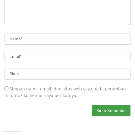
Simpan nama, email, dan situs web saya pada peramban
ini untuk komentar saya berikutnya.