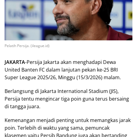
Pelatih Persija. (ileague.id)
JAKARTA
-Persija Jakarta akan menghadapi Dewa
United Banten FC dalam lanjutan pekan ke-25 BRI
Super League 2025/26, Minggu (15/3/2026) malam.
Berlangsung di Jakarta International Stadium (JIS),
Persija tentu mengincar tiga poin guna terus bersaing
di tangga juara.
Kemenangan menjadi penting untuk memangkas jarak
poin. Terlebih di waktu yang sama, pemuncak
klasemen yaitu Persib Bandung juga akan bertanding