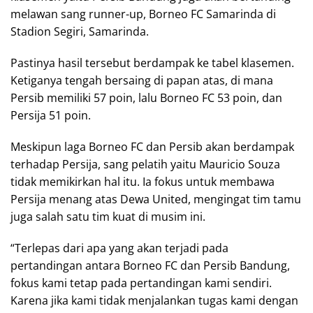
melawan sang runner-up, Borneo FC Samarinda di
Stadion Segiri, Samarinda.
Pastinya hasil tersebut berdampak ke tabel klasemen.
Ketiganya tengah bersaing di papan atas, di mana
Persib memiliki 57 poin, lalu Borneo FC 53 poin, dan
Persija 51 poin.
Meskipun laga Borneo FC dan Persib akan berdampak
terhadap Persija, sang pelatih yaitu Mauricio Souza
tidak memikirkan hal itu. Ia fokus untuk membawa
Persija menang atas Dewa United, mengingat tim tamu
juga salah satu tim kuat di musim ini.
“Terlepas dari apa yang akan terjadi pada
pertandingan antara Borneo FC dan Persib Bandung,
fokus kami tetap pada pertandingan kami sendiri.
Karena jika kami tidak menjalankan tugas kami dengan