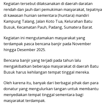
Kegiatan tersebut dilaksanakan di daerah daratan
rendah dan jauh dari pemukiman masyarakat, tepatnya
di kawasan hunian sementara (huntara) mandiri
Kampung Talang, Jalan Koto Tua, Kelurahan Batu
Busuk, Kecamatan Pauh, Padang, Sumatera Barat.
Kegiatan ini mengutamakan masyarakat yang
terdampak pasca bencana banjir pada November
hingga Desember 2025.
Bencana banjir yang terjadi pada tahun lalu
mengakibatkan beberapa masyarakat di daerah Batu
Busuk harus kehilangan tempat tinggal mereka.
Oleh karena itu, banyak dari berbagai pihak dan para
donatur yang mengulurkan tangan untuk membantu
menyediakan tempat tinggal sementara bagi
masyarakat terdampak.