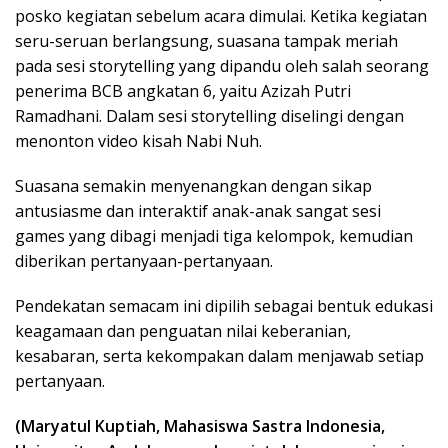
posko kegiatan sebelum acara dimulai. Ketika kegiatan
seru-seruan berlangsung, suasana tampak meriah
pada sesi storytelling yang dipandu oleh salah seorang
penerima BCB angkatan 6, yaitu Azizah Putri
Ramadhani. Dalam sesi storytelling diselingi dengan
menonton video kisah Nabi Nuh.
Suasana semakin menyenangkan dengan sikap
antusiasme dan interaktif anak-anak sangat sesi
games yang dibagi menjadi tiga kelompok, kemudian
diberikan pertanyaan-pertanyaan.
Pendekatan semacam ini dipilih sebagai bentuk edukasi
keagamaan dan penguatan nilai keberanian,
kesabaran, serta kekompakan dalam menjawab setiap
pertanyaan.
(Maryatul Kuptiah, Mahasiswa Sastra Indonesia,