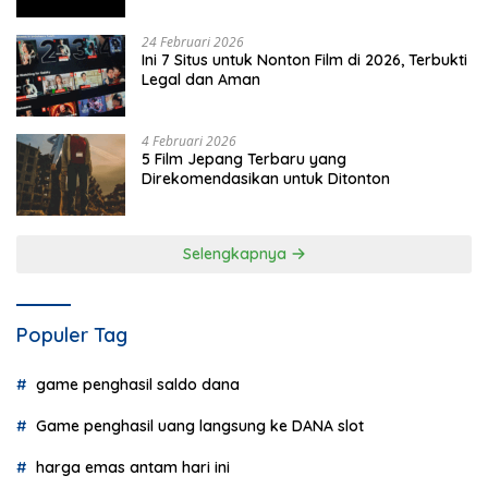
Terbaru
24 Februari 2026
Ini 7 Situs untuk Nonton Film di 2026, Terbukti
Legal dan Aman
4 Februari 2026
5 Film Jepang Terbaru yang
Direkomendasikan untuk Ditonton
Selengkapnya
Populer Tag
game penghasil saldo dana
Game penghasil uang langsung ke DANA slot
harga emas antam hari ini