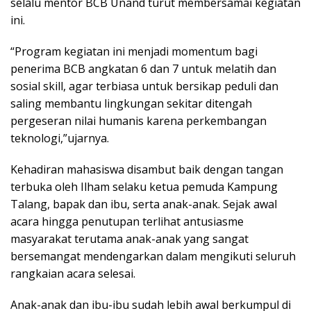
selalu mentor BCB Unand turut membersamai kegiatan
ini.
“Program kegiatan ini menjadi momentum bagi
penerima BCB angkatan 6 dan 7 untuk melatih dan
sosial skill, agar terbiasa untuk bersikap peduli dan
saling membantu lingkungan sekitar ditengah
pergeseran nilai humanis karena perkembangan
teknologi,”ujarnya.
Kehadiran mahasiswa disambut baik dengan tangan
terbuka oleh Ilham selaku ketua pemuda Kampung
Talang, bapak dan ibu, serta anak-anak. Sejak awal
acara hingga penutupan terlihat antusiasme
masyarakat terutama anak-anak yang sangat
bersemangat mendengarkan dalam mengikuti seluruh
rangkaian acara selesai.
Anak-anak dan ibu-ibu sudah lebih awal berkumpul di