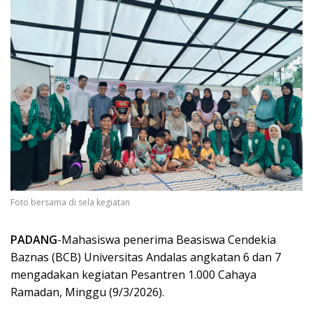
Foto bersama di sela kegiatan
PADANG
-Mahasiswa penerima Beasiswa Cendekia
Baznas (BCB) Universitas Andalas angkatan 6 dan 7
mengadakan kegiatan Pesantren 1.000 Cahaya
Ramadan, Minggu (9/3/2026).