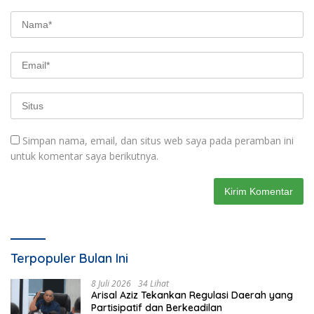
Simpan nama, email, dan situs web saya pada peramban ini
untuk komentar saya berikutnya.
Terpopuler Bulan Ini
8 Juli 2026
34 Lihat
Arisal Aziz Tekankan Regulasi Daerah yang
Partisipatif dan Berkeadilan