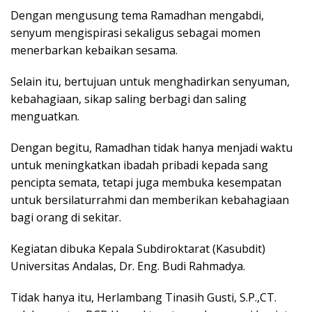
Dengan mengusung tema Ramadhan mengabdi,
senyum mengispirasi sekaligus sebagai momen
menerbarkan kebaikan sesama.
Selain itu, bertujuan untuk menghadirkan senyuman,
kebahagiaan, sikap saling berbagi dan saling
menguatkan.
Dengan begitu, Ramadhan tidak hanya menjadi waktu
untuk meningkatkan ibadah pribadi kepada sang
pencipta semata, tetapi juga membuka kesempatan
untuk bersilaturrahmi dan memberikan kebahagiaan
bagi orang di sekitar.
Kegiatan dibuka Kepala Subdiroktarat (Kasubdit)
Universitas Andalas, Dr. Eng. Budi Rahmadya.
Tidak hanya itu, Herlambang Tinasih Gusti, S.P.,CT.