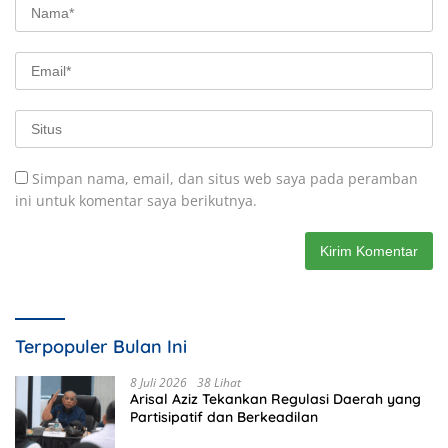
Simpan nama, email, dan situs web saya pada peramban
ini untuk komentar saya berikutnya.
Terpopuler Bulan Ini
8 Juli 2026
38 Lihat
Arisal Aziz Tekankan Regulasi Daerah yang
Partisipatif dan Berkeadilan