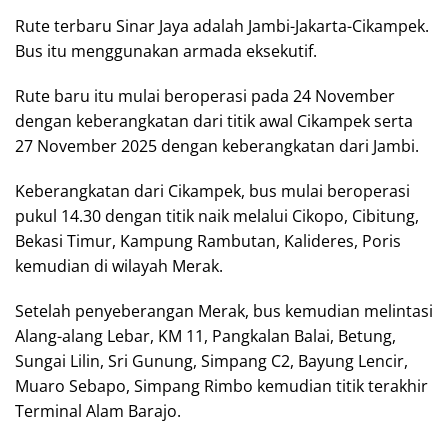
Rute terbaru Sinar Jaya adalah Jambi-Jakarta-Cikampek.
Bus itu menggunakan armada eksekutif.
Rute baru itu mulai beroperasi pada 24 November
dengan keberangkatan dari titik awal Cikampek serta
27 November 2025 dengan keberangkatan dari Jambi.
Keberangkatan dari Cikampek, bus mulai beroperasi
pukul 14.30 dengan titik naik melalui Cikopo, Cibitung,
Bekasi Timur, Kampung Rambutan, Kalideres, Poris
kemudian di wilayah Merak.
Setelah penyeberangan Merak, bus kemudian melintasi
Alang-alang Lebar, KM 11, Pangkalan Balai, Betung,
Sungai Lilin, Sri Gunung, Simpang C2, Bayung Lencir,
Muaro Sebapo, Simpang Rimbo kemudian titik terakhir
Terminal Alam Barajo.