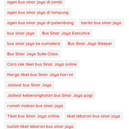
agen bus sinar jaya di jambi
agen bus sinar jaya di lampung
agen bus sinar jaya di palembang
berita bus sinar jaya
bus sinar jaya
Bus Sinar Jaya Executive
bus sinar jaya ke sumatera
Bus Sinar Jaya Sleeper
Bus Sinar Jaya Suite Class
Cara cek tiket bus Sinar Jaya online
Harga tiket bus Sinar Jaya hari ini
Jadwal bus Sinar Jaya
Jadwal keberangkatan bus Sinar Jaya pagi
rumah makan bus sinar jaya
Tiket bus Sinar Jaya online
tiket lebaran bus sinar jaya
tuslah tiket lebaran bus sinar jaya