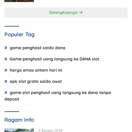
Selengkapnya
Populer Tag
game penghasil saldo dana
Game penghasil uang langsung ke DANA slot
harga emas antam hari ini
apk slot gratis saldo awal
game slot penghasil uang langsung ke dana tanpa
deposit
Ragam Info
5 Agustus 2026