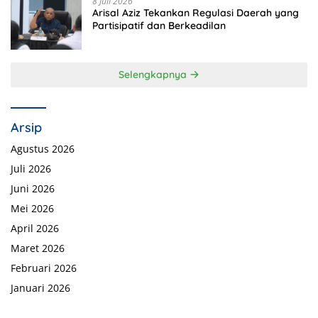
8 Juli 2026
Arisal Aziz Tekankan Regulasi Daerah yang
Partisipatif dan Berkeadilan
Selengkapnya
Arsip
Agustus 2026
Juli 2026
Juni 2026
Mei 2026
April 2026
Maret 2026
Februari 2026
Januari 2026