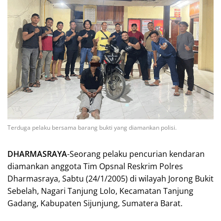
Terduga pelaku bersama barang bukti yang diamankan polisi.
DHARMASRAYA
-Seorang pelaku pencurian kendaran
diamankan anggota Tim Opsnal Reskrim Polres
Dharmasraya, Sabtu (24/1/2005) di wilayah Jorong Bukit
Sebelah, Nagari Tanjung Lolo, Kecamatan Tanjung
Gadang, Kabupaten Sijunjung, Sumatera Barat.