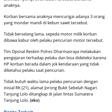
anaknya.
Korban bersama anaknya mencurigai adanya 3 orang
yang mondar mandi di kebun sawit tersebut.
Tidak berselang lama, sepeda motor milik korban
dibawa kabur oleh pelaku pencurian motor tersebut.
Tim Opsnal Reskim Polres Dharmasraya melakukan
pengejaran terhadap pelaku dan bisa dideteksi karena
HP korban berada dalam jok kendaraan yang tidak
diketahui pelaku saat pencurian.
Tidak butuh waktu lama pelaku pencurian dengan
inisial RK (21), alamat Jorong Bukit Sebelah Nagari
Tanjung Lolo ditangkap di jalan lintas Sumatera
Tanjung Lolo.
(eko)