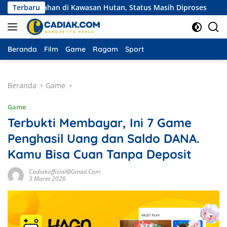
Langsung
n Lahan di Kawasan Hutan, Status Masih Diproses
Terbaru
Ekspedi
ke
konten
Beranda
Film
Game
Ragam
Sport
Beranda
Game
Game
Terbukti Membayar, Ini 7 Game
Penghasil Uang dan Saldo DANA.
Kamu Bisa Cuan Tanpa Deposit
Cadiakofficial@gmail.com
3 Maret 2026