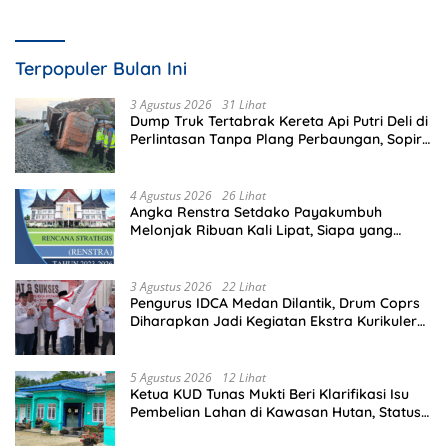
Terpopuler Bulan Ini
3 Agustus 2026
31 Lihat
Dump Truk Tertabrak Kereta Api Putri Deli di
Perlintasan Tanpa Plang Perbaungan, Sopir
Tewas di Tempat
4 Agustus 2026
26 Lihat
Angka Renstra Setdako Payakumbuh
Melonjak Ribuan Kali Lipat, Siapa yang
Memeriksa?
3 Agustus 2026
22 Lihat
Pengurus IDCA Medan Dilantik, Drum Coprs
Diharapkan Jadi Kegiatan Ekstra Kurikuler
Favorit di Sekolah
5 Agustus 2026
12 Lihat
Ketua KUD Tunas Mukti Beri Klarifikasi Isu
Pembelian Lahan di Kawasan Hutan, Status
Masih Diproses