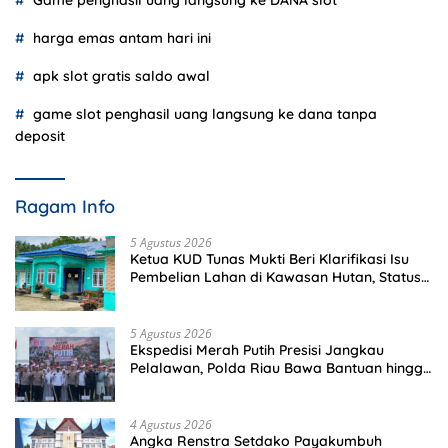
harga emas antam hari ini
apk slot gratis saldo awal
game slot penghasil uang langsung ke dana tanpa
deposit
Ragam Info
5 Agustus 2026
Ketua KUD Tunas Mukti Beri Klarifikasi Isu
Pembelian Lahan di Kawasan Hutan, Status
Masih Diproses
5 Agustus 2026
Ekspedisi Merah Putih Presisi Jangkau
Pelalawan, Polda Riau Bawa Bantuan hingga
Perkuat Polsek di Wilayah Terluar
4 Agustus 2026
Angka Renstra Setdako Payakumbuh