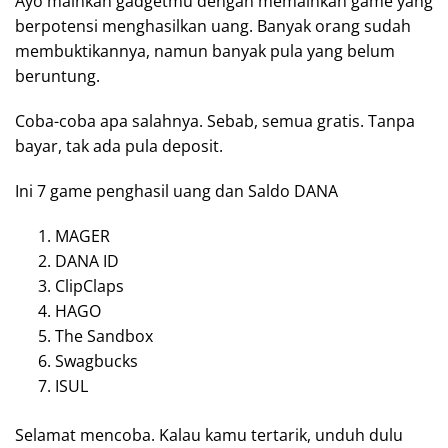
Ayo mainkan gadgetmu dengan memainkan game yang
berpotensi menghasilkan uang. Banyak orang sudah
membuktikannya, namun banyak pula yang belum
beruntung.
Coba-coba apa salahnya. Sebab, semua gratis. Tanpa
bayar, tak ada pula deposit.
Ini 7 game penghasil uang dan Saldo DANA
MAGER
DANA ID
ClipClaps
HAGO
The Sandbox
Swagbucks
ISUL
Selamat mencoba. Kalau kamu tertarik, unduh dulu