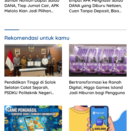
Sambil Nonton Dapat Saldo
Empat APK Penghasil Saldo
DANA, Tiap Jumat Cair, APK
DANA yang Diburu Netizen,
Melolo Kian Jadi Pilihan
Cuan Tanpa Deposit, Bisa
Pencari Cuan
Buat Beli Paket Data
Rekomendasi untuk kamu
Pendidikan Tinggi di Solok
Bertransformasi ke Ranah
Selatan Catat Sejarah,
Digital, Higgs Games Island
PSDKU Politeknik Negeri
Jadi Hiburan bagi Pengguna
Padang Jadi Barang Milik
Negara