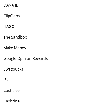
DANA ID
ClipClaps
HAGO
The Sandbox
Make Money
Google Opinion Rewards
Swagbucks
ISU
Cashtree
Cashzine