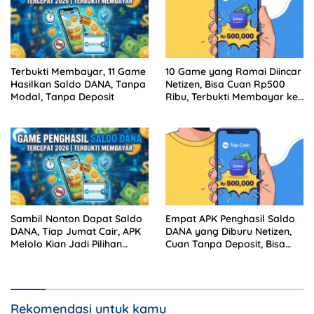
Terbukti Membayar, 11 Game
10 Game yang Ramai Diincar
Hasilkan Saldo DANA, Tanpa
Netizen, Bisa Cuan Rp500
Modal, Tanpa Deposit
Ribu, Terbukti Membayar ke
DANA
Sambil Nonton Dapat Saldo
Empat APK Penghasil Saldo
DANA, Tiap Jumat Cair, APK
DANA yang Diburu Netizen,
Melolo Kian Jadi Pilihan
Cuan Tanpa Deposit, Bisa
Pencari Cuan
Buat Beli Paket Data
Rekomendasi untuk kamu