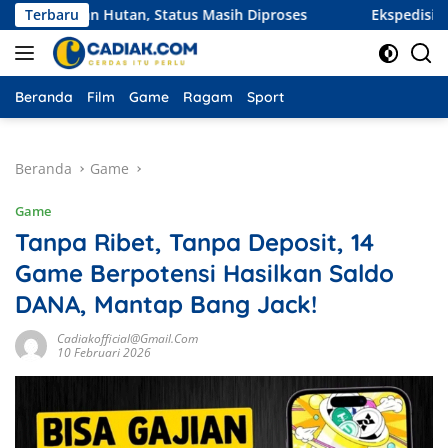
Langsung
san Hutan, Status Masih Diproses
Terbaru
Ekspedisi Merah Putih 
ke
konten
Beranda
Film
Game
Ragam
Sport
Beranda
Game
Game
Tanpa Ribet, Tanpa Deposit, 14
Game Berpotensi Hasilkan Saldo
DANA, Mantap Bang Jack!
Cadiakofficial@gmail.com
10 Februari 2026