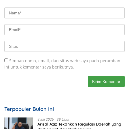
Simpan nama, email, dan situs web saya pada peramban
ini untuk komentar saya berikutnya.
Terpopuler Bulan Ini
8 Juli 2026
39 Lihat
Arisal Aziz Tekankan Regulasi Daerah yang