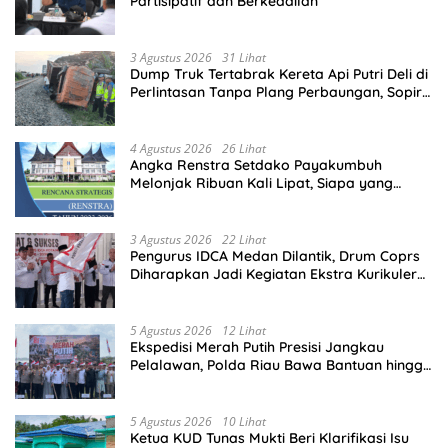
Partisipatif dan Berkeadilan
3 Agustus 2026
31 Lihat
Dump Truk Tertabrak Kereta Api Putri Deli di
Perlintasan Tanpa Plang Perbaungan, Sopir
Tewas di Tempat
4 Agustus 2026
26 Lihat
Angka Renstra Setdako Payakumbuh
Melonjak Ribuan Kali Lipat, Siapa yang
Memeriksa?
3 Agustus 2026
22 Lihat
Pengurus IDCA Medan Dilantik, Drum Coprs
Diharapkan Jadi Kegiatan Ekstra Kurikuler
Favorit di Sekolah
5 Agustus 2026
12 Lihat
Ekspedisi Merah Putih Presisi Jangkau
Pelalawan, Polda Riau Bawa Bantuan hingga
Perkuat Polsek di Wilayah Terluar
5 Agustus 2026
10 Lihat
Ketua KUD Tunas Mukti Beri Klarifikasi Isu