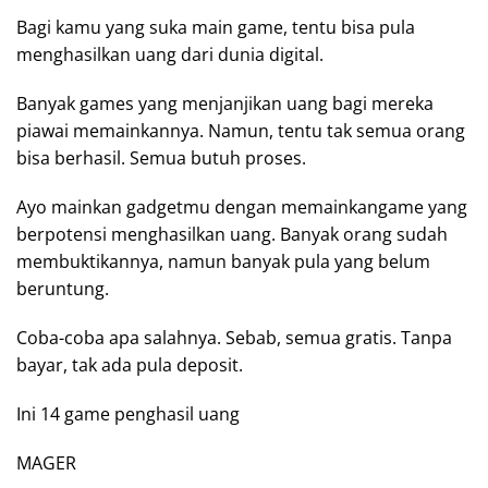
Bagi kamu yang suka main game, tentu bisa pula
menghasilkan uang dari dunia digital.
Banyak games yang menjanjikan uang bagi mereka
piawai memainkannya. Namun, tentu tak semua orang
bisa berhasil. Semua butuh proses.
Ayo mainkan gadgetmu dengan memainkangame yang
berpotensi menghasilkan uang. Banyak orang sudah
membuktikannya, namun banyak pula yang belum
beruntung.
Coba-coba apa salahnya. Sebab, semua gratis. Tanpa
bayar, tak ada pula deposit.
Ini 14 game penghasil uang
MAGER