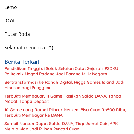
Lemo
JOYit
Putar Roda
Selamat mencoba. (*)
Berita Terkait
Pendidikan Tinggi di Solok Selatan Catat Sejarah, PSDKU
Politeknik Negeri Padang Jadi Barang Milik Negara
Bertransformasi ke Ranah Digital, Higgs Games Island Jadi
Hiburan bagi Pengguna
Terbukti Membayar, 11 Game Hasilkan Saldo DANA, Tanpa
Modal, Tanpa Deposit
10 Game yang Ramai Diincar Netizen, Bisa Cuan Rp500 Ribu,
Terbukti Membayar ke DANA
Sambil Nonton Dapat Saldo DANA, Tiap Jumat Cair, APK
Melolo Kian Jadi Pilihan Pencari Cuan