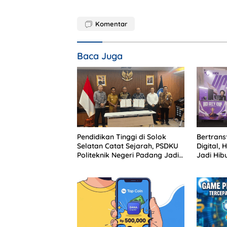
Komentar
Baca Juga
Pendidikan Tinggi di Solok
Bertrans
Selatan Catat Sejarah, PSDKU
Digital,
Politeknik Negeri Padang Jadi
Jadi Hib
Barang Milik Negara