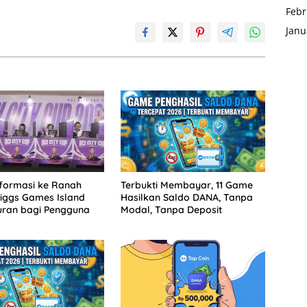
Febr
Janu
formasi ke Ranah
Terbukti Membayar, 11 Game
 Higgs Games Island
Hasilkan Saldo DANA, Tanpa
uran bagi Pengguna
Modal, Tanpa Deposit