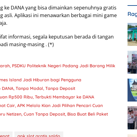
g ke DANA yang bisa dimainkan sepenuhnya gratis
Rag
 asli. Aplikasi ini menawarkan berbagai mini game
aja.
fat informasi, segala keputusan berada di tangan
di masing-masing . (*)
jarah, PSDKU Politeknik Negeri Padang Jadi Barang Milik
ames Island Jadi Hiburan bagi Pengguna
o DANA, Tanpa Modal, Tanpa Deposit
 Cuan Rp500 Ribu, Terbukti Membayar ke DANA
 Cair, APK Melolo Kian Jadi Pilihan Pencari Cuan
u Netizen, Cuan Tanpa Deposit, Bisa Buat Beli Paket
cepat
apk slot gratis saldo