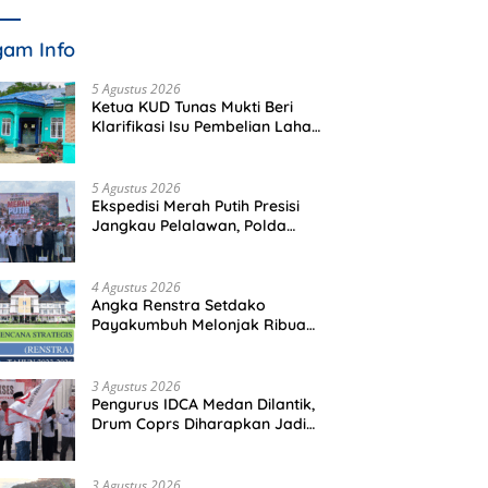
am Info
5 Agustus 2026
Ketua KUD Tunas Mukti Beri
Klarifikasi Isu Pembelian Lahan
di Kawasan Hutan, Status
Masih Diproses
5 Agustus 2026
Ekspedisi Merah Putih Presisi
Jangkau Pelalawan, Polda
Riau Bawa Bantuan hingga
Perkuat Polsek di Wilayah
Terluar
4 Agustus 2026
Angka Renstra Setdako
Payakumbuh Melonjak Ribuan
Kali Lipat, Siapa yang
Memeriksa?
3 Agustus 2026
Pengurus IDCA Medan Dilantik,
Drum Coprs Diharapkan Jadi
Kegiatan Ekstra Kurikuler
Favorit di Sekolah
3 Agustus 2026