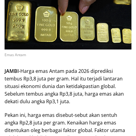
Emas Antam
JAMBI
-Harga emas Antam pada 2026 diprediksi
tembus Rp3,8 juta per gram. Hal itu terjadi lantaran
situasi ekonomi dunia dan ketidakpastian global.
Sebelum tembus angka Rp3,8 juta, harga emas akan
dekati dulu angka Rp3,1 juta.
Pekan ini, harga emas disebut-sebut akan sentuh
angka Rp2,8 juta per gram. Kenaikan harga emas
ditentukan oleg berbagai faktor global. Faktor utama