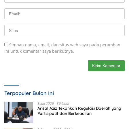
Simpan nama, email, dan situs web saya pada peramban
ini untuk komentar saya berikutnya.
Terpopuler Bulan Ini
8 Juli 2026
36 Lihat
Arisal Aziz Tekankan Regulasi Daerah yang
Partisipatif dan Berkeadilan