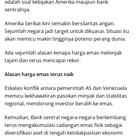
adalah soal kebijakan Amerika maupun bank
sentralnya.
Amerika Serikat kini semakin bersilantas angan.
Sejumlah negara jadi target untuk dikuasai. Situasi itu
akan memicu makin tingginya potensi perang dunia.
Ada sejumlah alasan kenapa harga emas melonjak
tajam dan terus mencapai rekor.
Alasan harga emas terus naik
Eskalasi konflik antara pemerintah AS dan Venezuela
memicu kekhawatiran pasokan minyak dan stabilitas
regional, mendorong investor beralih ke emas.
Kemudian, Bank sentral negara-negara berkembang
terus mengakumulasi cadangan emas fisik sebagai
diversifikasi aset di tengah ketidakpastian ekonomi