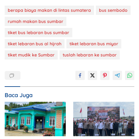
berapa biaya makan di lintas sumatera
bus sembodo
rumah makan bus sumbar
tiket bus lebaran bus sumbar
tiket lebaran bus al hijrah
tiket lebaran bus miyor
tiket mudik ke Sumbar
tuslah lebaran ke sumbar
Baca Juga