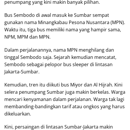
penumpang yang kini makin banyak pilihan.
Bus Sembodo di awal masuk ke Sumbar sempat
gunakan nama Minangkabau Pesona Nusantara (MPN).
Waktu itu, tiga bus memiliki nama yang hampir sama,
NPM, MPM dan MPN.
Dalam perjalanannya, nama MPN menghilang dan
tinggal Sembodo saja. Sejarah kemudian mencatat,
Sembodo sebagai pelopor bus sleeper di lintasan
Jakarta-Sumbar.
Kemudian, tren itu diikuti bus Miyor dan Al Hijrah. Kini
selera penumpang Sumbar juga makin berkelas. Warga
mencari kenyamanan dalam perjalanan. Warga tak lagi
membanding-bandingkan tarif atau ongkos yang harus
dikeluarkan.
Kini, persaingan di lintasan Sumbar-Jakarta makin