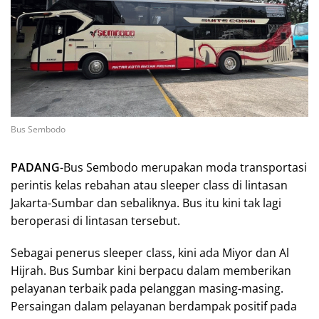
Bus Sembodo
PADANG
-Bus Sembodo merupakan moda transportasi
perintis kelas rebahan atau sleeper class di lintasan
Jakarta-Sumbar dan sebaliknya. Bus itu kini tak lagi
beroperasi di lintasan tersebut.
Sebagai penerus sleeper class, kini ada Miyor dan Al
Hijrah. Bus Sumbar kini berpacu dalam memberikan
pelayanan terbaik pada pelanggan masing-masing.
Persaingan dalam pelayanan berdampak positif pada