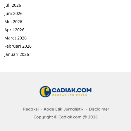
Juli 2026
Juni 2026
Mei 2026
April 2026
Maret 2026
Februari 2026
Januari 2026
Redaksi
Kode Etik Jurnalistik
Disclaimer
Copyright © Cadiak.com @ 2026