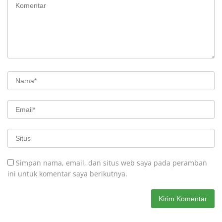
Simpan nama, email, dan situs web saya pada peramban
ini untuk komentar saya berikutnya.