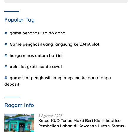
Populer Tag
game penghasil saldo dana
Game penghasil uang langsung ke DANA slot
harga emas antam hari ini
apk slot gratis saldo awal
game slot penghasil uang langsung ke dana tanpa
deposit
Ragam Info
5 Agustus 2026
Ketua KUD Tunas Mukti Beri Klarifikasi Isu
Pembelian Lahan di Kawasan Hutan, Status
Masih Diproses