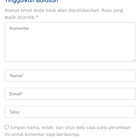
Tinggalkan Balasan
Alamat email Anda tidak akan dipublikasikan.
Ruas yang
wajib ditandai
*
Simpan nama, email, dan situs web saya pada peramban
ini untuk komentar saya berikutnya.