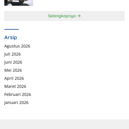
Selengkapnya
Arsip
Agustus 2026
Juli 2026
Juni 2026
Mei 2026
April 2026
Maret 2026
Februari 2026
Januari 2026