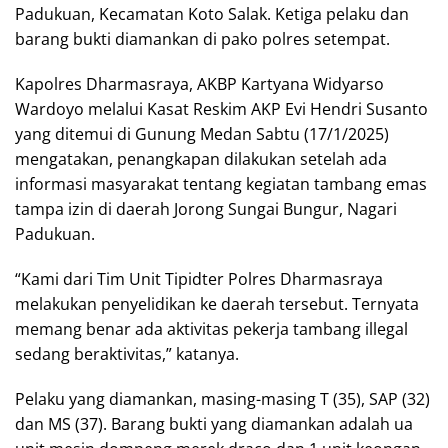
Padukuan, Kecamatan Koto Salak. Ketiga pelaku dan
barang bukti diamankan di pako polres setempat.
Kapolres Dharmasraya, AKBP Kartyana Widyarso
Wardoyo melalui Kasat Reskim AKP Evi Hendri Susanto
yang ditemui di Gunung Medan Sabtu (17/1/2025)
mengatakan, penangkapan dilakukan setelah ada
informasi masyarakat tentang kegiatan tambang emas
tampa izin di daerah Jorong Sungai Bungur, Nagari
Padukuan.
“Kami dari Tim Unit Tipidter Polres Dharmasraya
melakukan penyelidikan ke daerah tersebut. Ternyata
memang benar ada aktivitas pekerja tambang illegal
sedang beraktivitas,” katanya.
Pelaku yang diamankan, masing-masing T (35), SAP (32)
dan MS (37). Barang bukti yang diamankan adalah ua