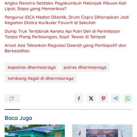
Angka Renstra Setdako Payakumbuh Melonjak Ribuan Kali
Lipat, Siapa yang Memeriksa?
Pengurus IDCA Medan Dilantik, Drum Coprs Diharapkan Jadi
Kegiatan Ekstra Kurikuler Favorit di Sekolah
Dump Truk Tertabrak Kereta Api Putri Deli di Perlintasan
Tanpa Plang Perbaungan, Sopir Tewas di Tempat
Arisal Aziz Tekankan Regulasi Daerah yang Partisipatif dan
Berkeadilan
kapolres dharmasraya
polres dharmasraya
tambang ilegal di dharmasraya
Baca Juga