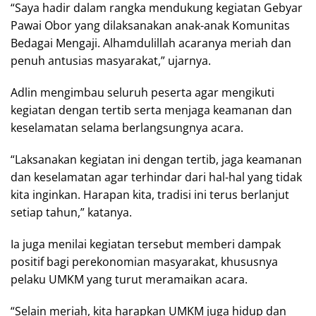
“Saya hadir dalam rangka mendukung kegiatan Gebyar
Pawai Obor yang dilaksanakan anak-anak Komunitas
Bedagai Mengaji. Alhamdulillah acaranya meriah dan
penuh antusias masyarakat,” ujarnya.
Adlin mengimbau seluruh peserta agar mengikuti
kegiatan dengan tertib serta menjaga keamanan dan
keselamatan selama berlangsungnya acara.
“Laksanakan kegiatan ini dengan tertib, jaga keamanan
dan keselamatan agar terhindar dari hal-hal yang tidak
kita inginkan. Harapan kita, tradisi ini terus berlanjut
setiap tahun,” katanya.
Ia juga menilai kegiatan tersebut memberi dampak
positif bagi perekonomian masyarakat, khususnya
pelaku UMKM yang turut meramaikan acara.
“Selain meriah, kita harapkan UMKM juga hidup dan