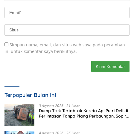
Simpan nama, email, dan situs web saya pada peramban
ini untuk komentar saya berikutnya.
Terpopuler Bulan Ini
3 Agustus 2026
31 Lihat
Dump Truk Tertabrak Kereta Api Putri Deli di
Perlintasan Tanpa Plang Perbaungan, Sopir
Tewas di Tempat
4 Agustus 2026
26 Lihat