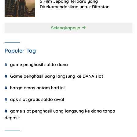
5 Film Jepang Terbaru yang
Direkomendasikan untuk Ditonton
Selengkapnya
Populer Tag
game penghasil saldo dana
Game penghasil uang langsung ke DANA slot
harga emas antam hari ini
apk slot gratis saldo awal
game slot penghasil uang langsung ke dana tanpa
deposit