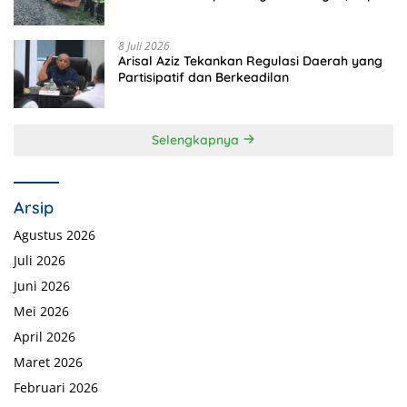
Tewas di Tempat
8 Juli 2026
Arisal Aziz Tekankan Regulasi Daerah yang
Partisipatif dan Berkeadilan
Selengkapnya
Arsip
Agustus 2026
Juli 2026
Juni 2026
Mei 2026
April 2026
Maret 2026
Februari 2026