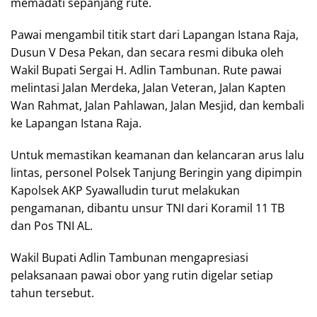
memadati sepanjang rute.
Pawai mengambil titik start dari Lapangan Istana Raja,
Dusun V Desa Pekan, dan secara resmi dibuka oleh
Wakil Bupati Sergai H. Adlin Tambunan. Rute pawai
melintasi Jalan Merdeka, Jalan Veteran, Jalan Kapten
Wan Rahmat, Jalan Pahlawan, Jalan Mesjid, dan kembali
ke Lapangan Istana Raja.
Untuk memastikan keamanan dan kelancaran arus lalu
lintas, personel Polsek Tanjung Beringin yang dipimpin
Kapolsek AKP Syawalludin turut melakukan
pengamanan, dibantu unsur TNI dari Koramil 11 TB
dan Pos TNI AL.
Wakil Bupati Adlin Tambunan mengapresiasi
pelaksanaan pawai obor yang rutin digelar setiap
tahun tersebut.