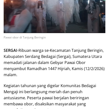
Pawai obor di Tanjung Beringin
SERGAI
-Ribuan warga se-Kecamatan Tanjung Beringin,
Kabupaten Serdang Bedagai (Sergai), Sumatera Utara
memadati jalanan dalam Gebyar Pawai Obor
menyambut Ramadhan 1447 Hijriah, Kamis (12/2/2026)
malam.
Kegiatan tahunan yang digelar Komunitas Bedagai
Mengaji ini berlangsung meriah dan penuh
antusiasme. Peserta pawai berjalan beriringan
membawa obor, disaksikan masyarakat yang