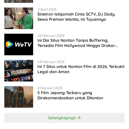
3 April 2026
Sinetron Istiqomah Cinta SCTV, DJ Dody
Sewa Preman Wanita, Ini Tujuannya
26 Februari 2026
Ini Dia Situs Nonton Tanpa Buffering,
Tersedia Film Hollywood Hingga Drakor
Terbaru
24 Februari 2026
Ini 7 Situs untuk Nonton Film di 2026, Terbukti
Legal dan Aman
4 Februari 2026
5 Film Jepang Terbaru yang
Direkomendasikan untuk Ditonton
Selengkapnya