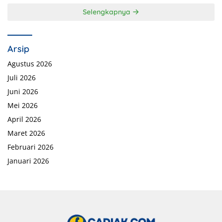
Selengkapnya
Arsip
Agustus 2026
Juli 2026
Juni 2026
Mei 2026
April 2026
Maret 2026
Februari 2026
Januari 2026