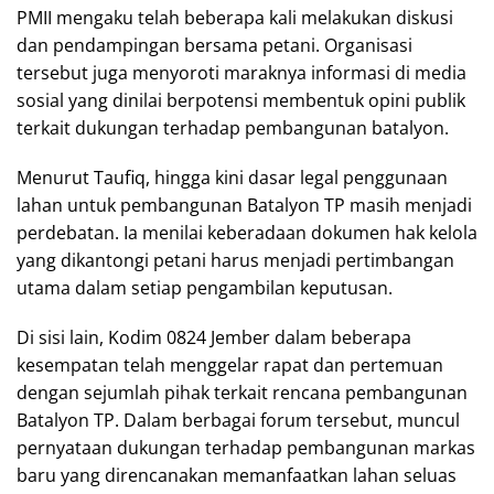
PMII mengaku telah beberapa kali melakukan diskusi
dan pendampingan bersama petani. Organisasi
tersebut juga menyoroti maraknya informasi di media
sosial yang dinilai berpotensi membentuk opini publik
terkait dukungan terhadap pembangunan batalyon.
Menurut Taufiq, hingga kini dasar legal penggunaan
lahan untuk pembangunan Batalyon TP masih menjadi
perdebatan. Ia menilai keberadaan dokumen hak kelola
yang dikantongi petani harus menjadi pertimbangan
utama dalam setiap pengambilan keputusan.
Di sisi lain, Kodim 0824 Jember dalam beberapa
kesempatan telah menggelar rapat dan pertemuan
dengan sejumlah pihak terkait rencana pembangunan
Batalyon TP. Dalam berbagai forum tersebut, muncul
pernyataan dukungan terhadap pembangunan markas
baru yang direncanakan memanfaatkan lahan seluas