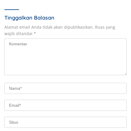
Tinggalkan Balasan
Alamat email Anda tidak akan dipublikasikan.
Ruas yang
wajib ditandai
*