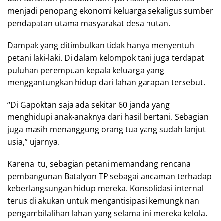
menjadi penopang ekonomi keluarga sekaligus sumber
pendapatan utama masyarakat desa hutan.
Dampak yang ditimbulkan tidak hanya menyentuh
petani laki-laki. Di dalam kelompok tani juga terdapat
puluhan perempuan kepala keluarga yang
menggantungkan hidup dari lahan garapan tersebut.
“Di Gapoktan saja ada sekitar 60 janda yang
menghidupi anak-anaknya dari hasil bertani. Sebagian
juga masih menanggung orang tua yang sudah lanjut
usia,” ujarnya.
Karena itu, sebagian petani memandang rencana
pembangunan Batalyon TP sebagai ancaman terhadap
keberlangsungan hidup mereka. Konsolidasi internal
terus dilakukan untuk mengantisipasi kemungkinan
pengambilalihan lahan yang selama ini mereka kelola.