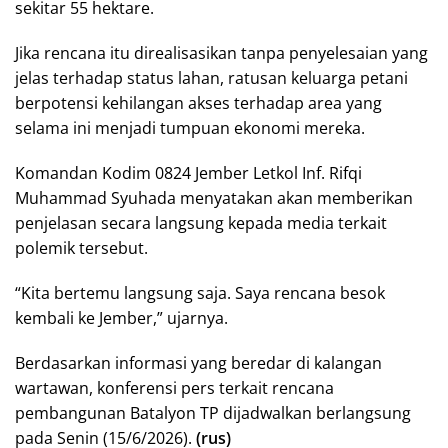
sekitar 55 hektare.
Jika rencana itu direalisasikan tanpa penyelesaian yang
jelas terhadap status lahan, ratusan keluarga petani
berpotensi kehilangan akses terhadap area yang
selama ini menjadi tumpuan ekonomi mereka.
Komandan Kodim 0824 Jember Letkol Inf. Rifqi
Muhammad Syuhada menyatakan akan memberikan
penjelasan secara langsung kepada media terkait
polemik tersebut.
“Kita bertemu langsung saja. Saya rencana besok
kembali ke Jember,” ujarnya.
Berdasarkan informasi yang beredar di kalangan
wartawan, konferensi pers terkait rencana
pembangunan Batalyon TP dijadwalkan berlangsung
pada Senin (15/6/2026).
(rus)