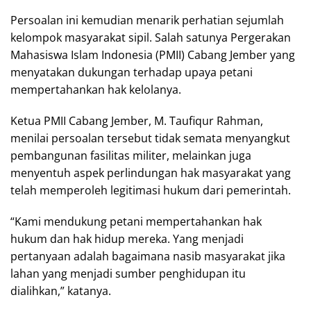
Persoalan ini kemudian menarik perhatian sejumlah
kelompok masyarakat sipil. Salah satunya Pergerakan
Mahasiswa Islam Indonesia (PMII) Cabang Jember yang
menyatakan dukungan terhadap upaya petani
mempertahankan hak kelolanya.
Ketua PMII Cabang Jember, M. Taufiqur Rahman,
menilai persoalan tersebut tidak semata menyangkut
pembangunan fasilitas militer, melainkan juga
menyentuh aspek perlindungan hak masyarakat yang
telah memperoleh legitimasi hukum dari pemerintah.
“Kami mendukung petani mempertahankan hak
hukum dan hak hidup mereka. Yang menjadi
pertanyaan adalah bagaimana nasib masyarakat jika
lahan yang menjadi sumber penghidupan itu
dialihkan,” katanya.