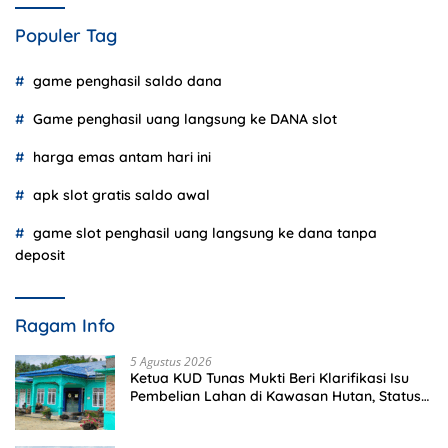
Populer Tag
game penghasil saldo dana
Game penghasil uang langsung ke DANA slot
harga emas antam hari ini
apk slot gratis saldo awal
game slot penghasil uang langsung ke dana tanpa
deposit
Ragam Info
5 Agustus 2026
Ketua KUD Tunas Mukti Beri Klarifikasi Isu
Pembelian Lahan di Kawasan Hutan, Status
Masih Diproses