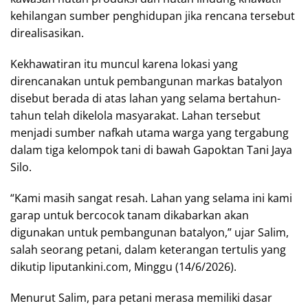
kehilangan sumber penghidupan jika rencana tersebut
direalisasikan.
Kekhawatiran itu muncul karena lokasi yang
direncanakan untuk pembangunan markas batalyon
disebut berada di atas lahan yang selama bertahun-
tahun telah dikelola masyarakat. Lahan tersebut
menjadi sumber nafkah utama warga yang tergabung
dalam tiga kelompok tani di bawah Gapoktan Tani Jaya
Silo.
“Kami masih sangat resah. Lahan yang selama ini kami
garap untuk bercocok tanam dikabarkan akan
digunakan untuk pembangunan batalyon,” ujar Salim,
salah seorang petani, dalam keterangan tertulis yang
dikutip liputankini.com, Minggu (14/6/2026).
Menurut Salim, para petani merasa memiliki dasar