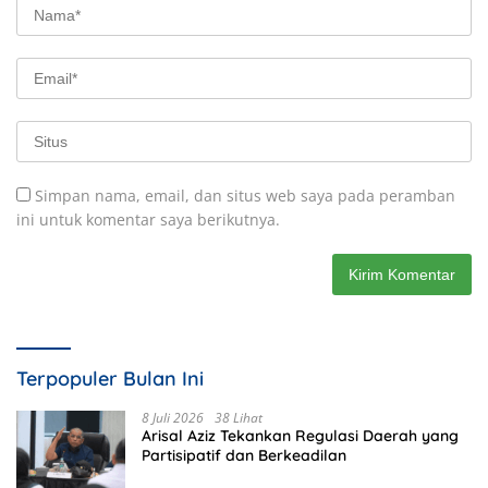
Simpan nama, email, dan situs web saya pada peramban
ini untuk komentar saya berikutnya.
Terpopuler Bulan Ini
8 Juli 2026
38 Lihat
Arisal Aziz Tekankan Regulasi Daerah yang
Partisipatif dan Berkeadilan