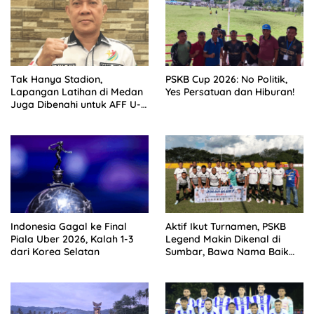
Tak Hanya Stadion,
PSKB Cup 2026: No Politik,
Lapangan Latihan di Medan
Yes Persatuan dan Hiburan!
Juga Dibenahi untuk AFF U-
19
Indonesia Gagal ke Final
Aktif Ikut Turnamen, PSKB
Piala Uber 2026, Kalah 1-3
Legend Makin Dikenal di
dari Korea Selatan
Sumbar, Bawa Nama Baik
Solok Selatan