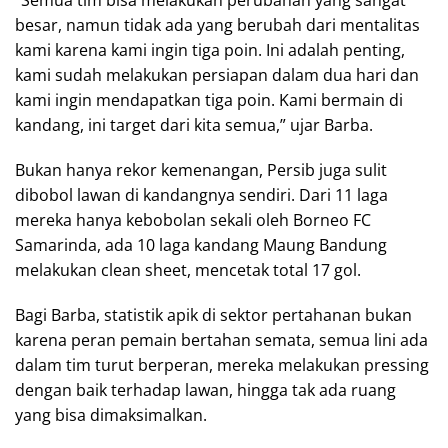
“Semua tim bisa melakukan perubahan yang sangat
besar, namun tidak ada yang berubah dari mentalitas
kami karena kami ingin tiga poin. Ini adalah penting,
kami sudah melakukan persiapan dalam dua hari dan
kami ingin mendapatkan tiga poin. Kami bermain di
kandang, ini target dari kita semua,” ujar Barba.
Bukan hanya rekor kemenangan, Persib juga sulit
dibobol lawan di kandangnya sendiri. Dari 11 laga
mereka hanya kebobolan sekali oleh Borneo FC
Samarinda, ada 10 laga kandang Maung Bandung
melakukan clean sheet, mencetak total 17 gol.
Bagi Barba, statistik apik di sektor pertahanan bukan
karena peran pemain bertahan semata, semua lini ada
dalam tim turut berperan, mereka melakukan pressing
dengan baik terhadap lawan, hingga tak ada ruang
yang bisa dimaksimalkan.