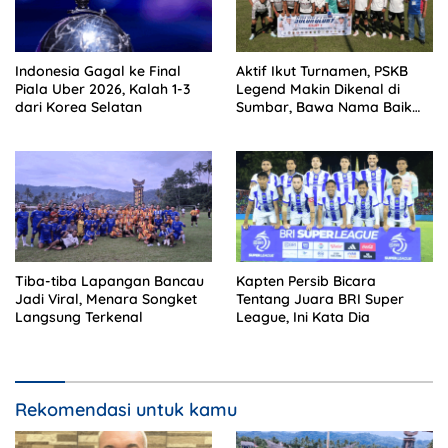
Indonesia Gagal ke Final
Aktif Ikut Turnamen, PSKB
Piala Uber 2026, Kalah 1-3
Legend Makin Dikenal di
dari Korea Selatan
Sumbar, Bawa Nama Baik
Solok Selatan
Tiba-tiba Lapangan Bancau
Kapten Persib Bicara
Jadi Viral, Menara Songket
Tentang Juara BRI Super
Langsung Terkenal
League, Ini Kata Dia
Rekomendasi untuk kamu