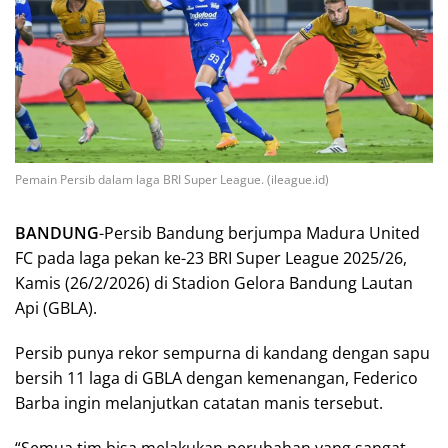
Pemain Persib dalam laga BRI Super League. (ileague.id)
BANDUNG
-Persib Bandung berjumpa Madura United
FC pada laga pekan ke-23 BRI Super League 2025/26,
Kamis (26/2/2026) di Stadion Gelora Bandung Lautan
Api (GBLA).
Persib punya rekor sempurna di kandang dengan sapu
bersih 11 laga di GBLA dengan kemenangan, Federico
Barba ingin melanjutkan catatan manis tersebut.