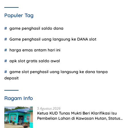
Populer Tag
game penghasil saldo dana
Game penghasil uang langsung ke DANA slot
harga emas antam hari ini
apk slot gratis saldo awal
game slot penghasil uang langsung ke dana tanpa
deposit
Ragam Info
5 Agustus 2026
Ketua KUD Tunas Mukti Beri Klarifikasi Isu
Pembelian Lahan di Kawasan Hutan, Status
Masih Diproses