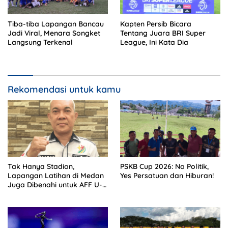
Tiba-tiba Lapangan Bancau
Kapten Persib Bicara
Jadi Viral, Menara Songket
Tentang Juara BRI Super
Langsung Terkenal
League, Ini Kata Dia
Rekomendasi untuk kamu
Tak Hanya Stadion,
PSKB Cup 2026: No Politik,
Lapangan Latihan di Medan
Yes Persatuan dan Hiburan!
Juga Dibenahi untuk AFF U-
19