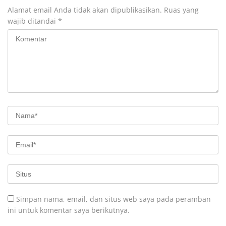
Alamat email Anda tidak akan dipublikasikan.
Ruas yang
wajib ditandai
*
Simpan nama, email, dan situs web saya pada peramban
ini untuk komentar saya berikutnya.