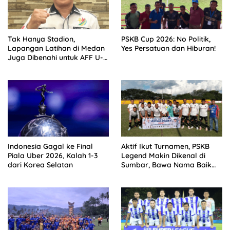
Tak Hanya Stadion,
PSKB Cup 2026: No Politik,
Lapangan Latihan di Medan
Yes Persatuan dan Hiburan!
Juga Dibenahi untuk AFF U-
19
Indonesia Gagal ke Final
Aktif Ikut Turnamen, PSKB
Piala Uber 2026, Kalah 1-3
Legend Makin Dikenal di
dari Korea Selatan
Sumbar, Bawa Nama Baik
Solok Selatan