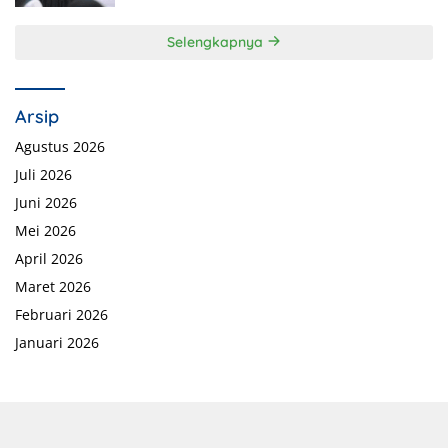
Selengkapnya
Arsip
Agustus 2026
Juli 2026
Juni 2026
Mei 2026
April 2026
Maret 2026
Februari 2026
Januari 2026