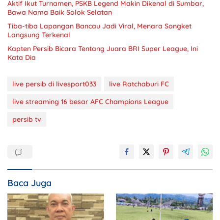
Aktif Ikut Turnamen, PSKB Legend Makin Dikenal di Sumbar,
Bawa Nama Baik Solok Selatan
Tiba-tiba Lapangan Bancau Jadi Viral, Menara Songket
Langsung Terkenal
Kapten Persib Bicara Tentang Juara BRI Super League, Ini
Kata Dia
live persib di livesport033
live Ratchaburi FC
live streaming 16 besar AFC Champions League
persib tv
Baca Juga