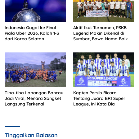
Indonesia Gagal ke Final
Aktif Ikut Turnamen, PSKB
Piala Uber 2026, Kalah 1-3
Legend Makin Dikenal di
dari Korea Selatan
Sumbar, Bawa Nama Baik
Solok Selatan
Tiba-tiba Lapangan Bancau
Kapten Persib Bicara
Jadi Viral, Menara Songket
Tentang Juara BRI Super
Langsung Terkenal
League, Ini Kata Dia
Tinggalkan Balasan