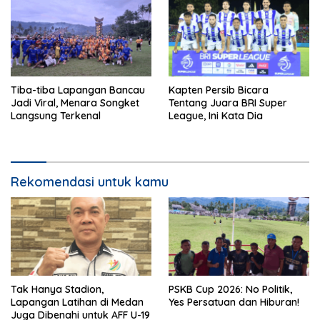
Tiba-tiba Lapangan Bancau
Kapten Persib Bicara
Jadi Viral, Menara Songket
Tentang Juara BRI Super
Langsung Terkenal
League, Ini Kata Dia
Rekomendasi untuk kamu
Tak Hanya Stadion,
PSKB Cup 2026: No Politik,
Lapangan Latihan di Medan
Yes Persatuan dan Hiburan!
Juga Dibenahi untuk AFF U-19