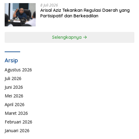
8 Juli 2026
Arisal Aziz Tekankan Regulasi Daerah yang
Partisipatif dan Berkeadilan
Selengkapnya
Arsip
Agustus 2026
Juli 2026
Juni 2026
Mei 2026
April 2026
Maret 2026
Februari 2026
Januari 2026