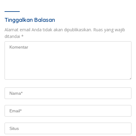
Tinggalkan Balasan
Alamat email Anda tidak akan dipublikasikan.
Ruas yang wajib
ditandai
*