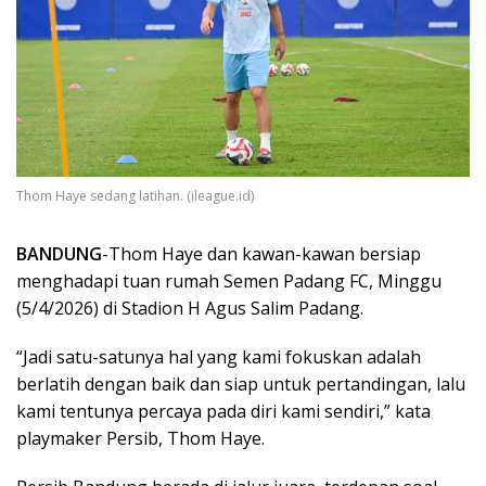
Thom Haye sedang latihan. (ileague.id)
BANDUNG
-Thom Haye dan kawan-kawan bersiap
menghadapi tuan rumah Semen Padang FC, Minggu
(5/4/2026) di Stadion H Agus Salim Padang.
“Jadi satu-satunya hal yang kami fokuskan adalah
berlatih dengan baik dan siap untuk pertandingan, lalu
kami tentunya percaya pada diri kami sendiri,” kata
playmaker Persib, Thom Haye.