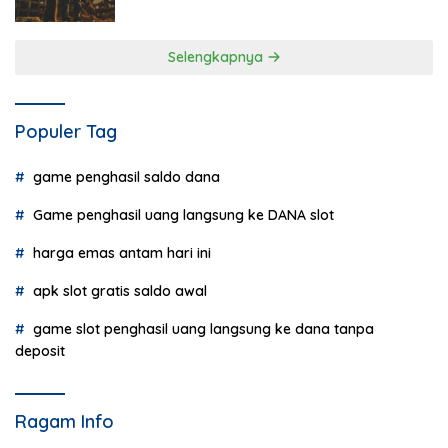
Selengkapnya
Populer Tag
game penghasil saldo dana
Game penghasil uang langsung ke DANA slot
harga emas antam hari ini
apk slot gratis saldo awal
game slot penghasil uang langsung ke dana tanpa
deposit
Ragam Info