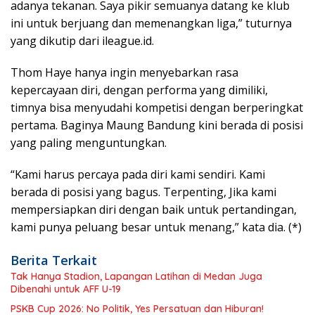
adanya tekanan. Saya pikir semuanya datang ke klub
ini untuk berjuang dan memenangkan liga,” tuturnya
yang dikutip dari ileague.id.
Thom Haye hanya ingin menyebarkan rasa
kepercayaan diri, dengan performa yang dimiliki,
timnya bisa menyudahi kompetisi dengan berperingkat
pertama. Baginya Maung Bandung kini berada di posisi
yang paling menguntungkan.
“Kami harus percaya pada diri kami sendiri. Kami
berada di posisi yang bagus. Terpenting, Jika kami
mempersiapkan diri dengan baik untuk pertandingan,
kami punya peluang besar untuk menang,” kata dia. (*)
Berita Terkait
Tak Hanya Stadion, Lapangan Latihan di Medan Juga
Dibenahi untuk AFF U-19
PSKB Cup 2026: No Politik, Yes Persatuan dan Hiburan!