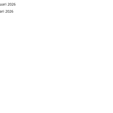
uari 2026
ari 2026