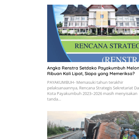
Angka Renstra Setdako Payakumbuh Melon
Ribuan Kali Lipat, Siapa yang Memeriksa?
PAYAKUMBUH- Memasuki tahun terakhir
pelaksanaannya, Rencana Strategis Sekretariat D
Kota Payakumbuh 2023–2026 masih menyisakan
tanda…