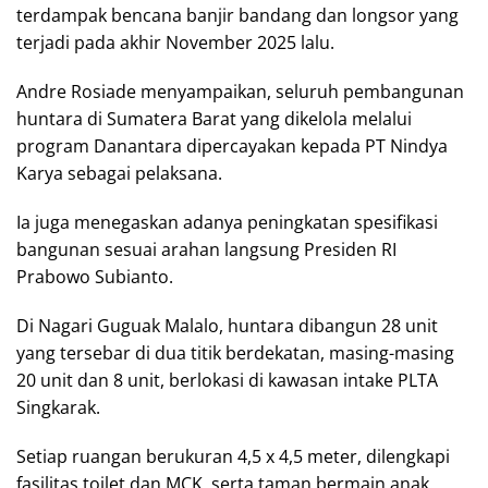
terdampak bencana banjir bandang dan longsor yang
terjadi pada akhir November 2025 lalu.
Andre Rosiade menyampaikan, seluruh pembangunan
huntara di Sumatera Barat yang dikelola melalui
program Danantara dipercayakan kepada PT Nindya
Karya sebagai pelaksana.
Ia juga menegaskan adanya peningkatan spesifikasi
bangunan sesuai arahan langsung Presiden RI
Prabowo Subianto.
Di Nagari Guguak Malalo, huntara dibangun 28 unit
yang tersebar di dua titik berdekatan, masing-masing
20 unit dan 8 unit, berlokasi di kawasan intake PLTA
Singkarak.
Setiap ruangan berukuran 4,5 x 4,5 meter, dilengkapi
fasilitas toilet dan MCK, serta taman bermain anak.