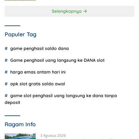
Selengkapnya
Populer Tag
game penghasil saldo dana
Game penghasil uang langsung ke DANA slot
harga emas antam hari ini
apk slot gratis saldo awal
game slot penghasil uang langsung ke dana tanpa
deposit
Ragam Info
5 Agustus 2026