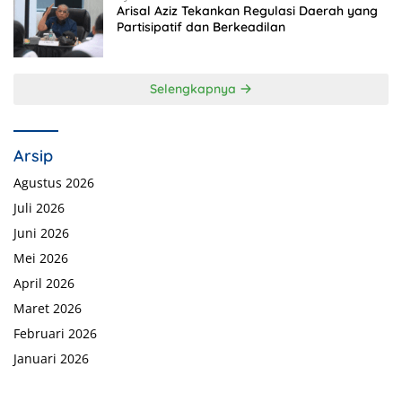
Arisal Aziz Tekankan Regulasi Daerah yang
Partisipatif dan Berkeadilan
Selengkapnya
Arsip
Agustus 2026
Juli 2026
Juni 2026
Mei 2026
April 2026
Maret 2026
Februari 2026
Januari 2026