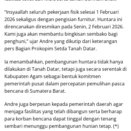
“Insyaallah seluruh pekerjaan fisik selesai 1 Februari
2026 sekaligus dengan pengisian furnitur. Huntara ini
direncanakan diresmikan pada Senin, 2 Februari 2026.
Kami juga akan membantu bingkisan sembako bagi
penghuni,” ujar Andre yang dikutip dari keterangan
pers Bagian Prokopim Setda Tanah Datar.
Ia menambahkan, pembangunan huntara tidak hanya
dilakukan di Tanah Datar, tetapi juga secara serentak di
Kabupaten Agam sebagai bentuk komitmen
pemerintah pusat dalam percepatan pemulihan pasca
bencana di Sumatera Barat.
Andre juga berpesan kepada pemerintah daerah agar
menjaga fasilitas yang telah dibangun serta berharap
para korban bencana dapat tinggal dengan tenang
sembari menunggu pembangunan hunian tetap. (*)