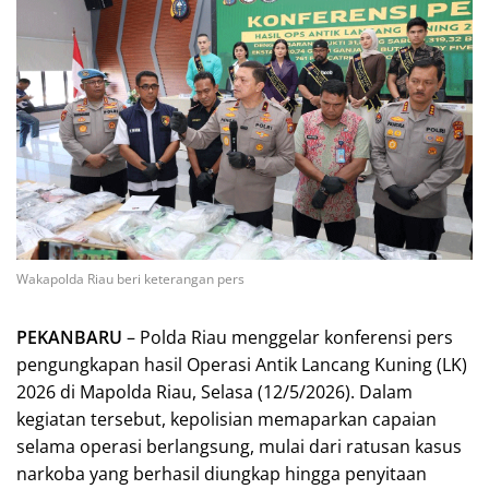
Wakapolda Riau beri keterangan pers
PEKANBARU
– Polda Riau menggelar konferensi pers
pengungkapan hasil Operasi Antik Lancang Kuning (LK)
2026 di Mapolda Riau, Selasa (12/5/2026). Dalam
kegiatan tersebut, kepolisian memaparkan capaian
selama operasi berlangsung, mulai dari ratusan kasus
narkoba yang berhasil diungkap hingga penyitaan