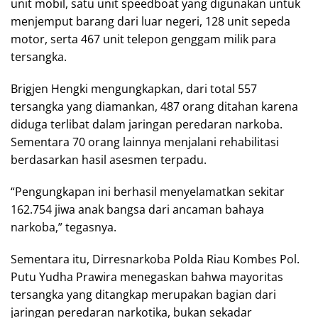
unit mobil, satu unit speedboat yang digunakan untuk
menjemput barang dari luar negeri, 128 unit sepeda
motor, serta 467 unit telepon genggam milik para
tersangka.
Brigjen Hengki mengungkapkan, dari total 557
tersangka yang diamankan, 487 orang ditahan karena
diduga terlibat dalam jaringan peredaran narkoba.
Sementara 70 orang lainnya menjalani rehabilitasi
berdasarkan hasil asesmen terpadu.
“Pengungkapan ini berhasil menyelamatkan sekitar
162.754 jiwa anak bangsa dari ancaman bahaya
narkoba,” tegasnya.
Sementara itu, Dirresnarkoba Polda Riau Kombes Pol.
Putu Yudha Prawira menegaskan bahwa mayoritas
tersangka yang ditangkap merupakan bagian dari
jaringan peredaran narkotika, bukan sekadar