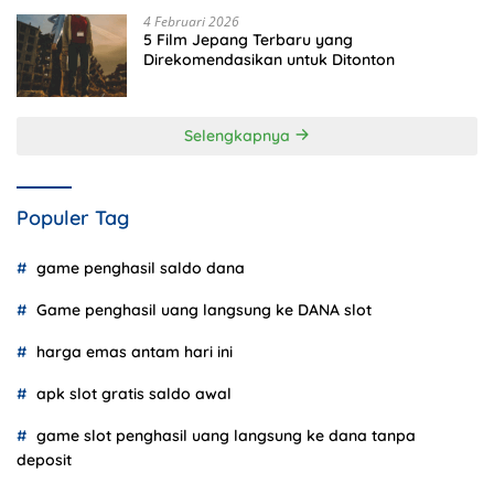
4 Februari 2026
5 Film Jepang Terbaru yang
Direkomendasikan untuk Ditonton
Selengkapnya
Populer Tag
game penghasil saldo dana
Game penghasil uang langsung ke DANA slot
harga emas antam hari ini
apk slot gratis saldo awal
game slot penghasil uang langsung ke dana tanpa
deposit