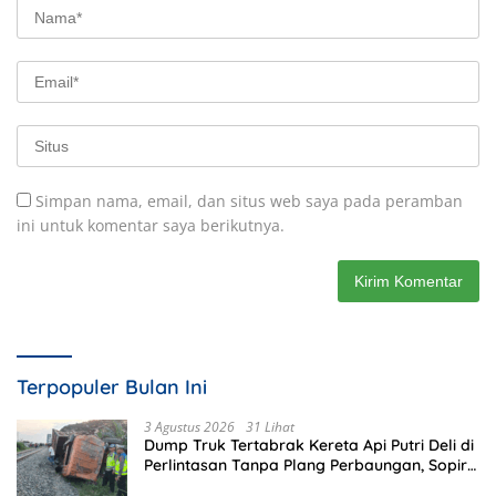
Simpan nama, email, dan situs web saya pada peramban
ini untuk komentar saya berikutnya.
Terpopuler Bulan Ini
3 Agustus 2026
31 Lihat
Dump Truk Tertabrak Kereta Api Putri Deli di
Perlintasan Tanpa Plang Perbaungan, Sopir
Tewas di Tempat