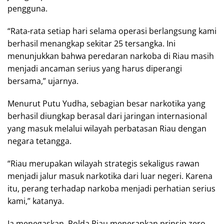
pengguna.
“Rata-rata setiap hari selama operasi berlangsung kami
berhasil menangkap sekitar 25 tersangka. Ini
menunjukkan bahwa peredaran narkoba di Riau masih
menjadi ancaman serius yang harus diperangi
bersama,” ujarnya.
Menurut Putu Yudha, sebagian besar narkotika yang
berhasil diungkap berasal dari jaringan internasional
yang masuk melalui wilayah perbatasan Riau dengan
negara tetangga.
“Riau merupakan wilayah strategis sekaligus rawan
menjadi jalur masuk narkotika dari luar negeri. Karena
itu, perang terhadap narkoba menjadi perhatian serius
kami,” katanya.
Ia menegaskan, Polda Riau menerapkan prinsip zero