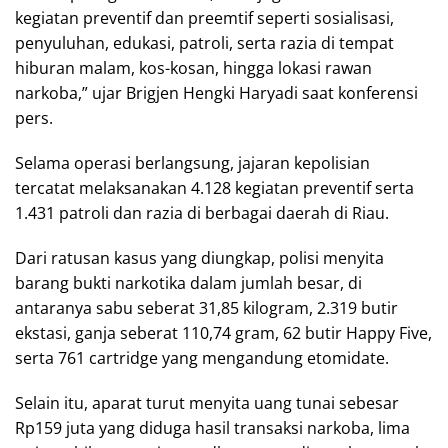
kegiatan preventif dan preemtif seperti sosialisasi,
penyuluhan, edukasi, patroli, serta razia di tempat
hiburan malam, kos-kosan, hingga lokasi rawan
narkoba,” ujar Brigjen Hengki Haryadi saat konferensi
pers.
Selama operasi berlangsung, jajaran kepolisian
tercatat melaksanakan 4.128 kegiatan preventif serta
1.431 patroli dan razia di berbagai daerah di Riau.
Dari ratusan kasus yang diungkap, polisi menyita
barang bukti narkotika dalam jumlah besar, di
antaranya sabu seberat 31,85 kilogram, 2.319 butir
ekstasi, ganja seberat 110,74 gram, 62 butir Happy Five,
serta 761 cartridge yang mengandung etomidate.
Selain itu, aparat turut menyita uang tunai sebesar
Rp159 juta yang diduga hasil transaksi narkoba, lima