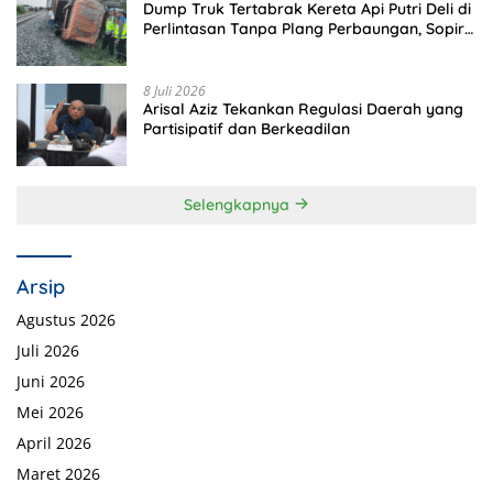
Dump Truk Tertabrak Kereta Api Putri Deli di
Perlintasan Tanpa Plang Perbaungan, Sopir
Tewas di Tempat
8 Juli 2026
Arisal Aziz Tekankan Regulasi Daerah yang
Partisipatif dan Berkeadilan
Selengkapnya
Arsip
Agustus 2026
Juli 2026
Juni 2026
Mei 2026
April 2026
Maret 2026