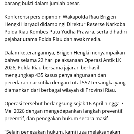
barang bukti dalam jumlah besar.
Konferensi pers dipimpin Wakapolda Riau Brigjen
Hengki Haryadi didampingi Direktur Reserse Narkoba
Polda Riau Kombes Putu Yudha Prawira, serta dihadiri
pejabat utama Polda Riau dan awak media.
Dalam keterangannya, Brigjen Hengki menyampaikan
bahwa selama 22 hari pelaksanaan Operasi Antik LK
2026, Polda Riau bersama jajaran berhasil
mengungkap 435 kasus penyalahgunaan dan
peredaran narkotika dengan total 557 tersangka yang
diamankan dari berbagai wilayah di Provinsi Riau.
Operasi tersebut berlangsung sejak 16 April hingga 7
Mei 2026 dengan mengedepankan langkah preventif,
preemtif, dan penegakan hukum secara masif.
“Selain penegakan hukum, kami juga melaksanakan