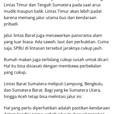
Lintas Timur dan Tengah Sumatera pada saat arus
mudik maupun balik. Lintas Timur akan lebih padat
karena memang jalur utama bus dan kendaraan
pribadi.
Jalur lintas Barat juga menawarkan panorama alam
yang luar biasa. Ada sawah, laut dan perbukitan. Cuma
saja, SPBU di lintasan tersebut jaraknya cukup jauh.
Rumah makan juga terbilang cukup susah untuk dicari.
Hal itu bisa disiasati dengan membawa perbekalan
yang cukup.
Lintas Barat Sumatera meliputi Lampung, Bengkulu,
dan Sumatera Barat. Bagi yang ke Sumatera Utara,
hingga Aceh tetap bisa melintasi jalur ini.
Hal yang perlu diperhatikan adalah pastikan kendaraan