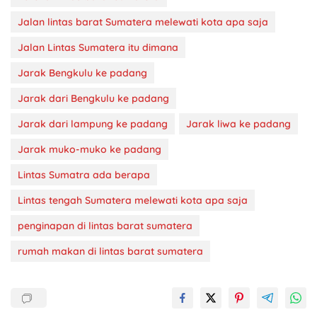
Jalan lintas barat Sumatera melewati kota apa saja
Jalan Lintas Sumatera itu dimana
Jarak Bengkulu ke padang
Jarak dari Bengkulu ke padang
Jarak dari lampung ke padang
Jarak liwa ke padang
Jarak muko-muko ke padang
Lintas Sumatra ada berapa
Lintas tengah Sumatera melewati kota apa saja
penginapan di lintas barat sumatera
rumah makan di lintas barat sumatera