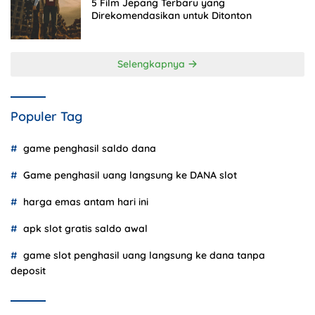
5 Film Jepang Terbaru yang
Direkomendasikan untuk Ditonton
Selengkapnya
Populer Tag
game penghasil saldo dana
Game penghasil uang langsung ke DANA slot
harga emas antam hari ini
apk slot gratis saldo awal
game slot penghasil uang langsung ke dana tanpa
deposit