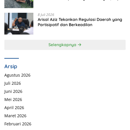
Tewas di Tempat
8 Juli 2026
Arisal Aziz Tekankan Regulasi Daerah yang
Partisipatif dan Berkeadilan
Selengkapnya
Arsip
Agustus 2026
Juli 2026
Juni 2026
Mei 2026
April 2026
Maret 2026
Februari 2026