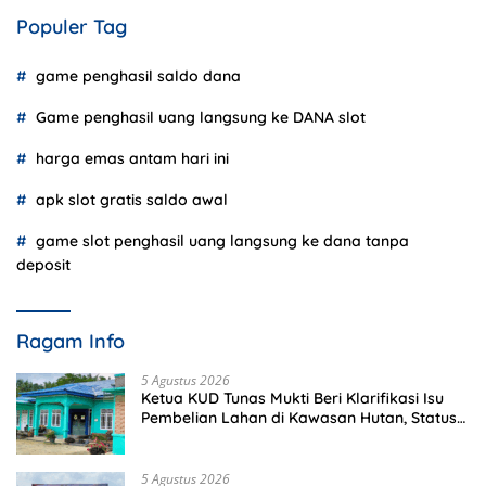
Populer Tag
game penghasil saldo dana
Game penghasil uang langsung ke DANA slot
harga emas antam hari ini
apk slot gratis saldo awal
game slot penghasil uang langsung ke dana tanpa
deposit
Ragam Info
5 Agustus 2026
Ketua KUD Tunas Mukti Beri Klarifikasi Isu
Pembelian Lahan di Kawasan Hutan, Status
Masih Diproses
5 Agustus 2026