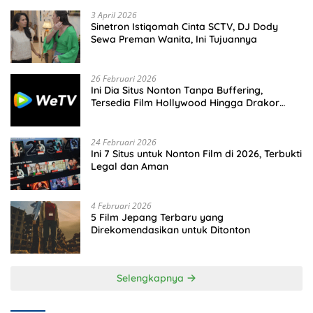
3 April 2026
Sinetron Istiqomah Cinta SCTV, DJ Dody
Sewa Preman Wanita, Ini Tujuannya
26 Februari 2026
Ini Dia Situs Nonton Tanpa Buffering,
Tersedia Film Hollywood Hingga Drakor
Terbaru
24 Februari 2026
Ini 7 Situs untuk Nonton Film di 2026, Terbukti
Legal dan Aman
4 Februari 2026
5 Film Jepang Terbaru yang
Direkomendasikan untuk Ditonton
Selengkapnya