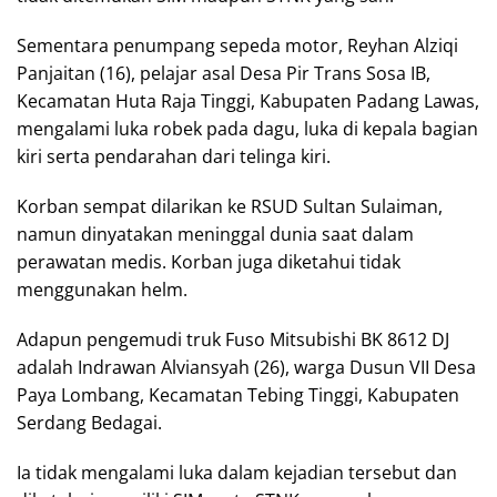
Sementara penumpang sepeda motor, Reyhan Alziqi
Panjaitan (16), pelajar asal Desa Pir Trans Sosa IB,
Kecamatan Huta Raja Tinggi, Kabupaten Padang Lawas,
mengalami luka robek pada dagu, luka di kepala bagian
kiri serta pendarahan dari telinga kiri.
Korban sempat dilarikan ke RSUD Sultan Sulaiman,
namun dinyatakan meninggal dunia saat dalam
perawatan medis. Korban juga diketahui tidak
menggunakan helm.
Adapun pengemudi truk Fuso Mitsubishi BK 8612 DJ
adalah Indrawan Alviansyah (26), warga Dusun VII Desa
Paya Lombang, Kecamatan Tebing Tinggi, Kabupaten
Serdang Bedagai.
Ia tidak mengalami luka dalam kejadian tersebut dan