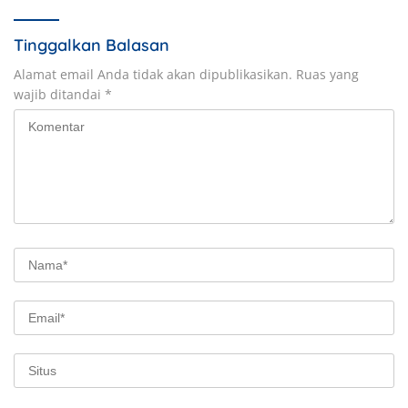
Tinggalkan Balasan
Alamat email Anda tidak akan dipublikasikan.
Ruas yang
wajib ditandai
*