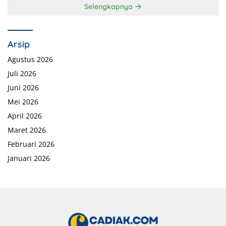
Selengkapnya
Arsip
Agustus 2026
Juli 2026
Juni 2026
Mei 2026
April 2026
Maret 2026
Februari 2026
Januari 2026