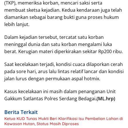
(TKP), memeriksa korban, mencari saksi serta
membuat sketsa kejadian. Kedua kendaraan juga telah
diamankan sebagai barang bukti guna proses hukum
lebih lanjut.
Dalam kejadian tersebut, tercatat satu korban
meninggal dunia dan satu korban mengalami luka
berat. Kerugian materi diperkirakan sekitar Rp200 ribu.
Saat kecelakaan terjadi, kondisi cuaca dilaporkan cerah
pada sore hari, arus lalu lintas relatif lancar dan kondisi
jalan lurus dengan permukaan aspal hotmix.
Kasus kecelakaan ini masih dalam penanganan Unit
Gakkum Satlantas Polres Serdang Bedagai
.(ML.hrp)
Berita Terkait
Ketua KUD Tunas Mukti Beri Klarifikasi Isu Pembelian Lahan di
Kawasan Hutan, Status Masih Diproses