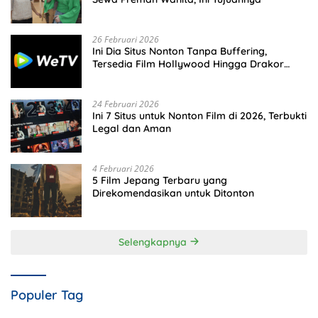
26 Februari 2026
Ini Dia Situs Nonton Tanpa Buffering,
Tersedia Film Hollywood Hingga Drakor
Terbaru
24 Februari 2026
Ini 7 Situs untuk Nonton Film di 2026, Terbukti
Legal dan Aman
4 Februari 2026
5 Film Jepang Terbaru yang
Direkomendasikan untuk Ditonton
Selengkapnya
Populer Tag