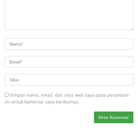
Simpan nama, email, dan situs web saya pada peramban
ini untuk komentar saya berikutnya.