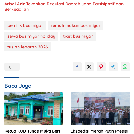
Arisal Aziz Tekankan Regulasi Daerah yang Partisipatif dan
Berkeadilan
pemilik bus miyor
rumah makan bus miyor
sewa bus miyor holiday
tiket bus miyor
tuslah lebaran 2026
Baca Juga
Ketua KUD Tunas Mukti Beri
Ekspedisi Merah Putih Presisi