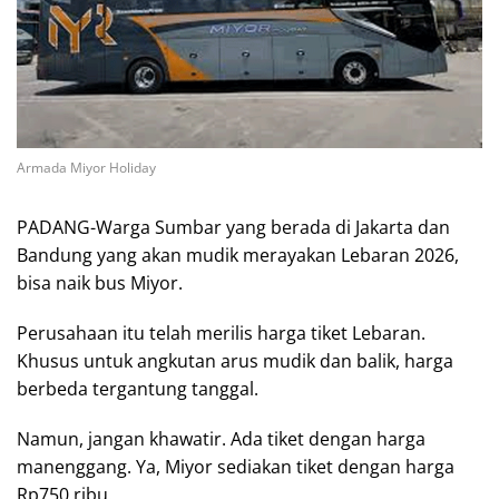
Armada Miyor Holiday
PADANG-Warga Sumbar yang berada di Jakarta dan
Bandung yang akan mudik merayakan Lebaran 2026,
bisa naik bus Miyor.
Perusahaan itu telah merilis harga tiket Lebaran.
Khusus untuk angkutan arus mudik dan balik, harga
berbeda tergantung tanggal.
Namun, jangan khawatir. Ada tiket dengan harga
manenggang. Ya, Miyor sediakan tiket dengan harga
Rp750 ribu.