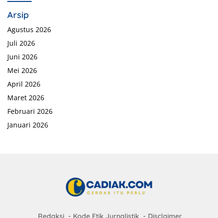
Arsip
Agustus 2026
Juli 2026
Juni 2026
Mei 2026
April 2026
Maret 2026
Februari 2026
Januari 2026
Redaksi
Kode Etik Jurnalistik
Disclaimer