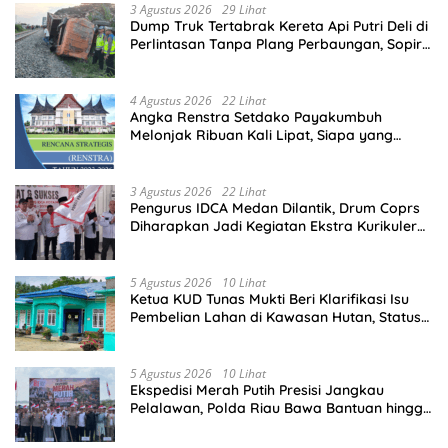
3 Agustus 2026
29 Lihat
Dump Truk Tertabrak Kereta Api Putri Deli di
Perlintasan Tanpa Plang Perbaungan, Sopir
Tewas di Tempat
4 Agustus 2026
22 Lihat
Angka Renstra Setdako Payakumbuh
Melonjak Ribuan Kali Lipat, Siapa yang
Memeriksa?
3 Agustus 2026
22 Lihat
Pengurus IDCA Medan Dilantik, Drum Coprs
Diharapkan Jadi Kegiatan Ekstra Kurikuler
Favorit di Sekolah
5 Agustus 2026
10 Lihat
Ketua KUD Tunas Mukti Beri Klarifikasi Isu
Pembelian Lahan di Kawasan Hutan, Status
Masih Diproses
5 Agustus 2026
10 Lihat
Ekspedisi Merah Putih Presisi Jangkau
Pelalawan, Polda Riau Bawa Bantuan hingga
Perkuat Polsek di Wilayah Terluar