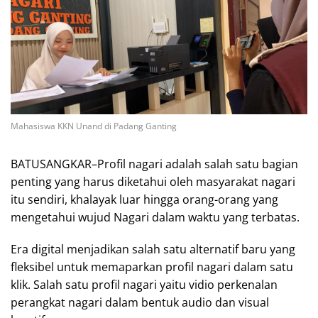
Mahasiswa KKN Unand di Padang Ganting
BATUSANGKAR–Profil nagari adalah salah satu bagian
penting yang harus diketahui oleh masyarakat nagari
itu sendiri, khalayak luar hingga orang-orang yang
mengetahui wujud Nagari dalam waktu yang terbatas.
Era digital menjadikan salah satu alternatif baru yang
fleksibel untuk memaparkan profil nagari dalam satu
klik. Salah satu profil nagari yaitu vidio perkenalan
perangkat nagari dalam bentuk audio dan visual