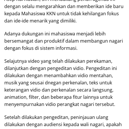
dengan selalu mengarahkan dan memberikan ide baru
kepada Mahasiswa KKN untuk tidak kehilangan fokus
dan ide-ide menarik yang dimiliki.
Adanya dukungan ini mahasiswa menjadi lebih
bersemangat dan produktif dalam membangun nagari
dengan fokus di sistem informasi.
Selajutnya video yang telah dilakukan perekaman,
dilanjutkan dengan pengeditan vidio. Pengeditan ini
dilakukan dengan menambahkan vidio mentahan,
musik yang seusai dnegan perkenalan, teks untuk
keterangan vidio dan perkenalan secara langsung,
animation, filter, dan beberapa fitur lainnya untuk
menyempurnakan vidio perangkat nagari tersebut.
Setelah dilakukan pengeditan, peninjauan ulang
dilakukan dengan audiensi kepada wali nagari, apakah