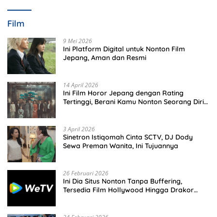
Film
9 Mei 2026
Ini Platform Digital untuk Nonton Film
Jepang, Aman dan Resmi
14 April 2026
Ini Film Horor Jepang dengan Rating
Tertinggi, Berani Kamu Nonton Seorang Diri
Malam Hari?
3 April 2026
Sinetron Istiqomah Cinta SCTV, DJ Dody
Sewa Preman Wanita, Ini Tujuannya
26 Februari 2026
Ini Dia Situs Nonton Tanpa Buffering,
Tersedia Film Hollywood Hingga Drakor
Terbaru