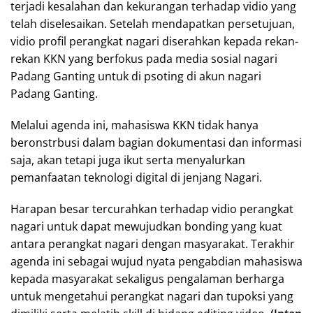
terjadi kesalahan dan kekurangan terhadap vidio yang
telah diselesaikan. Setelah mendapatkan persetujuan,
vidio profil perangkat nagari diserahkan kepada rekan-
rekan KKN yang berfokus pada media sosial nagari
Padang Ganting untuk di psoting di akun nagari
Padang Ganting.
Melalui agenda ini, mahasiswa KKN tidak hanya
beronstrbusi dalam bagian dokumentasi dan informasi
saja, akan tetapi juga ikut serta menyalurkan
pemanfaatan teknologi digital di jenjang Nagari.
Harapan besar tercurahkan terhadap vidio perangkat
nagari untuk dapat mewujudkan bonding yang kuat
antara perangkat nagari dengan masyarakat. Terakhir
agenda ini sebagai wujud nyata pengabdian mahasiswa
kepada masyarakat sekaligus pengalaman berharga
untuk mengetahui perangkat nagari dan tupoksi yang