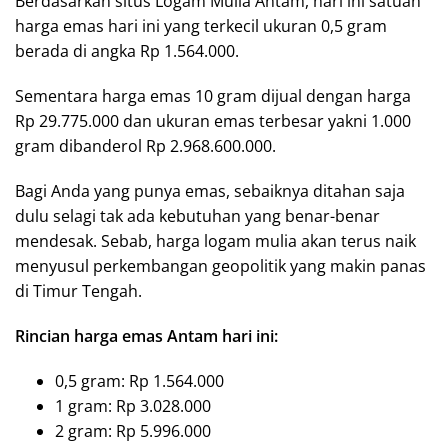
Berdasarkan situs Logam Mulia Antam, hari ini satuan
harga emas hari ini yang terkecil ukuran 0,5 gram
berada di angka Rp 1.564.000.
Sementara harga emas 10 gram dijual dengan harga
Rp 29.775.000 dan ukuran emas terbesar yakni 1.000
gram dibanderol Rp 2.968.600.000.
Bagi Anda yang punya emas, sebaiknya ditahan saja
dulu selagi tak ada kebutuhan yang benar-benar
mendesak. Sebab, harga logam mulia akan terus naik
menyusul perkembangan geopolitik yang makin panas
di Timur Tengah.
Rincian harga emas Antam hari ini:
0,5 gram: Rp 1.564.000
1 gram: Rp 3.028.000
2 gram: Rp 5.996.000