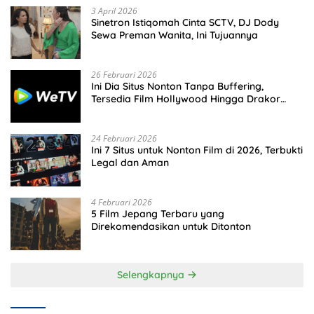
3 April 2026
Sinetron Istiqomah Cinta SCTV, DJ Dody
Sewa Preman Wanita, Ini Tujuannya
26 Februari 2026
Ini Dia Situs Nonton Tanpa Buffering,
Tersedia Film Hollywood Hingga Drakor
Terbaru
24 Februari 2026
Ini 7 Situs untuk Nonton Film di 2026, Terbukti
Legal dan Aman
4 Februari 2026
5 Film Jepang Terbaru yang
Direkomendasikan untuk Ditonton
Selengkapnya