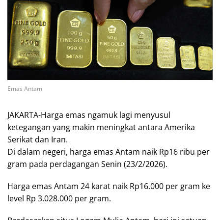
Emas Antam
JAKARTA-Harga emas ngamuk lagi menyusul
ketegangan yang makin meningkat antara Amerika
Serikat dan Iran.
Di dalam negeri, harga emas Antam naik Rp16 ribu per
gram pada perdagangan Senin (23/2/2026).
Harga emas Antam 24 karat naik Rp16.000 per gram ke
level Rp 3.028.000 per gram.