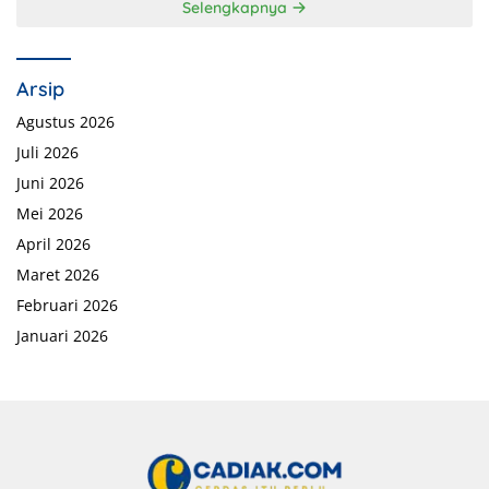
Selengkapnya
Arsip
Agustus 2026
Juli 2026
Juni 2026
Mei 2026
April 2026
Maret 2026
Februari 2026
Januari 2026