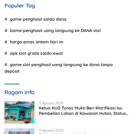
Populer Tag
game penghasil saldo dana
Game penghasil uang langsung ke DANA slot
harga emas antam hari ini
apk slot gratis saldo awal
game slot penghasil uang langsung ke dana tanpa
deposit
Ragam Info
5 Agustus 2026
Ketua KUD Tunas Mukti Beri Klarifikasi Isu
Pembelian Lahan di Kawasan Hutan, Status
Masih Diproses
5 Agustus 2026