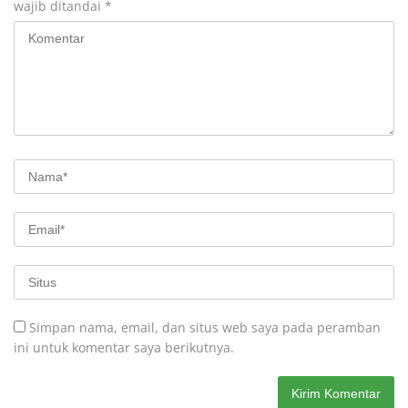
wajib ditandai
*
Simpan nama, email, dan situs web saya pada peramban
ini untuk komentar saya berikutnya.