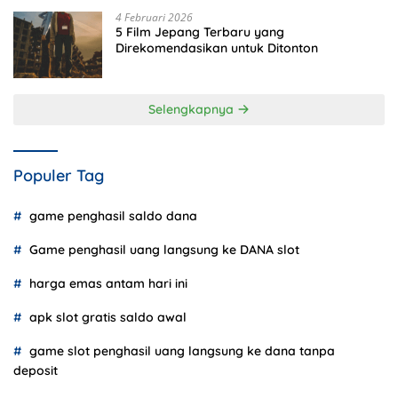
4 Februari 2026
5 Film Jepang Terbaru yang
Direkomendasikan untuk Ditonton
Selengkapnya
Populer Tag
game penghasil saldo dana
Game penghasil uang langsung ke DANA slot
harga emas antam hari ini
apk slot gratis saldo awal
game slot penghasil uang langsung ke dana tanpa
deposit