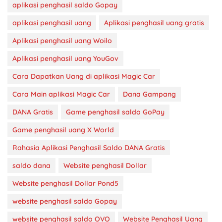
aplikasi penghasil saldo Gopay
aplikasi penghasil uang
Aplikasi penghasil uang gratis
Aplikasi penghasil uang Woilo
Aplikasi penghasil uang YouGov
Cara Dapatkan Uang di aplikasi Magic Car
Cara Main aplikasi Magic Car
Dana Gampang
DANA Gratis
Game penghasil saldo GoPay
Game penghasil uang X World
Rahasia Aplikasi Penghasil Saldo DANA Gratis
saldo dana
Website penghasil Dollar
Website penghasil Dollar Pond5
website penghasil saldo Gopay
website penghasil saldo OVO
Website Penghasil Uang