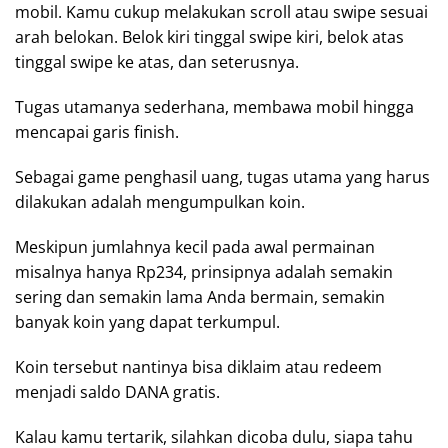
mobil. Kamu cukup melakukan scroll atau swipe sesuai
arah belokan. Belok kiri tinggal swipe kiri, belok atas
tinggal swipe ke atas, dan seterusnya.
Tugas utamanya sederhana, membawa mobil hingga
mencapai garis finish.
Sebagai game penghasil uang, tugas utama yang harus
dilakukan adalah mengumpulkan koin.
Meskipun jumlahnya kecil pada awal permainan
misalnya hanya Rp234, prinsipnya adalah semakin
sering dan semakin lama Anda bermain, semakin
banyak koin yang dapat terkumpul.
Koin tersebut nantinya bisa diklaim atau redeem
menjadi saldo DANA gratis.
Kalau kamu tertarik, silahkan dicoba dulu, siapa tahu