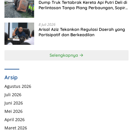
Dump Truk Tertabrak Kereta Api Putri Deli di
Perlintasan Tanpa Plang Perbaungan, Sopir
Tewas di Tempat
8 Juli 2026
Arisal Aziz Tekankan Regulasi Daerah yang
Partisipatif dan Berkeadilan
Selengkapnya
Arsip
Agustus 2026
Juli 2026
Juni 2026
Mei 2026
April 2026
Maret 2026