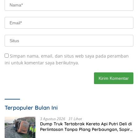
Simpan nama, email, dan situs web saya pada peramban
ini untuk komentar saya berikutnya.
Terpopuler Bulan Ini
3 Agustus 2026
31 Lihat
Dump Truk Tertabrak Kereta Api Putri Deli di
Perlintasan Tanpa Plang Perbaungan, Sopir
Tewas di Tempat