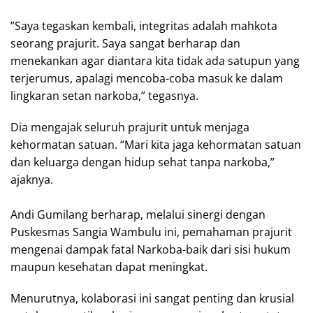
‎”Saya tegaskan kembali, integritas adalah mahkota
seorang prajurit. Saya sangat berharap dan
menekankan agar diantara kita tidak ada satupun yang
terjerumus, apalagi mencoba-coba masuk ke dalam
lingkaran setan narkoba,” tegasnya.
Dia mengajak seluruh prajurit untuk menjaga
kehormatan satuan. “Mari kita jaga kehormatan satuan
dan keluarga dengan hidup sehat tanpa narkoba,”
ajaknya.
Andi Gumilang berharap, melalui sinergi dengan
Puskesmas Sangia Wambulu ini, pemahaman prajurit
mengenai dampak fatal Narkoba-baik dari sisi hukum
maupun kesehatan dapat meningkat.
Menurutnya, kolaborasi ini sangat penting dan krusial