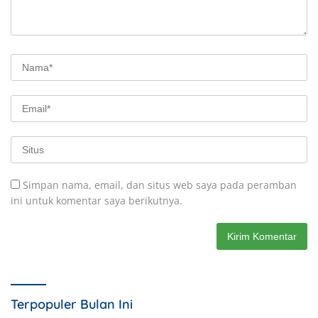
Simpan nama, email, dan situs web saya pada peramban
ini untuk komentar saya berikutnya.
Terpopuler Bulan Ini