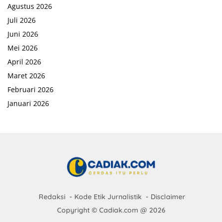
Agustus 2026
Juli 2026
Juni 2026
Mei 2026
April 2026
Maret 2026
Februari 2026
Januari 2026
Redaksi
Kode Etik Jurnalistik
Disclaimer
Copyright © Cadiak.com @ 2026