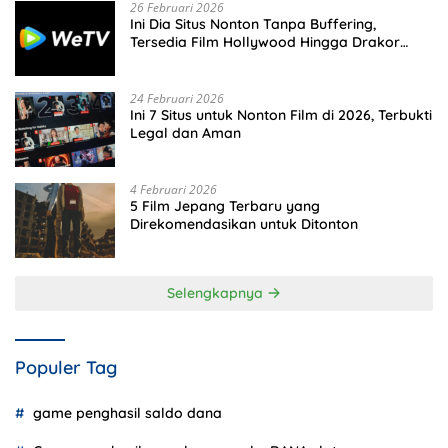
26 Februari 2026
Ini Dia Situs Nonton Tanpa Buffering,
Tersedia Film Hollywood Hingga Drakor
Terbaru
24 Februari 2026
Ini 7 Situs untuk Nonton Film di 2026, Terbukti
Legal dan Aman
4 Februari 2026
5 Film Jepang Terbaru yang
Direkomendasikan untuk Ditonton
Selengkapnya
Populer Tag
game penghasil saldo dana