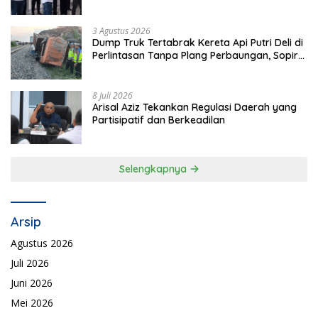
Favorit di Sekolah
3 Agustus 2026
Dump Truk Tertabrak Kereta Api Putri Deli di
Perlintasan Tanpa Plang Perbaungan, Sopir
Tewas di Tempat
8 Juli 2026
Arisal Aziz Tekankan Regulasi Daerah yang
Partisipatif dan Berkeadilan
Selengkapnya
Arsip
Agustus 2026
Juli 2026
Juni 2026
Mei 2026