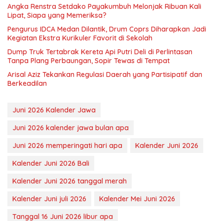
Angka Renstra Setdako Payakumbuh Melonjak Ribuan Kali
Lipat, Siapa yang Memeriksa?
Pengurus IDCA Medan Dilantik, Drum Coprs Diharapkan Jadi
Kegiatan Ekstra Kurikuler Favorit di Sekolah
Dump Truk Tertabrak Kereta Api Putri Deli di Perlintasan
Tanpa Plang Perbaungan, Sopir Tewas di Tempat
Arisal Aziz Tekankan Regulasi Daerah yang Partisipatif dan
Berkeadilan
Juni 2026 Kalender Jawa
Juni 2026 kalender jawa bulan apa
Juni 2026 memperingati hari apa
Kalender Juni 2026
Kalender Juni 2026 Bali
Kalender Juni 2026 tanggal merah
Kalender Juni juli 2026
Kalender Mei Juni 2026
Tanggal 16 Juni 2026 libur apa