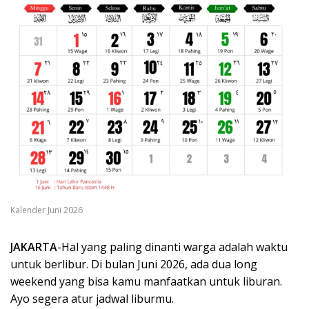
Kalender Juni 2026
JAKARTA
-Hal yang paling dinanti warga adalah waktu
untuk berlibur. Di bulan Juni 2026, ada dua long
weekend yang bisa kamu manfaatkan untuk liburan.
Ayo segera atur jadwal liburmu.