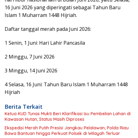
16 Juni 2026 yang diperingati sebagai Tahun Baru
Islam 1 Muharram 1448 Hijriah.
Daftar tanggal merah pada Juni 2026:
1 Senin, 1 Juni: Hari Lahir Pancasila
2 Minggu, 7 Juni 2026
3 Minggu, 14 Juni 2026
4 Selasa, 16 Juni: Tahun Baru Islam 1 Muharram 1448
Hijriah
Berita Terkait
Ketua KUD Tunas Mukti Beri Klarifikasi Isu Pembelian Lahan di
Kawasan Hutan, Status Masih Diproses
Ekspedisi Merah Putih Presisi Jangkau Pelalawan, Polda Riau
Bawa Bantuan hingga Perkuat Polsek di Wilayah Terluar