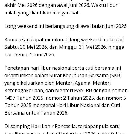
akhir Mei 2026 dengan awal Juni 2026. Waktu libur
inilah yang diantikan masyarakat.
Long weekend ini berlangsung di awal bulan Juni 2026.
Kamu akan dapat menikmati long weekend mulai dari
Sabtu, 30 Mei 2026, dan Minggu, 31 Mei 2026, hingga
hari Senin, 1 Juni 2026.
Penetapan hari libur nasional serta cuti bersama ini
dicantumkan dalam Surat Keputusan Bersama (SKB)
yang dikeluarkan oleh Menteri Agama, Menteri
Ketenagakerjaan, dan Menteri PAN-RB dengan nomor:
1497 Tahun 2025, nomor: 2 Tahun 2025, dan nomor: 5
Tahun 2025 mengenai Hari Libur Nasional dan Cuti
Bersama untuk Tahun 2026.
Di samping Hari Lahir Pancasila, terdapat pula satu
hari libur nasional lain di bulan Juni 2026, yaitu Selasa,