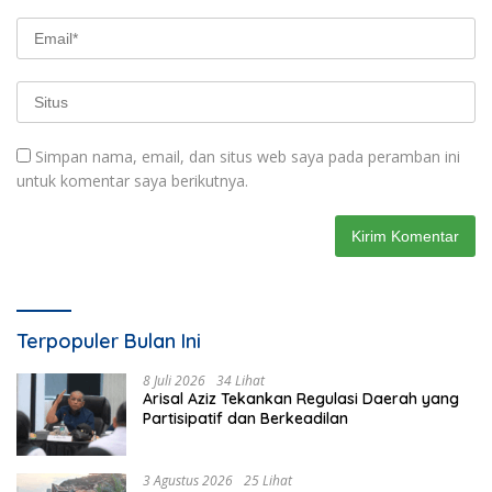
Simpan nama, email, dan situs web saya pada peramban ini
untuk komentar saya berikutnya.
Terpopuler Bulan Ini
8 Juli 2026
34 Lihat
Arisal Aziz Tekankan Regulasi Daerah yang
Partisipatif dan Berkeadilan
3 Agustus 2026
25 Lihat