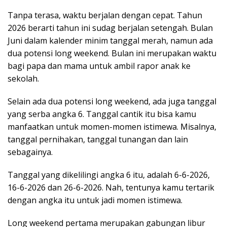
Tanpa terasa, waktu berjalan dengan cepat. Tahun
2026 berarti tahun ini sudag berjalan setengah. Bulan
Juni dalam kalender minim tanggal merah, namun ada
dua potensi long weekend. Bulan ini merupakan waktu
bagi papa dan mama untuk ambil rapor anak ke
sekolah.
Selain ada dua potensi long weekend, ada juga tanggal
yang serba angka 6. Tanggal cantik itu bisa kamu
manfaatkan untuk momen-momen istimewa. Misalnya,
tanggal pernihakan, tanggal tunangan dan lain
sebagainya.
Tanggal yang dikelilingi angka 6 itu, adalah 6-6-2026,
16-6-2026 dan 26-6-2026. Nah, tentunya kamu tertarik
dengan angka itu untuk jadi momen istimewa.
Long weekend pertama merupakan gabungan libur