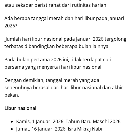
atau sekadar beristirahat dari rutinitas harian.
Ada berapa tanggal merah dan hari libur pada Januari
2026?
jJumlah hari libur nasional pada Januari 2026 tergolong
terbatas dibandingkan beberapa bulan lainnya.
Pada bulan pertama 2026 ini, tidak terdapat cuti
bersama yang menyertai hari libur nasional.
Dengan demikian, tanggal merah yang ada
sepenuhnya berasal dari hari libur nasional dan akhir
pekan.
Libur nasional
Kamis, 1 Januari 2026: Tahun Baru Masehi 2026
Jumat, 16 Januari 2026: Isra Mikraj Nabi