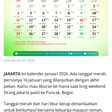
Kalender Januari 2026.
JAKARTA
-Ini kalender Januari 2026. Ada tanggal merah,
persisnya 16 Januari yang dilanjutkan dengan akhir
pekan. Kamu mau liburan ke mana saat long weekend.
Orang Jakarta pasti ke Puncak, Bogor.
Tanggal merah dan hari libur kerap dimanfaatkan
untuk berkumpul bersama keluarga maupun teman,