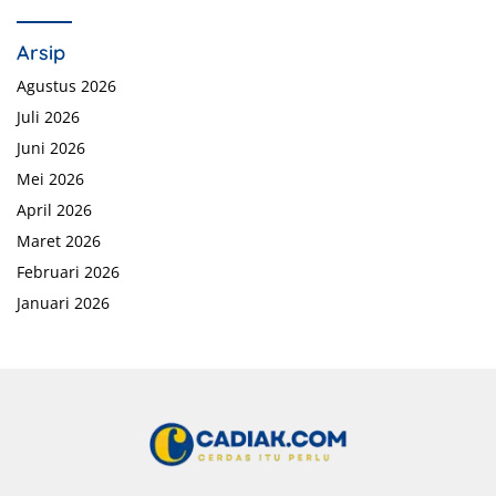
Arsip
Agustus 2026
Juli 2026
Juni 2026
Mei 2026
April 2026
Maret 2026
Februari 2026
Januari 2026