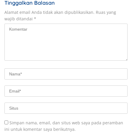
Tinggalkan Balasan
Alamat email Anda tidak akan dipublikasikan.
Ruas yang
wajib ditandai
*
Simpan nama, email, dan situs web saya pada peramban
ini untuk komentar saya berikutnya.