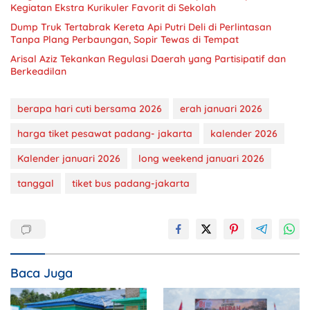
Kegiatan Ekstra Kurikuler Favorit di Sekolah
Dump Truk Tertabrak Kereta Api Putri Deli di Perlintasan
Tanpa Plang Perbaungan, Sopir Tewas di Tempat
Arisal Aziz Tekankan Regulasi Daerah yang Partisipatif dan
Berkeadilan
berapa hari cuti bersama 2026
erah januari 2026
harga tiket pesawat padang- jakarta
kalender 2026
Kalender januari 2026
long weekend januari 2026
tanggal
tiket bus padang-jakarta
Baca Juga