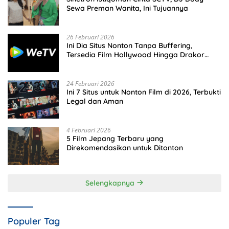
Sewa Preman Wanita, Ini Tujuannya
26 Februari 2026
Ini Dia Situs Nonton Tanpa Buffering,
Tersedia Film Hollywood Hingga Drakor
Terbaru
24 Februari 2026
Ini 7 Situs untuk Nonton Film di 2026, Terbukti
Legal dan Aman
4 Februari 2026
5 Film Jepang Terbaru yang
Direkomendasikan untuk Ditonton
Selengkapnya
Populer Tag