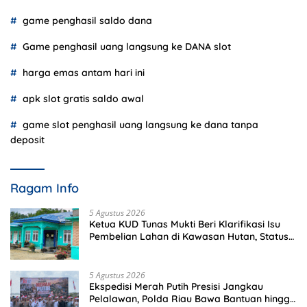
game penghasil saldo dana
Game penghasil uang langsung ke DANA slot
harga emas antam hari ini
apk slot gratis saldo awal
game slot penghasil uang langsung ke dana tanpa
deposit
Ragam Info
5 Agustus 2026
Ketua KUD Tunas Mukti Beri Klarifikasi Isu
Pembelian Lahan di Kawasan Hutan, Status
Masih Diproses
5 Agustus 2026
Ekspedisi Merah Putih Presisi Jangkau
Pelalawan, Polda Riau Bawa Bantuan hingga