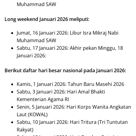
Muhammad SAW
Long weekend Januari 2026 meliputi:
Jumat, 16 Januari 2026: Libur Isra Mikraj Nabi
Muhammad SAW
Sabtu, 17 Januari 2026: Akhir pekan Minggu, 18
Januari 2026:
Berikut daftar hari besar nasional pada Januari 2026:
Kamis, 1 Januari 2026: Tahun Baru Masehi 2026
Sabtu, 3 Januari 2026: Hari Amal Bhakti
Kementerian Agama RI
Senin, 5 Januari 2026: Hari Korps Wanita Angkatan
Laut (KOWAL)
Sabtu, 10 Januari 2026: Hari Tritura (Tri Tuntutan
Rakyat)