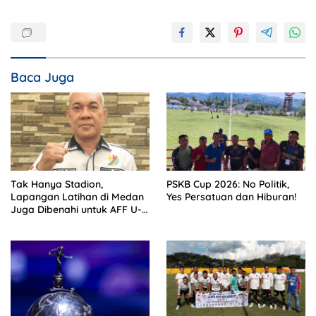
Baca Juga
Tak Hanya Stadion,
PSKB Cup 2026: No Politik,
Lapangan Latihan di Medan
Yes Persatuan dan Hiburan!
Juga Dibenahi untuk AFF U-
19