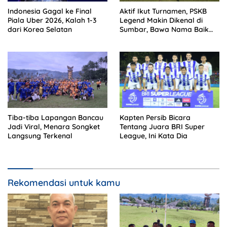
Indonesia Gagal ke Final
Aktif Ikut Turnamen, PSKB
Piala Uber 2026, Kalah 1-3
Legend Makin Dikenal di
dari Korea Selatan
Sumbar, Bawa Nama Baik
Solok Selatan
Tiba-tiba Lapangan Bancau
Kapten Persib Bicara
Jadi Viral, Menara Songket
Tentang Juara BRI Super
Langsung Terkenal
League, Ini Kata Dia
Rekomendasi untuk kamu