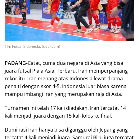
Tim Futsal Indonesia. (detikcom)
PADANG
-Catat, cuma dua negara di Asia yang bisa
juara futsal Piala Asia. Terbaru, Iran memperpanjang
rekor itu. Iran menang atas Indonesia lewat drama
penalti dengan skor 4-5. Indonesia luar biasa karena
mampu imbangi Iran yang merupakan raja di Asia.
Turnamen ini telah 17 kali diadakan. Iran tercatat 14
kali menjadi juara dengan 15 kali lolos ke final.
Dominasi Iran hanya bisa diganggu oleh Jepang yang
tercatat 4 kali menjadi juara. Samurai Biru juga tercatat