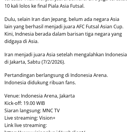
10 kali lolos ke final Piala Asia Futsal.
Dulu, selain Iran dan Jepang, belum ada negara Asia
lain yang berhasil menjadi juara AFC Futsal Asian Cup.
Kini, Indnesia berada dalam barisan tiga negara yang
didgaya di Asia.
Iran menjadi juara Asia setelah mengalahkan Indonesia
di Jakarta, Sabtu (7/2/2026).
Pertandingan berlangsung di Indonesia Arena.
Indonesia didukung ribuan fans.
Venue: Indonesia Arena, Jakarta
Kick-off: 19.00 WIB
Siaran langsung: MNC TV
Live streaming: Vision+
Link live streaming: