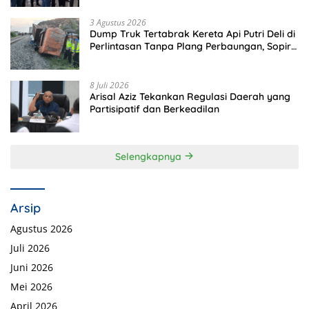
3 Agustus 2026
Dump Truk Tertabrak Kereta Api Putri Deli di
Perlintasan Tanpa Plang Perbaungan, Sopir
Tewas di Tempat
8 Juli 2026
Arisal Aziz Tekankan Regulasi Daerah yang
Partisipatif dan Berkeadilan
Selengkapnya
Arsip
Agustus 2026
Juli 2026
Juni 2026
Mei 2026
April 2026