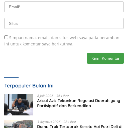
Simpan nama, email, dan situs web saya pada peramban
ini untuk komentar saya berikutnya.
Terpopuler Bulan Ini
8 Juli 2026
36 Lihat
Arisal Aziz Tekankan Regulasi Daerah yang
Partisipatif dan Berkeadilan
3 Agustus 2026
28 Lihat
Dump Truk Tertabrak Kereta Api Putri Deli di