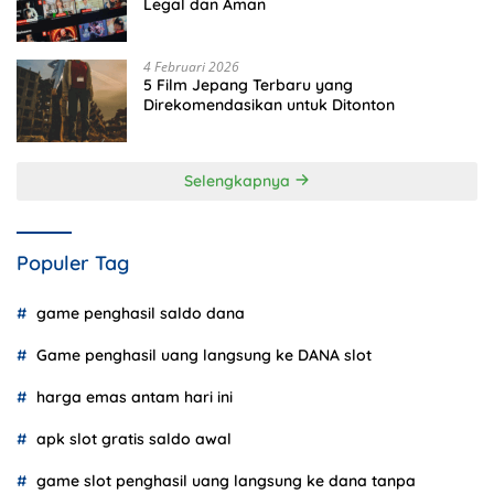
Legal dan Aman
4 Februari 2026
5 Film Jepang Terbaru yang
Direkomendasikan untuk Ditonton
Selengkapnya
Populer Tag
game penghasil saldo dana
Game penghasil uang langsung ke DANA slot
harga emas antam hari ini
apk slot gratis saldo awal
game slot penghasil uang langsung ke dana tanpa