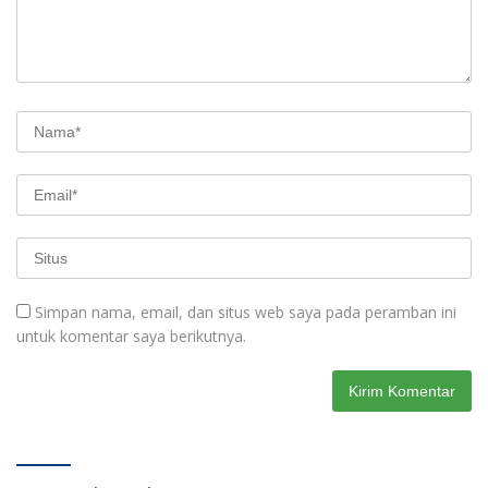
Simpan nama, email, dan situs web saya pada peramban ini
untuk komentar saya berikutnya.