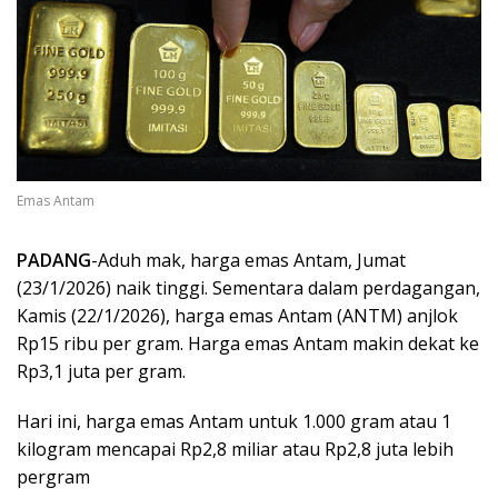
Emas Antam
PADANG
-Aduh mak, harga emas Antam, Jumat
(23/1/2026) naik tinggi. Sementara dalam perdagangan,
Kamis (22/1/2026), harga emas Antam (ANTM) anjlok
Rp15 ribu per gram. Harga emas Antam makin dekat ke
Rp3,1 juta per gram.
Hari ini, harga emas Antam untuk 1.000 gram atau 1
kilogram mencapai Rp2,8 miliar atau Rp2,8 juta lebih
pergram