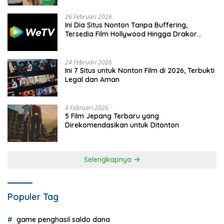
26 Februari 2026
Ini Dia Situs Nonton Tanpa Buffering,
Tersedia Film Hollywood Hingga Drakor
Terbaru
24 Februari 2026
Ini 7 Situs untuk Nonton Film di 2026, Terbukti
Legal dan Aman
4 Februari 2026
5 Film Jepang Terbaru yang
Direkomendasikan untuk Ditonton
Selengkapnya
Populer Tag
game penghasil saldo dana