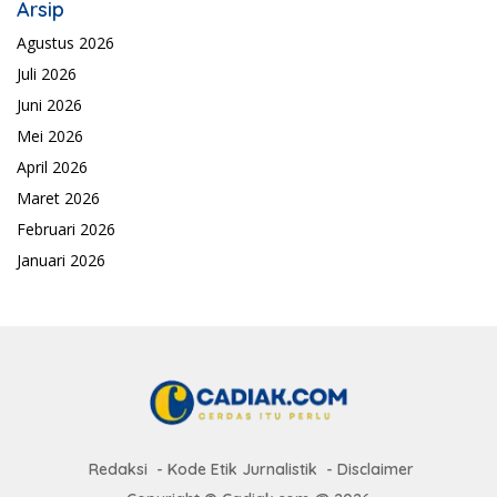
Arsip
Agustus 2026
Juli 2026
Juni 2026
Mei 2026
April 2026
Maret 2026
Februari 2026
Januari 2026
Redaksi
Kode Etik Jurnalistik
Disclaimer