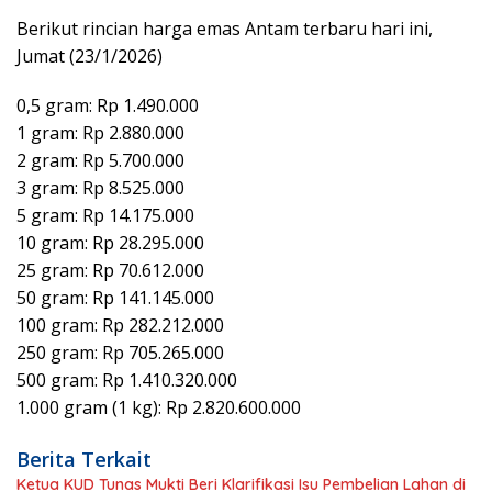
Berikut rincian harga emas Antam terbaru hari ini,
Jumat (23/1/2026)
0,5 gram: Rp 1.490.000
1 gram: Rp 2.880.000
2 gram: Rp 5.700.000
3 gram: Rp 8.525.000
5 gram: Rp 14.175.000
10 gram: Rp 28.295.000
25 gram: Rp 70.612.000
50 gram: Rp 141.145.000
100 gram: Rp 282.212.000
250 gram: Rp 705.265.000
500 gram: Rp 1.410.320.000
1.000 gram (1 kg): Rp 2.820.600.000
Berita Terkait
Ketua KUD Tunas Mukti Beri Klarifikasi Isu Pembelian Lahan di