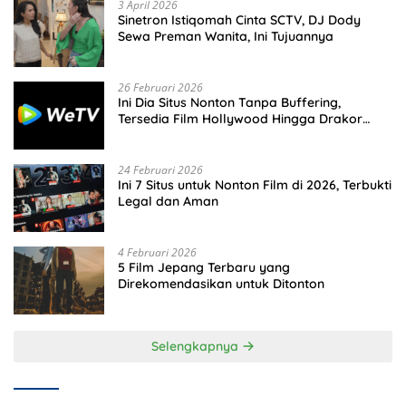
3 April 2026
Sinetron Istiqomah Cinta SCTV, DJ Dody
Sewa Preman Wanita, Ini Tujuannya
26 Februari 2026
Ini Dia Situs Nonton Tanpa Buffering,
Tersedia Film Hollywood Hingga Drakor
Terbaru
24 Februari 2026
Ini 7 Situs untuk Nonton Film di 2026, Terbukti
Legal dan Aman
4 Februari 2026
5 Film Jepang Terbaru yang
Direkomendasikan untuk Ditonton
Selengkapnya