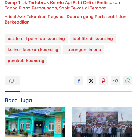
Dump Truk Tertabrak Kereta Api Putri Deli di Perlintasan
Tanpa Plang Perbaungan, Sopir Tewas di Tempat
Arisal Aziz Tekankan Regulasi Daerah yang Partisipatif dan
Berkeadilan
asisten III pemkab kuansing
idul fitri di kuansing
kuliner lebaran kuansing
lapangan limuno
pemkab kuansing
Baca Juga