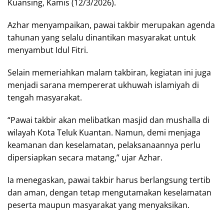
Kuansing, Kamis (12/3/2026).
Azhar menyampaikan, pawai takbir merupakan agenda
tahunan yang selalu dinantikan masyarakat untuk
menyambut Idul Fitri.
Selain memeriahkan malam takbiran, kegiatan ini juga
menjadi sarana mempererat ukhuwah islamiyah di
tengah masyarakat.
“Pawai takbir akan melibatkan masjid dan mushalla di
wilayah Kota Teluk Kuantan. Namun, demi menjaga
keamanan dan keselamatan, pelaksanaannya perlu
dipersiapkan secara matang,” ujar Azhar.
Ia menegaskan, pawai takbir harus berlangsung tertib
dan aman, dengan tetap mengutamakan keselamatan
peserta maupun masyarakat yang menyaksikan.