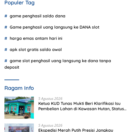
Populer Tag
game penghasil saldo dana
Game penghasil uang langsung ke DANA slot
harga emas antam hari ini
apk slot gratis saldo awal
game slot penghasil uang langsung ke dana tanpa
deposit
Ragam Info
5 Agustus 2026
Ketua KUD Tunas Mukti Beri Klarifikasi Isu
Pembelian Lahan di Kawasan Hutan, Status
Masih Diproses
5 Agustus 2026
Ekspedisi Merah Putih Presisi Jangkau