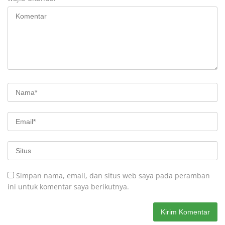
Simpan nama, email, dan situs web saya pada peramban
ini untuk komentar saya berikutnya.