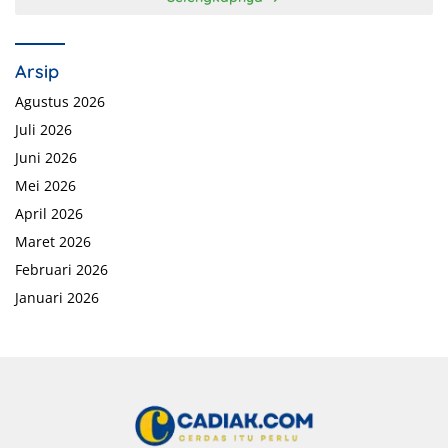
Arsip
Agustus 2026
Juli 2026
Juni 2026
Mei 2026
April 2026
Maret 2026
Februari 2026
Januari 2026