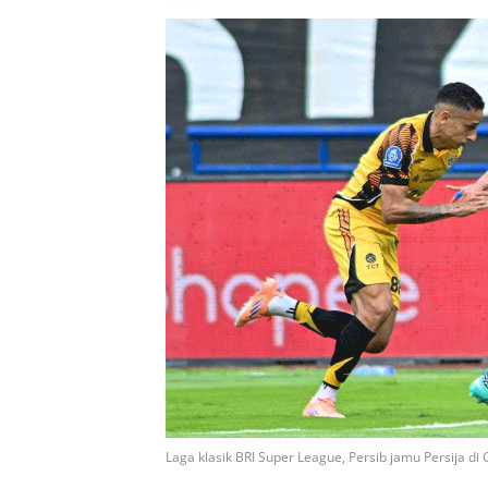
Laga klasik BRI Super League, Persib jamu Persija di 