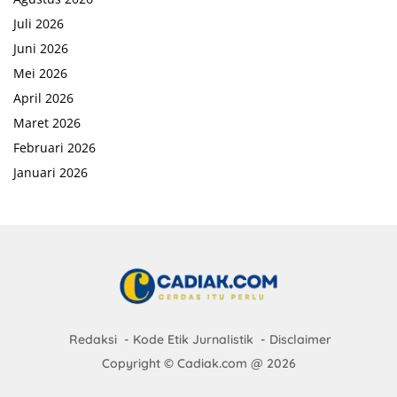
Juli 2026
Juni 2026
Mei 2026
April 2026
Maret 2026
Februari 2026
Januari 2026
Redaksi
Kode Etik Jurnalistik
Disclaimer
Copyright © Cadiak.com @ 2026