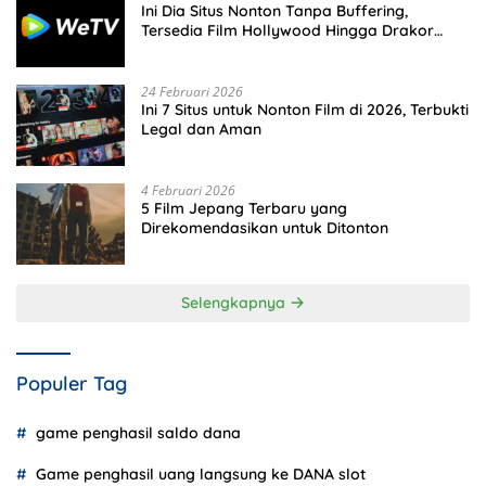
Ini Dia Situs Nonton Tanpa Buffering,
Tersedia Film Hollywood Hingga Drakor
Terbaru
24 Februari 2026
Ini 7 Situs untuk Nonton Film di 2026, Terbukti
Legal dan Aman
4 Februari 2026
5 Film Jepang Terbaru yang
Direkomendasikan untuk Ditonton
Selengkapnya
Populer Tag
game penghasil saldo dana
Game penghasil uang langsung ke DANA slot