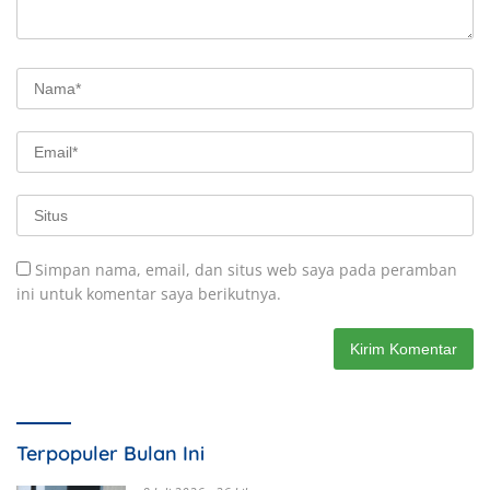
Simpan nama, email, dan situs web saya pada peramban
ini untuk komentar saya berikutnya.
Terpopuler Bulan Ini