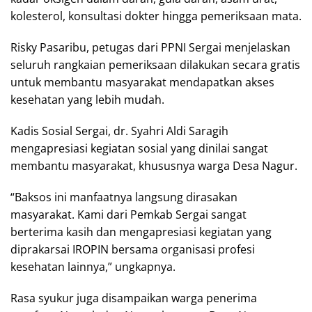
kolesterol, konsultasi dokter hingga pemeriksaan mata.
Risky Pasaribu, petugas dari PPNI Sergai menjelaskan
seluruh rangkaian pemeriksaan dilakukan secara gratis
untuk membantu masyarakat mendapatkan akses
kesehatan yang lebih mudah.
Kadis Sosial Sergai, dr. Syahri Aldi Saragih
mengapresiasi kegiatan sosial yang dinilai sangat
membantu masyarakat, khususnya warga Desa Nagur.
“Baksos ini manfaatnya langsung dirasakan
masyarakat. Kami dari Pemkab Sergai sangat
berterima kasih dan mengapresiasi kegiatan yang
diprakarsai IROPIN bersama organisasi profesi
kesehatan lainnya,” ungkapnya.
Rasa syukur juga disampaikan warga penerima