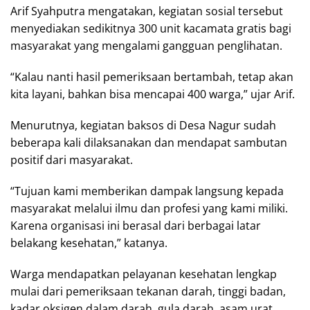
Arif Syahputra mengatakan, kegiatan sosial tersebut
menyediakan sedikitnya 300 unit kacamata gratis bagi
masyarakat yang mengalami gangguan penglihatan.
“Kalau nanti hasil pemeriksaan bertambah, tetap akan
kita layani, bahkan bisa mencapai 400 warga,” ujar Arif.
Menurutnya, kegiatan baksos di Desa Nagur sudah
beberapa kali dilaksanakan dan mendapat sambutan
positif dari masyarakat.
“Tujuan kami memberikan dampak langsung kepada
masyarakat melalui ilmu dan profesi yang kami miliki.
Karena organisasi ini berasal dari berbagai latar
belakang kesehatan,” katanya.
Warga mendapatkan pelayanan kesehatan lengkap
mulai dari pemeriksaan tekanan darah, tinggi badan,
kadar oksigen dalam darah, gula darah, asam urat,