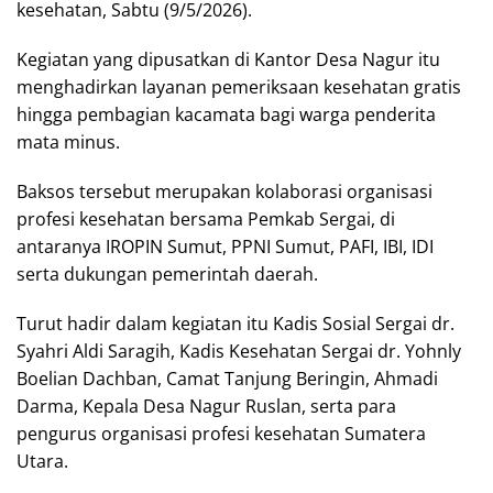
kesehatan, Sabtu (9/5/2026).
Kegiatan yang dipusatkan di Kantor Desa Nagur itu
menghadirkan layanan pemeriksaan kesehatan gratis
hingga pembagian kacamata bagi warga penderita
mata minus.
Baksos tersebut merupakan kolaborasi organisasi
profesi kesehatan bersama Pemkab Sergai, di
antaranya IROPIN Sumut, PPNI Sumut, PAFI, IBI, IDI
serta dukungan pemerintah daerah.
Turut hadir dalam kegiatan itu Kadis Sosial Sergai dr.
Syahri Aldi Saragih, Kadis Kesehatan Sergai dr. Yohnly
Boelian Dachban, Camat Tanjung Beringin, Ahmadi
Darma, Kepala Desa Nagur Ruslan, serta para
pengurus organisasi profesi kesehatan Sumatera
Utara.