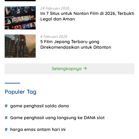
24 Februari 2026
Ini 7 Situs untuk Nonton Film di 2026, Terbukti
Legal dan Aman
4 Februari 2026
5 Film Jepang Terbaru yang
Direkomendasikan untuk Ditonton
Selengkapnya
Populer Tag
game penghasil saldo dana
Game penghasil uang langsung ke DANA slot
harga emas antam hari ini