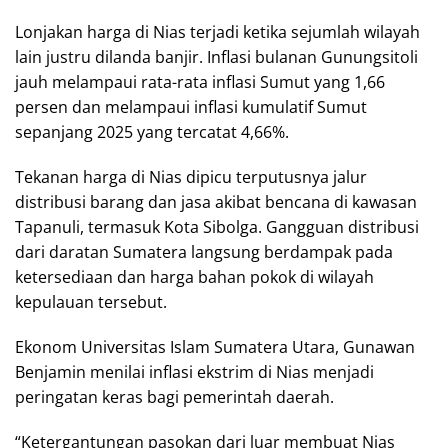
Lonjakan harga di Nias terjadi ketika sejumlah wilayah
lain justru dilanda banjir. Inflasi bulanan Gunungsitoli
jauh melampaui rata-rata inflasi Sumut yang 1,66
persen dan melampaui inflasi kumulatif Sumut
sepanjang 2025 yang tercatat 4,66%.
Tekanan harga di Nias dipicu terputusnya jalur
distribusi barang dan jasa akibat bencana di kawasan
Tapanuli, termasuk Kota Sibolga. Gangguan distribusi
dari daratan Sumatera langsung berdampak pada
ketersediaan dan harga bahan pokok di wilayah
kepulauan tersebut.
Ekonom Universitas Islam Sumatera Utara, Gunawan
Benjamin menilai inflasi ekstrim di Nias menjadi
peringatan keras bagi pemerintah daerah.
“Ketergantungan pasokan dari luar membuat Nias