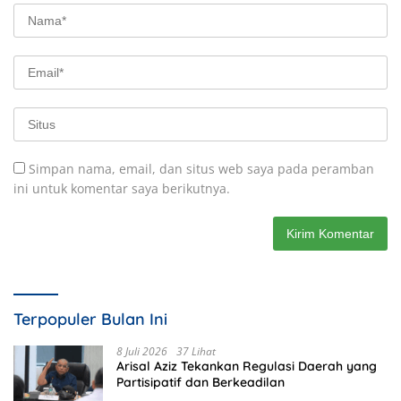
Simpan nama, email, dan situs web saya pada peramban
ini untuk komentar saya berikutnya.
Terpopuler Bulan Ini
8 Juli 2026
37 Lihat
Arisal Aziz Tekankan Regulasi Daerah yang
Partisipatif dan Berkeadilan