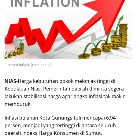
Ilustrasi inflasi. (umsu.ac.id)
NIAS
-Harga kebutuhan pokok melonjak tinggi di
Kepulauan Nias. Pemerintah daerah diminta segera
lakukan stabilisasi harga agar angka inflasi tak makin
memburuk.
Inflasi bulanan Kota Gunungsitoli mencapai 6,94
persen, menjadi yang tertinggi di antara seluruh
daerah Indeks Harga Konsumen di Sumut.