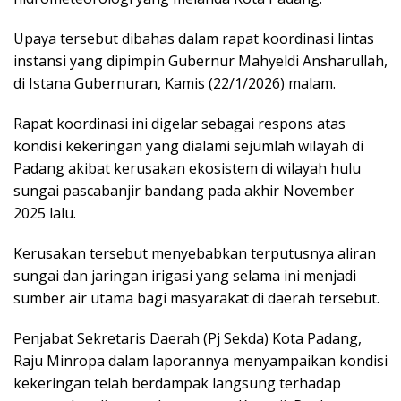
Upaya tersebut dibahas dalam rapat koordinasi lintas
instansi yang dipimpin Gubernur Mahyeldi Ansharullah,
di Istana Gubernuran, Kamis (22/1/2026) malam.
Rapat koordinasi ini digelar sebagai respons atas
kondisi kekeringan yang dialami sejumlah wilayah di
Padang akibat kerusakan ekosistem di wilayah hulu
sungai pascabanjir bandang pada akhir November
2025 lalu.
Kerusakan tersebut menyebabkan terputusnya aliran
sungai dan jaringan irigasi yang selama ini menjadi
sumber air utama bagi masyarakat di daerah tersebut.
Penjabat Sekretaris Daerah (Pj Sekda) Kota Padang,
Raju Minropa dalam laporannya menyampaikan kondisi
kekeringan telah berdampak langsung terhadap