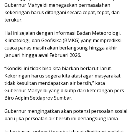
Gubernur Mahyeldi menegaskan permasalahan
kekeringan harus ditangani secara cepat, tepat, dan
terukur.
Hal ini sejalan dengan informasi Badan Meteorologi,
Klimatologi, dan Geofisika (BMKG) yang memprediksi
cuaca panas masih akan berlangsung hingga akhir
Januari hingga awal Februari 2026.
“Kondisi ini tidak bisa kita biarkan berlarut-larut.
Kekeringan harus segera kita atasi agar masyarakat
tidak kesulitan mendapatkan air bersih,” kata
Gubernur Mahyeldi yang dikutip dari keterangan pers
Biro Adpim Setdaprov Sumbar.
Gubernur mengingatkan akan potensi persoalan sosial
baru jika persoalan air bersih ini berlangsung lama.
Ia berharap, potensi tersebut dapat dimitigasi melalui