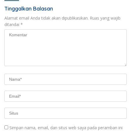
Tinggalkan Balasan
Alamat email Anda tidak akan dipublikasikan.
Ruas yang wajib
ditandai
*
Simpan nama, email, dan situs web saya pada peramban ini