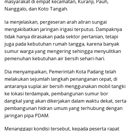
masyarakat di empat kecamatan, Kuranji, Pauh,
Nanggalo, dan Koto Tangah.
Ia menjelaskan, pergeseran arah aliran sungai
mengakibatkan jaringan irigasi terputus. Dampaknya
tidak hanya dirasakan pada sektor pertanian, tetapi
juga pada kebutuhan rumah tangga, karena banyak
sumur warga yang mengering sehingga menyulitkan
pemenuhan kebutuhan air bersih sehari-hari.
Dia menyampaikan, Pemerintah Kota Padang telah
melakukan sejumlah langkah penanganan cepat, di
antaranya suplai air bersih menggunakan mobil tangki
ke lokasi terdampak, pembangunan sumur bor
dangkal yang akan dikerjakan dalam waktu dekat, serta
pembangunan hidran umum yang terhubung dengan
jaringan pipa PDAM.
Menanggapi kondisi tersebut, kepada peserta rapat