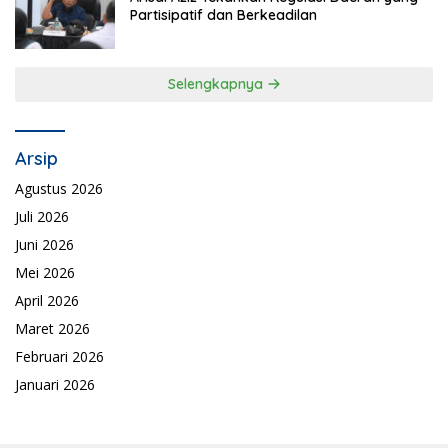
Partisipatif dan Berkeadilan
Selengkapnya
Arsip
Agustus 2026
Juli 2026
Juni 2026
Mei 2026
April 2026
Maret 2026
Februari 2026
Januari 2026