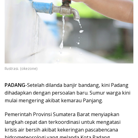
Ilustrasi. (okezone)
PADANG
-Setelah dilanda banjir bandang, kini Padang
dihadapkan dengan persoalan baru. Sumur warga kini
mulai mengering akibat kemarau Panjang.
Pemerintah Provinsi Sumatera Barat menyiapkan
langkah cepat dan terkoordinasi untuk mengatasi
krisis air bersih akibat kekeringan pascabencana
hidrometeorologi yang melanda Kota Padang.