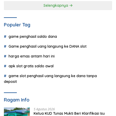
Selengkapnya
Populer Tag
game penghasil saldo dana
Game penghasil uang langsung ke DANA slot
harga emas antam hari ini
apk slot gratis saldo awal
game slot penghasil uang langsung ke dana tanpa
deposit
Ragam Info
5 Agustus 2026
Ketua KUD Tunas Mukti Beri Klarifikasi Isu