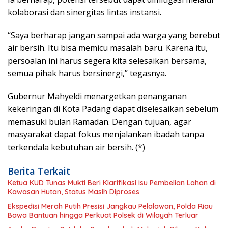
kolaborasi dan sinergitas lintas instansi.
“Saya berharap jangan sampai ada warga yang berebut
air bersih. Itu bisa memicu masalah baru. Karena itu,
persoalan ini harus segera kita selesaikan bersama,
semua pihak harus bersinergi,” tegasnya.
Gubernur Mahyeldi menargetkan penanganan
kekeringan di Kota Padang dapat diselesaikan sebelum
memasuki bulan Ramadan. Dengan tujuan, agar
masyarakat dapat fokus menjalankan ibadah tanpa
terkendala kebutuhan air bersih. (*)
Berita Terkait
Ketua KUD Tunas Mukti Beri Klarifikasi Isu Pembelian Lahan di
Kawasan Hutan, Status Masih Diproses
Ekspedisi Merah Putih Presisi Jangkau Pelalawan, Polda Riau
Bawa Bantuan hingga Perkuat Polsek di Wilayah Terluar