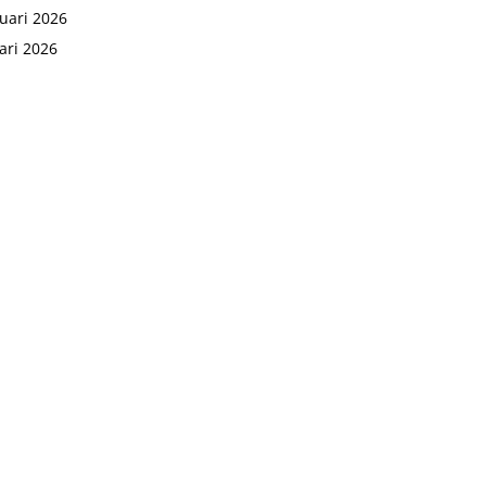
uari 2026
ari 2026