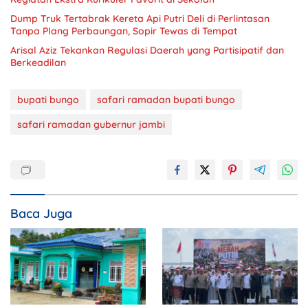
Dump Truk Tertabrak Kereta Api Putri Deli di Perlintasan
Tanpa Plang Perbaungan, Sopir Tewas di Tempat
Arisal Aziz Tekankan Regulasi Daerah yang Partisipatif dan
Berkeadilan
bupati bungo
safari ramadan bupati bungo
safari ramadan gubernur jambi
Baca Juga