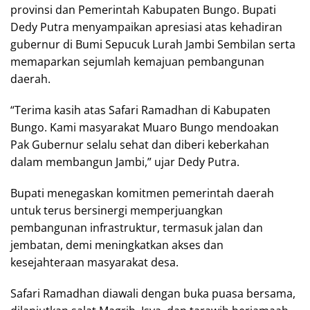
provinsi dan Pemerintah Kabupaten Bungo. Bupati
Dedy Putra menyampaikan apresiasi atas kehadiran
gubernur di Bumi Sepucuk Lurah Jambi Sembilan serta
memaparkan sejumlah kemajuan pembangunan
daerah.
“Terima kasih atas Safari Ramadhan di Kabupaten
Bungo. Kami masyarakat Muaro Bungo mendoakan
Pak Gubernur selalu sehat dan diberi keberkahan
dalam membangun Jambi,” ujar Dedy Putra.
Bupati menegaskan komitmen pemerintah daerah
untuk terus bersinergi memperjuangkan
pembangunan infrastruktur, termasuk jalan dan
jembatan, demi meningkatkan akses dan
kesejahteraan masyarakat desa.
Safari Ramadhan diawali dengan buka puasa bersama,