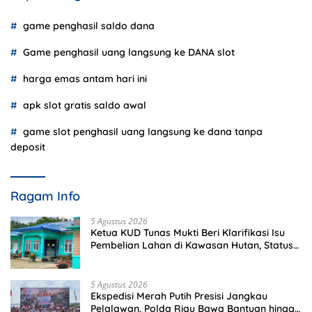
game penghasil saldo dana
Game penghasil uang langsung ke DANA slot
harga emas antam hari ini
apk slot gratis saldo awal
game slot penghasil uang langsung ke dana tanpa
deposit
Ragam Info
5 Agustus 2026
Ketua KUD Tunas Mukti Beri Klarifikasi Isu
Pembelian Lahan di Kawasan Hutan, Status
Masih Diproses
5 Agustus 2026
Ekspedisi Merah Putih Presisi Jangkau
Pelalawan, Polda Riau Bawa Bantuan hingga