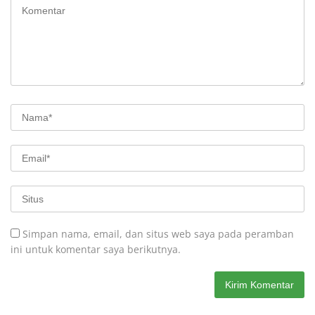
Simpan nama, email, dan situs web saya pada peramban
ini untuk komentar saya berikutnya.