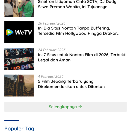
Sinetron Istiqomah Cinta SCTV, DJ Dody
Sewa Preman Wanita, Ini Tujuannya
26 Februari 2026
Ini Dia Situs Nonton Tanpa Buffering,
Tersedia Film Hollywood Hingga Drakor
Terbaru
24 Februari 2026
Ini 7 Situs untuk Nonton Film di 2026, Terbukti
Legal dan Aman
4 Februari 2026
5 Film Jepang Terbaru yang
Direkomendasikan untuk Ditonton
Selengkapnya
Populer Tag