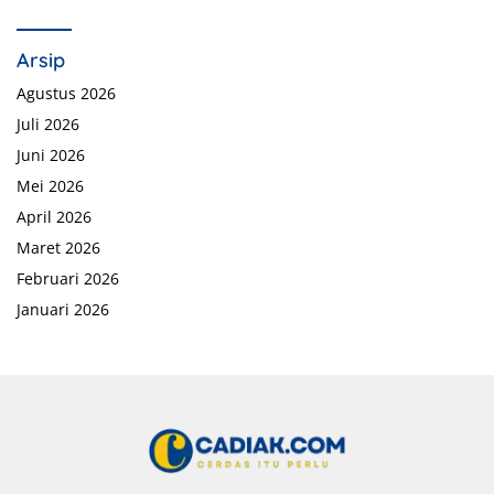
Arsip
Agustus 2026
Juli 2026
Juni 2026
Mei 2026
April 2026
Maret 2026
Februari 2026
Januari 2026