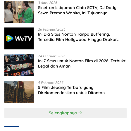
3 April 2026
Sinetron Istiqomah Cinta SCTV, DJ Dody
Sewa Preman Wanita, Ini Tujuannya
26 Februari 2026
Ini Dia Situs Nonton Tanpa Buffering,
Tersedia Film Hollywood Hingga Drakor
Terbaru
24 Februari 2026
Ini 7 Situs untuk Nonton Film di 2026, Terbukti
Legal dan Aman
4 Februari 2026
5 Film Jepang Terbaru yang
Direkomendasikan untuk Ditonton
Selengkapnya