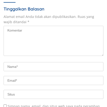
Tinggalkan Balasan
Alamat email Anda tidak akan dipublikasikan.
Ruas yang
wajib ditandai
*
Simpan nama, email, dan situs web saya pada peramban