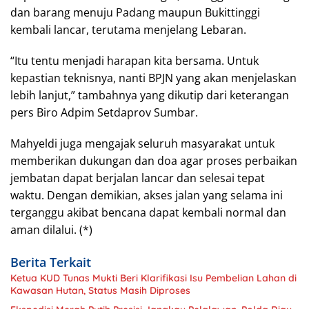
dan barang menuju Padang maupun Bukittinggi
kembali lancar, terutama menjelang Lebaran.
“Itu tentu menjadi harapan kita bersama. Untuk
kepastian teknisnya, nanti BPJN yang akan menjelaskan
lebih lanjut,” tambahnya yang dikutip dari keterangan
pers Biro Adpim Setdaprov Sumbar.
Mahyeldi juga mengajak seluruh masyarakat untuk
memberikan dukungan dan doa agar proses perbaikan
jembatan dapat berjalan lancar dan selesai tepat
waktu. Dengan demikian, akses jalan yang selama ini
terganggu akibat bencana dapat kembali normal dan
aman dilalui. (*)
Berita Terkait
Ketua KUD Tunas Mukti Beri Klarifikasi Isu Pembelian Lahan di
Kawasan Hutan, Status Masih Diproses