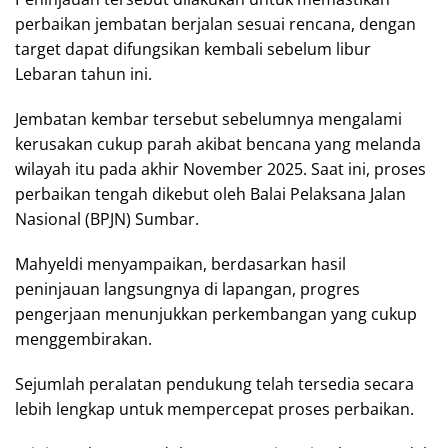
perbaikan jembatan berjalan sesuai rencana, dengan
target dapat difungsikan kembali sebelum libur
Lebaran tahun ini.
Jembatan kembar tersebut sebelumnya mengalami
kerusakan cukup parah akibat bencana yang melanda
wilayah itu pada akhir November 2025. Saat ini, proses
perbaikan tengah dikebut oleh Balai Pelaksana Jalan
Nasional (BPJN) Sumbar.
Mahyeldi menyampaikan, berdasarkan hasil
peninjauan langsungnya di lapangan, progres
pengerjaan menunjukkan perkembangan yang cukup
menggembirakan.
Sejumlah peralatan pendukung telah tersedia secara
lebih lengkap untuk mempercepat proses perbaikan.