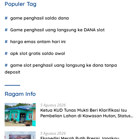
Populer Tag
game penghasil saldo dana
Game penghasil uang langsung ke DANA slot
harga emas antam hari ini
apk slot gratis saldo awal
game slot penghasil uang langsung ke dana tanpa
deposit
Ragam Info
5 Agustus 2026
Ketua KUD Tunas Mukti Beri Klarifikasi Isu
Pembelian Lahan di Kawasan Hutan, Status
Masih Diproses
5 Agustus 2026
Ekspedisi Merah Putih Presisi Jangkau