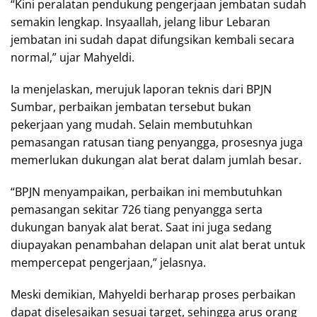
“Kini peralatan pendukung pengerjaan jembatan sudah
semakin lengkap. Insyaallah, jelang libur Lebaran
jembatan ini sudah dapat difungsikan kembali secara
normal,” ujar Mahyeldi.
Ia menjelaskan, merujuk laporan teknis dari BPJN
Sumbar, perbaikan jembatan tersebut bukan
pekerjaan yang mudah. Selain membutuhkan
pemasangan ratusan tiang penyangga, prosesnya juga
memerlukan dukungan alat berat dalam jumlah besar.
“BPJN menyampaikan, perbaikan ini membutuhkan
pemasangan sekitar 726 tiang penyangga serta
dukungan banyak alat berat. Saat ini juga sedang
diupayakan penambahan delapan unit alat berat untuk
mempercepat pengerjaan,” jelasnya.
Meski demikian, Mahyeldi berharap proses perbaikan
dapat diselesaikan sesuai target, sehingga arus orang