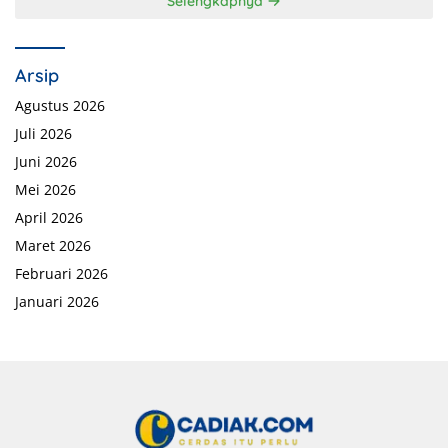
Selengkapnya
Arsip
Agustus 2026
Juli 2026
Juni 2026
Mei 2026
April 2026
Maret 2026
Februari 2026
Januari 2026