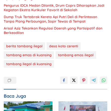
Pengurus IDCA Medan Dilantik, Drum Coprs Diharapkan Jadi
Kegiatan Ekstra Kurikuler Favorit di Sekolah
Dump Truk Tertabrak Kereta Api Putri Deli di Perlintasan
Tanpa Plang Perbaungan, Sopir Tewas di Tempat
Arisal Aziz Tekankan Regulasi Daerah yang Partisipatif dan
Berkeadilan
berita tambang ilegal
desa koto cerenti
tambang emas di kuansing
tambang emas ilegal
tambang ilegal di kuansing
Baca Juga