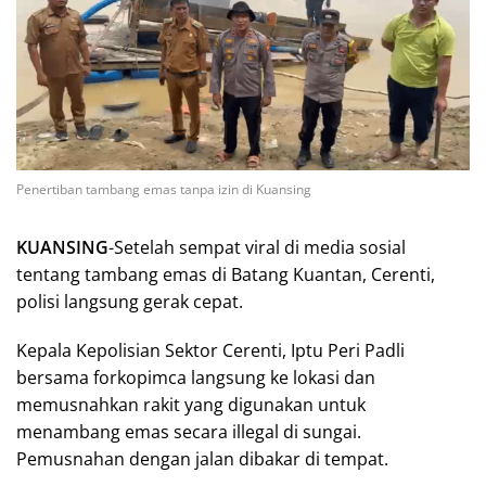
Penertiban tambang emas tanpa izin di Kuansing
KUANSING
-Setelah sempat viral di media sosial
tentang tambang emas di Batang Kuantan, Cerenti,
polisi langsung gerak cepat.
Kepala Kepolisian Sektor Cerenti, Iptu Peri Padli
bersama forkopimca langsung ke lokasi dan
memusnahkan rakit yang digunakan untuk
menambang emas secara illegal di sungai.
Pemusnahan dengan jalan dibakar di tempat.