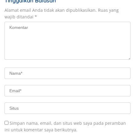
Tinggalkan Balasan
Alamat email Anda tidak akan dipublikasikan.
Ruas yang
wajib ditandai
*
Simpan nama, email, dan situs web saya pada peramban
ini untuk komentar saya berikutnya.