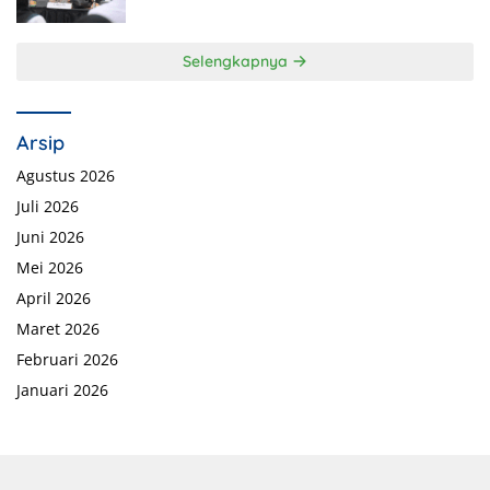
Selengkapnya
Arsip
Agustus 2026
Juli 2026
Juni 2026
Mei 2026
April 2026
Maret 2026
Februari 2026
Januari 2026