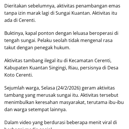
Dieritakan sebelumnya, aktivitas penambangan emas
tanpa izin marak lagi di Sungai Kuantan. Aktivitas itu
ada di Cerenti.
Buktinya, kapal ponton dengan leluasa beroperasi di
tengah sungai. Pelaku seolah tidak mengenal rasa
takut dengan penegak hukum.
Aktivitas tambang ilegal itu di Kecamatan Cerenti,
Kabupaten Kuantan Singingi, Riau, persisnya di Desa
Koto Cerenti.
Sejumlah warga, Selasa (24/2/2026) geram aktivitas
tambang yang merusak sungai itu. Aktivitas tersebut
menimbulkan keresahan masyarakat, terutama ibu-ibu
dan warga setempat lainnya.
Dalam video yang berdurasi beberapa menit viral di