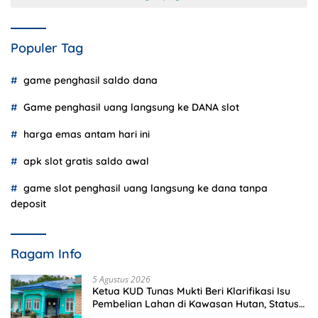
Populer Tag
game penghasil saldo dana
Game penghasil uang langsung ke DANA slot
harga emas antam hari ini
apk slot gratis saldo awal
game slot penghasil uang langsung ke dana tanpa
deposit
Ragam Info
5 Agustus 2026
Ketua KUD Tunas Mukti Beri Klarifikasi Isu
Pembelian Lahan di Kawasan Hutan, Status
Masih Diproses