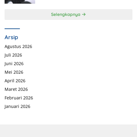
Selengkapnya
Arsip
Agustus 2026
Juli 2026
Juni 2026
Mei 2026
April 2026
Maret 2026
Februari 2026
Januari 2026