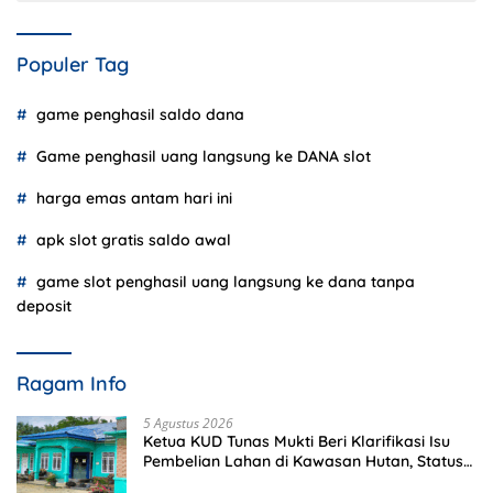
Populer Tag
game penghasil saldo dana
Game penghasil uang langsung ke DANA slot
harga emas antam hari ini
apk slot gratis saldo awal
game slot penghasil uang langsung ke dana tanpa
deposit
Ragam Info
5 Agustus 2026
Ketua KUD Tunas Mukti Beri Klarifikasi Isu
Pembelian Lahan di Kawasan Hutan, Status
Masih Diproses