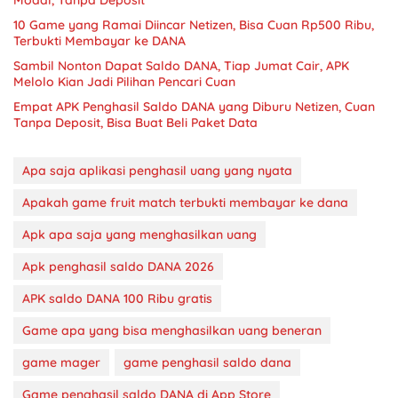
Modal, Tanpa Deposit
10 Game yang Ramai Diincar Netizen, Bisa Cuan Rp500 Ribu,
Terbukti Membayar ke DANA
Sambil Nonton Dapat Saldo DANA, Tiap Jumat Cair, APK
Melolo Kian Jadi Pilihan Pencari Cuan
Empat APK Penghasil Saldo DANA yang Diburu Netizen, Cuan
Tanpa Deposit, Bisa Buat Beli Paket Data
Apa saja aplikasi penghasil uang yang nyata
Apakah game fruit match terbukti membayar ke dana
Apk apa saja yang menghasilkan uang
Apk penghasil saldo DANA 2026
APK saldo DANA 100 Ribu gratis
Game apa yang bisa menghasilkan uang beneran
game mager
game penghasil saldo dana
Game penghasil saldo DANA di App Store