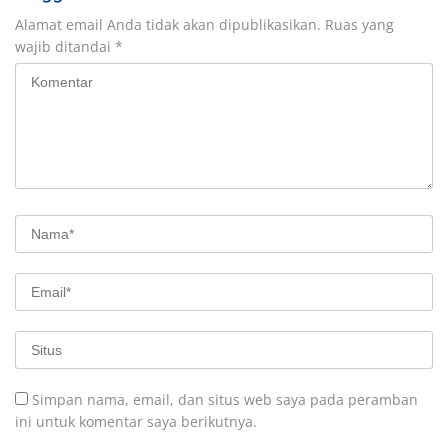
Alamat email Anda tidak akan dipublikasikan.
Ruas yang
wajib ditandai
*
Simpan nama, email, dan situs web saya pada peramban
ini untuk komentar saya berikutnya.