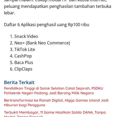
peluang mendapatkan penghasilan tambahan terbuka
lebar.
Daftar 6 Aplikasi penghasil uang Rp100 ribu
Snack Video
Neo+ (Bank Neo Commerce)
TikTok Lite
CashPop
Baca Plus
ClipClaps
Berita Terkait
Pendidikan Tinggi di Solok Selatan Catat Sejarah, PSDKU
Politeknik Negeri Padang Jadi Barang Milik Negara
Bertransformasi ke Ranah Digital, Higgs Games Island Jadi
Hiburan bagi Pengguna
Terbukti Membayar, 11 Game Hasilkan Saldo DANA, Tanpa