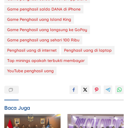
Game penghasil saldo DANA di iPhone
Game Penghasil uang Island King
Game Penghasil uang langsung ke GoPay
Game penghasil uang sehari 100 Ribu
Penghasil uang di internet
Penghasil uang di laptop
Tap minings apakah terbukti membayar
YouTube penghasil uang
Baca Juga