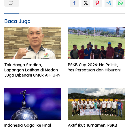
Baca Juga
Tak Hanya Stadion,
PSKB Cup 2026: No Politik,
Lapangan Latihan di Medan
Yes Persatuan dan Hiburan!
Juga Dibenahi untuk AFF U-19
Indonesia Gagal ke Final
Aktif Ikut Turnamen, PSKB