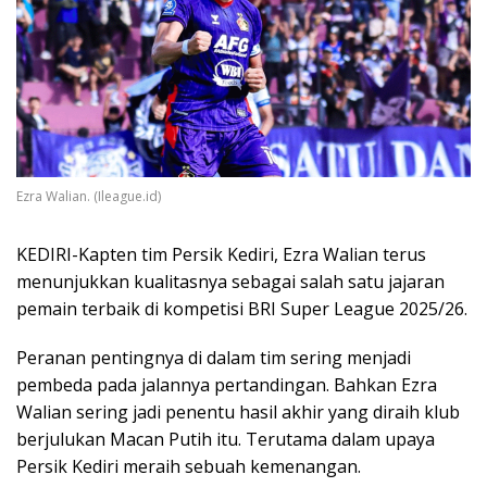
Ezra Walian. (Ileague.id)
KEDIRI-Kapten tim Persik Kediri, Ezra Walian terus
menunjukkan kualitasnya sebagai salah satu jajaran
pemain terbaik di kompetisi BRI Super League 2025/26.
Peranan pentingnya di dalam tim sering menjadi
pembeda pada jalannya pertandingan. Bahkan Ezra
Walian sering jadi penentu hasil akhir yang diraih klub
berjulukan Macan Putih itu. Terutama dalam upaya
Persik Kediri meraih sebuah kemenangan.