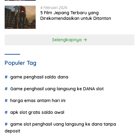
4 Februari 2026
5 Film Jepang Terbaru yang
Direkomendasikan untuk Ditonton
Selengkapnya
Populer Tag
game penghasil saldo dana
Game penghasil uang langsung ke DANA slot
harga emas antam hari ini
apk slot gratis saldo awal
game slot penghasil uang langsung ke dana tanpa
deposit