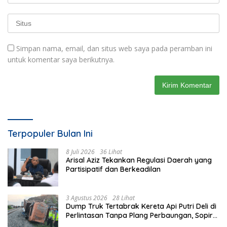
Simpan nama, email, dan situs web saya pada peramban ini
untuk komentar saya berikutnya.
Terpopuler Bulan Ini
8 Juli 2026
36 Lihat
Arisal Aziz Tekankan Regulasi Daerah yang
Partisipatif dan Berkeadilan
3 Agustus 2026
28 Lihat
Dump Truk Tertabrak Kereta Api Putri Deli di
Perlintasan Tanpa Plang Perbaungan, Sopir
Tewas di Tempat