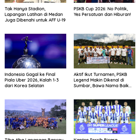
Tak Hanya Stadion,
PSKB Cup 2026: No Politik,
Lapangan Latihan di Medan
Yes Persatuan dan Hiburan!
Juga Dibenahi untuk AFF U-19
Indonesia Gagal ke Final
Aktif Ikut Turnamen, PSKB
Piala Uber 2026, Kalah 1-3
Legend Makin Dikenal di
dari Korea Selatan
Sumbar, Bawa Nama Baik
Solok Selatan