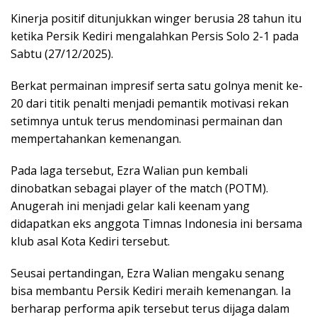
Kinerja positif ditunjukkan winger berusia 28 tahun itu
ketika Persik Kediri mengalahkan Persis Solo 2-1 pada
Sabtu (27/12/2025).
Berkat permainan impresif serta satu golnya menit ke-
20 dari titik penalti menjadi pemantik motivasi rekan
setimnya untuk terus mendominasi permainan dan
mempertahankan kemenangan.
Pada laga tersebut, Ezra Walian pun kembali
dinobatkan sebagai player of the match (POTM).
Anugerah ini menjadi gelar kali keenam yang
didapatkan eks anggota Timnas Indonesia ini bersama
klub asal Kota Kediri tersebut.
Seusai pertandingan, Ezra Walian mengaku senang
bisa membantu Persik Kediri meraih kemenangan. Ia
berharap performa apik tersebut terus dijaga dalam