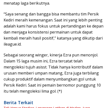
menatap laga berikutnya.
“Saya senang dan bangga bisa membantu tim Persik
Kediri meraih kemenangan. Saat ini yang lebih penting
adalah kami harus fokus untuk pertandingan ke depan
dan menjaga konsistensi permainan untuk dapat
kembali meraih hasil positif,” katanya yang dikutip dari
ileague.id.
Sebagai seorang winger, kinerja Ezra pun menonjol.
Dalam 15 laga musim ini, Ezra tercatat telah
mengoleksi tujuh asisst. Tidak hanya kontributif dalam
urusan memberi umpan matang, Ezra juga terbilang
cukup produktif dalam menyumbangkan gol untuk
Persik Kediri. Saat ini pemain bernomor punggung 10
itu telah mengoleksi lima gol. (*)
Berita Terkait