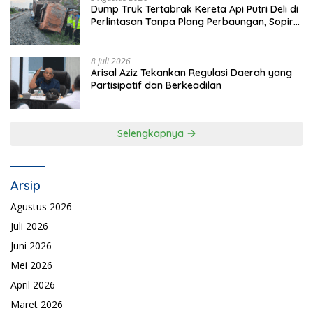
Dump Truk Tertabrak Kereta Api Putri Deli di
Perlintasan Tanpa Plang Perbaungan, Sopir
Tewas di Tempat
8 Juli 2026
Arisal Aziz Tekankan Regulasi Daerah yang
Partisipatif dan Berkeadilan
Selengkapnya
Arsip
Agustus 2026
Juli 2026
Juni 2026
Mei 2026
April 2026
Maret 2026