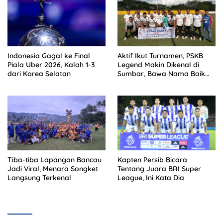
Indonesia Gagal ke Final
Aktif Ikut Turnamen, PSKB
Piala Uber 2026, Kalah 1-3
Legend Makin Dikenal di
dari Korea Selatan
Sumbar, Bawa Nama Baik
Solok Selatan
Tiba-tiba Lapangan Bancau
Kapten Persib Bicara
Jadi Viral, Menara Songket
Tentang Juara BRI Super
Langsung Terkenal
League, Ini Kata Dia