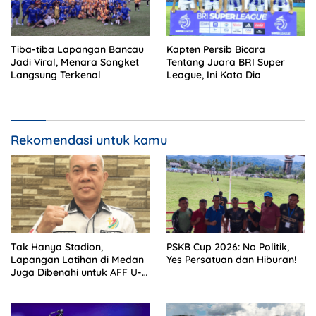
Tiba-tiba Lapangan Bancau
Kapten Persib Bicara
Jadi Viral, Menara Songket
Tentang Juara BRI Super
Langsung Terkenal
League, Ini Kata Dia
Rekomendasi untuk kamu
Tak Hanya Stadion,
PSKB Cup 2026: No Politik,
Lapangan Latihan di Medan
Yes Persatuan dan Hiburan!
Juga Dibenahi untuk AFF U-
19