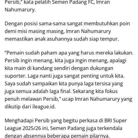
Persib,” kata pelatih Semen Padang FC, Imran
Nahumarury.
Dengan posisi sama-sama sangat membutuhkan poin
demi misi masing masing, Imran Nahumarury
memastikan anak asuhannya sudah siap tempur.
“Pemain sudah paham apa yang harus mereka lakukan.
Persib ingin menang, kita juga ingin menang, apalagi
kita main di kandang sendiri dengan dukungan
suporter. Laga nanti juga sangat penting untuk kita.
Saya sudah sampaikan kita punya laga tersisa yang
juga semua adalah laga final. Sekarang kita fokus
penuh melawan Persib,” ucap Imran Nahumarury yang
dikutip dari ileague.id.
Menghadapi Persib yang begitu perkasa di BRI Super
League 2025/26 ini, Semen Padang juga terkendala
dengan absennya beberapa pemain pilarnya.