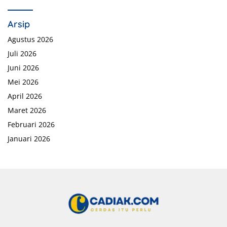
Arsip
Agustus 2026
Juli 2026
Juni 2026
Mei 2026
April 2026
Maret 2026
Februari 2026
Januari 2026