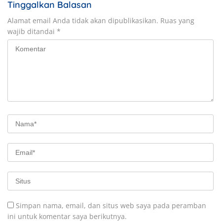
Tinggalkan Balasan
Alamat email Anda tidak akan dipublikasikan.
Ruas yang
wajib ditandai
*
Simpan nama, email, dan situs web saya pada peramban
ini untuk komentar saya berikutnya.