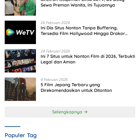
Sewa Preman Wanita, Ini Tujuannya
26 Februari 2026
Ini Dia Situs Nonton Tanpa Buffering,
Tersedia Film Hollywood Hingga Drakor
Terbaru
24 Februari 2026
Ini 7 Situs untuk Nonton Film di 2026, Terbukti
Legal dan Aman
4 Februari 2026
5 Film Jepang Terbaru yang
Direkomendasikan untuk Ditonton
Selengkapnya
Populer Tag