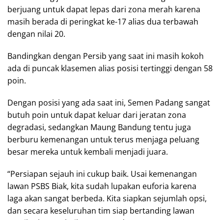
berjuang untuk dapat lepas dari zona merah karena
masih berada di peringkat ke-17 alias dua terbawah
dengan nilai 20.
Bandingkan dengan Persib yang saat ini masih kokoh
ada di puncak klasemen alias posisi tertinggi dengan 58
poin.
Dengan posisi yang ada saat ini, Semen Padang sangat
butuh poin untuk dapat keluar dari jeratan zona
degradasi, sedangkan Maung Bandung tentu juga
berburu kemenangan untuk terus menjaga peluang
besar mereka untuk kembali menjadi juara.
“Persiapan sejauh ini cukup baik. Usai kemenangan
lawan PSBS Biak, kita sudah lupakan euforia karena
laga akan sangat berbeda. Kita siapkan sejumlah opsi,
dan secara keseluruhan tim siap bertanding lawan