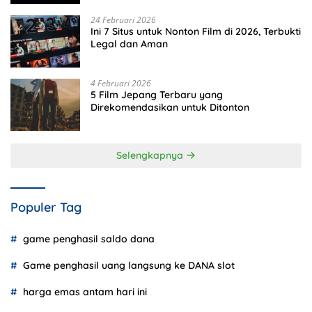
24 Februari 2026
Ini 7 Situs untuk Nonton Film di 2026, Terbukti
Legal dan Aman
4 Februari 2026
5 Film Jepang Terbaru yang
Direkomendasikan untuk Ditonton
Selengkapnya
Populer Tag
game penghasil saldo dana
Game penghasil uang langsung ke DANA slot
harga emas antam hari ini