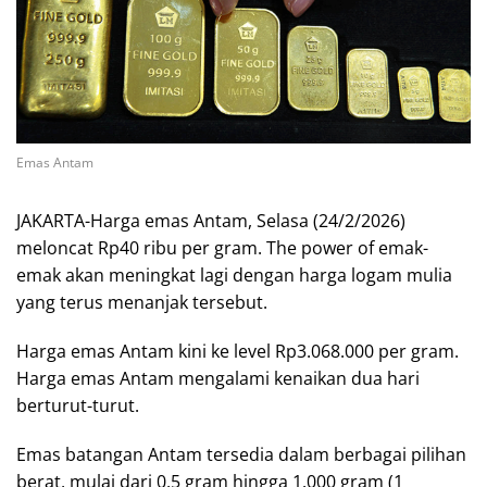
Emas Antam
JAKARTA-Harga emas Antam, Selasa (24/2/2026)
meloncat Rp40 ribu per gram. The power of emak-
emak akan meningkat lagi dengan harga logam mulia
yang terus menanjak tersebut.
Harga emas Antam kini ke level Rp3.068.000 per gram.
Harga emas Antam mengalami kenaikan dua hari
berturut-turut.
Emas batangan Antam tersedia dalam berbagai pilihan
berat, mulai dari 0,5 gram hingga 1.000 gram (1