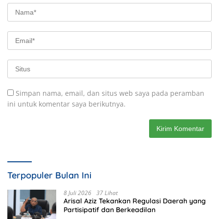
Simpan nama, email, dan situs web saya pada peramban
ini untuk komentar saya berikutnya.
Terpopuler Bulan Ini
8 Juli 2026
37 Lihat
Arisal Aziz Tekankan Regulasi Daerah yang
Partisipatif dan Berkeadilan