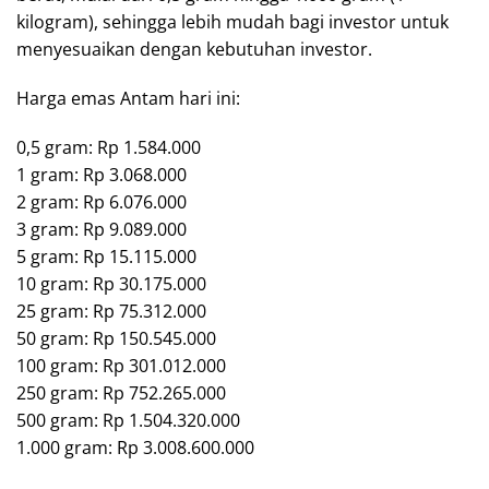
kilogram), sehingga lebih mudah bagi investor untuk
menyesuaikan dengan kebutuhan investor.
Harga emas Antam hari ini:
0,5 gram: Rp 1.584.000
1 gram: Rp 3.068.000
2 gram: Rp 6.076.000
3 gram: Rp 9.089.000
5 gram: Rp 15.115.000
10 gram: Rp 30.175.000
25 gram: Rp 75.312.000
50 gram: Rp 150.545.000
100 gram: Rp 301.012.000
250 gram: Rp 752.265.000
500 gram: Rp 1.504.320.000
1.000 gram: Rp 3.008.600.000