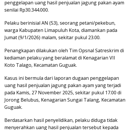
penggelapan uang hasil penjualan jagung pakan ayam
senilai Rp30.344.000.
Pelaku berinisial AN (53), seorang petani/pekebun,
warga Kabupaten Limapuluh Kota, diamankan pada
Jumat (9/1/2026) malam, sekitar pukul 23.00.
Penangkapan dilakukan oleh Tim Opsnal Satreskrim di
kediaman pelaku yang beralamat di Kenagarian VII
Koto Talago, Kecamatan Guguak.
Kasus ini bermula dari laporan dugaan penggelapan
uang hasil penjualan jagung pakan ayam yang terjadi
pada Kamis, 27 November 2025, sekitar pukul 17.00 di
Jorong Belubus, Kenagarian Sungai Talang, Kecamatan
Guguak.
Berdasarkan hasil penyelidikan, pelaku diduga tidak
menyerahkan uang hasil penjualan tersebut kepada