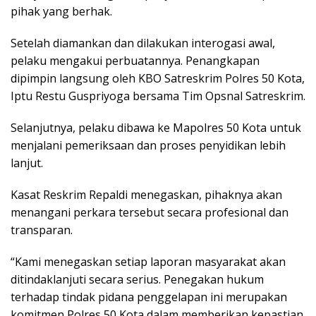
pihak yang berhak.
Setelah diamankan dan dilakukan interogasi awal,
pelaku mengakui perbuatannya. Penangkapan
dipimpin langsung oleh KBO Satreskrim Polres 50 Kota,
Iptu Restu Guspriyoga bersama Tim Opsnal Satreskrim.
Selanjutnya, pelaku dibawa ke Mapolres 50 Kota untuk
menjalani pemeriksaan dan proses penyidikan lebih
lanjut.
Kasat Reskrim Repaldi menegaskan, pihaknya akan
menangani perkara tersebut secara profesional dan
transparan.
“Kami menegaskan setiap laporan masyarakat akan
ditindaklanjuti secara serius. Penegakan hukum
terhadap tindak pidana penggelapan ini merupakan
komitmen Polres 50 Kota dalam memberikan kepastian