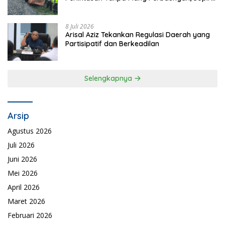
Tewas di Tempat
8 Juli 2026
Arisal Aziz Tekankan Regulasi Daerah yang
Partisipatif dan Berkeadilan
Selengkapnya
Arsip
Agustus 2026
Juli 2026
Juni 2026
Mei 2026
April 2026
Maret 2026
Februari 2026