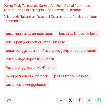
Dump Truk Tertabrak Kereta Api Putri Deli di Perlintasan
Tanpa Plang Perbaungan, Sopir Tewas di Tempat
Arisal Aziz Tekankan Regulasi Daerah yang Partisipatif dan
Berkeadilan
ancaman kasus penggelapan
kapolres limapuluh kota
kasus penggelapan di limapuluh kota
pasal penggelapan
Pasal penggelapan dan penipuan
Pasal Penggelapan KUHP baru
Pasal penggelapan KUHP lama
penggelapan di kuhp baru
polres limapuluh kota
Unsur Pasal Penggelapan