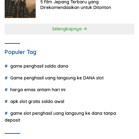
5 Film Jepang Terbaru yang
Direkomendasikan untuk Ditonton
Selengkapnya
Populer Tag
game penghasil saldo dana
Game penghasil uang langsung ke DANA slot
harga emas antam hari ini
apk slot gratis saldo awal
game slot penghasil uang langsung ke dana tanpa
deposit