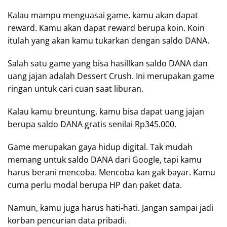
Kalau mampu menguasai game, kamu akan dapat
reward. Kamu akan dapat reward berupa koin. Koin
itulah yang akan kamu tukarkan dengan saldo DANA.
Salah satu game yang bisa hasillkan saldo DANA dan
uang jajan adalah Dessert Crush. Ini merupakan game
ringan untuk cari cuan saat liburan.
Kalau kamu breuntung, kamu bisa dapat uang jajan
berupa saldo DANA gratis senilai Rp345.000.
Game merupakan gaya hidup digital. Tak mudah
memang untuk saldo DANA dari Google, tapi kamu
harus berani mencoba. Mencoba kan gak bayar. Kamu
cuma perlu modal berupa HP dan paket data.
Namun, kamu juga harus hati-hati. Jangan sampai jadi
korban pencurian data pribadi.