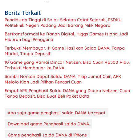
Berita Terkait
Pendidikan Tinggi di Solok Selatan Catat Sejarah, PSDKU
Politeknik Negeri Padang Jadi Barang Milik Negara
Bertransformasi ke Ranah Digital, Higgs Games Island Jadi
Hiburan bagi Pengguna
Terbukti Membayar, 11 Game Hasilkan Saldo DANA, Tanpa
Modal, Tanpa Deposit
10 Game yang Ramai Diincar Netizen, Bisa Cuan Rp500 Ribu,
Terbukti Membayar ke DANA
Sambil Nonton Dapat Saldo DANA, Tiap Jumat Cair, APK
Melolo Kian Jadi Pilihan Pencari Cuan
Empat APK Penghasil Saldo DANA yang Diburu Netizen, Cuan
Tanpa Deposit, Bisa Buat Beli Paket Data
Apa saja game penghasil saldo DANA tercepat
Download game Penghasil saldo DANA
Game penghasil saldo DANA di iPhone