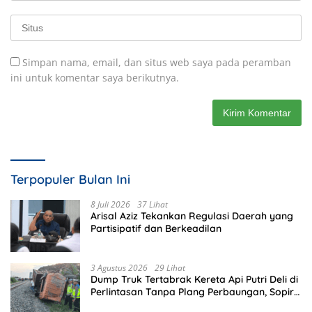
Simpan nama, email, dan situs web saya pada peramban
ini untuk komentar saya berikutnya.
Terpopuler Bulan Ini
8 Juli 2026
37 Lihat
Arisal Aziz Tekankan Regulasi Daerah yang
Partisipatif dan Berkeadilan
3 Agustus 2026
29 Lihat
Dump Truk Tertabrak Kereta Api Putri Deli di
Perlintasan Tanpa Plang Perbaungan, Sopir
Tewas di Tempat