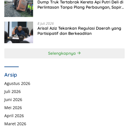
Dump Truk Tertabrak Kereta Api Putri Deli di
Perlintasan Tanpa Plang Perbaungan, Sopir
Tewas di Tempat
8 Juli 2026
Arisal Aziz Tekankan Regulasi Daerah yang
Partisipatif dan Berkeadilan
Selengkapnya
Arsip
Agustus 2026
Juli 2026
Juni 2026
Mei 2026
April 2026
Maret 2026