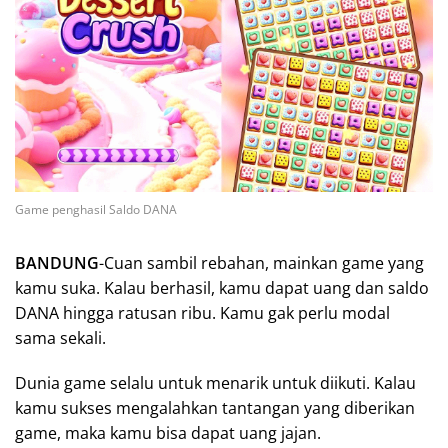
Game penghasil Saldo DANA
BANDUNG
-Cuan sambil rebahan, mainkan game yang
kamu suka. Kalau berhasil, kamu dapat uang dan saldo
DANA hingga ratusan ribu. Kamu gak perlu modal
sama sekali.
Dunia game selalu untuk menarik untuk diikuti. Kalau
kamu sukses mengalahkan tantangan yang diberikan
game, maka kamu bisa dapat uang jajan.