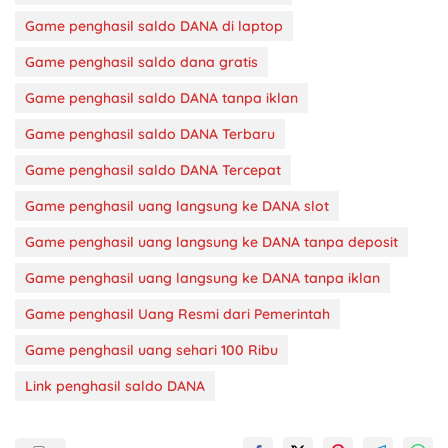
Game penghasil saldo DANA di laptop
Game penghasil saldo dana gratis
Game penghasil saldo DANA tanpa iklan
Game penghasil saldo DANA Terbaru
Game penghasil saldo DANA Tercepat
Game penghasil uang langsung ke DANA slot
Game penghasil uang langsung ke DANA tanpa deposit
Game penghasil uang langsung ke DANA tanpa iklan
Game penghasil Uang Resmi dari Pemerintah
Game penghasil uang sehari 100 Ribu
Link penghasil saldo DANA