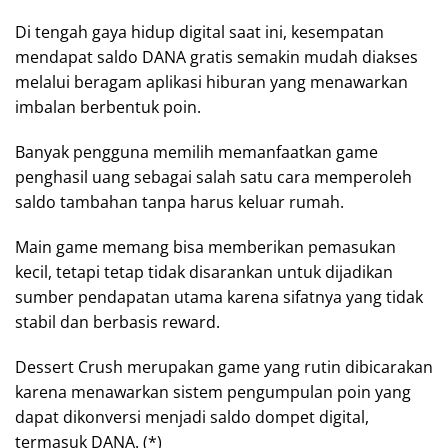
Di tengah gaya hidup digital saat ini, kesempatan
mendapat saldo DANA gratis semakin mudah diakses
melalui beragam aplikasi hiburan yang menawarkan
imbalan berbentuk poin.
Banyak pengguna memilih memanfaatkan game
penghasil uang sebagai salah satu cara memperoleh
saldo tambahan tanpa harus keluar rumah.
Main game memang bisa memberikan pemasukan
kecil, tetapi tetap tidak disarankan untuk dijadikan
sumber pendapatan utama karena sifatnya yang tidak
stabil dan berbasis reward.
Dessert Crush merupakan game yang rutin dibicarakan
karena menawarkan sistem pengumpulan poin yang
dapat dikonversi menjadi saldo dompet digital,
termasuk DANA. (*)