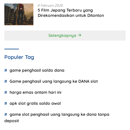
4 Februari 2026
5 Film Jepang Terbaru yang
Direkomendasikan untuk Ditonton
Selengkapnya
Populer Tag
game penghasil saldo dana
Game penghasil uang langsung ke DANA slot
harga emas antam hari ini
apk slot gratis saldo awal
game slot penghasil uang langsung ke dana tanpa
deposit