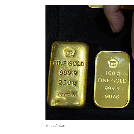
Emas Antam