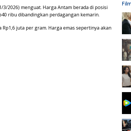
Fil
1/3/2026) menguat. Harga Antam berada di posisi
Rp40 ribu dibandingkan perdagangan kemarin.
Rp1,6 juta per gram. Harga emas sepertinya akan