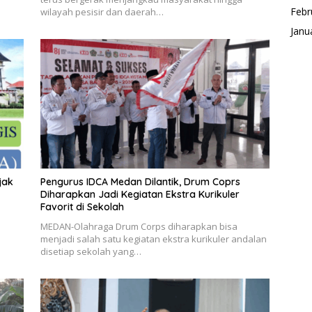
Febr
wilayah pesisir dan daerah…
Janu
jak
Pengurus IDCA Medan Dilantik, Drum Coprs
Diharapkan Jadi Kegiatan Ekstra Kurikuler
Favorit di Sekolah
MEDAN-Olahraga Drum Corps diharapkan bisa
menjadi salah satu kegiatan ekstra kurikuler andalan
disetiap sekolah yang…