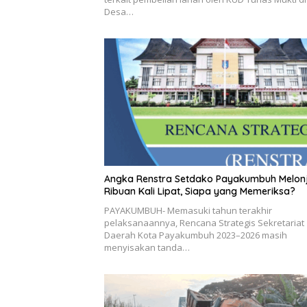
Desa…
Angka Renstra Setdako Payakumbuh Melon
Ribuan Kali Lipat, Siapa yang Memeriksa?
PAYAKUMBUH- Memasuki tahun terakhir
pelaksanaannya, Rencana Strategis Sekretariat
Daerah Kota Payakumbuh 2023–2026 masih
menyisakan tanda…