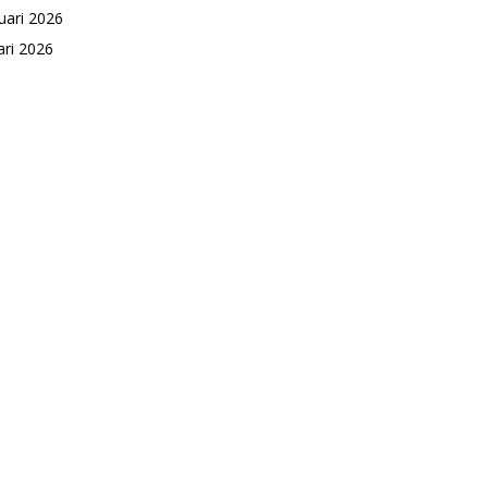
uari 2026
ari 2026