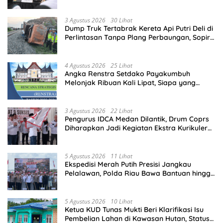
3 Agustus 2026
30 Lihat
Dump Truk Tertabrak Kereta Api Putri Deli di
Perlintasan Tanpa Plang Perbaungan, Sopir
Tewas di Tempat
4 Agustus 2026
25 Lihat
Angka Renstra Setdako Payakumbuh
Melonjak Ribuan Kali Lipat, Siapa yang
Memeriksa?
3 Agustus 2026
22 Lihat
Pengurus IDCA Medan Dilantik, Drum Coprs
Diharapkan Jadi Kegiatan Ekstra Kurikuler
Favorit di Sekolah
5 Agustus 2026
11 Lihat
Ekspedisi Merah Putih Presisi Jangkau
Pelalawan, Polda Riau Bawa Bantuan hingga
Perkuat Polsek di Wilayah Terluar
5 Agustus 2026
10 Lihat
Ketua KUD Tunas Mukti Beri Klarifikasi Isu
Pembelian Lahan di Kawasan Hutan, Status