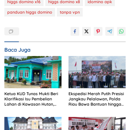
higgs domino x16
higgs domino x8
idomino apk
panduan higgs domino
tanpa vpn
Baca Juga
Ketua KUD Tunas Mukti Beri
Ekspedisi Merah Putih Presisi
Klarifikasi Isu Pembelian
Jangkau Pelalawan, Polda
Lahan di Kawasan Hutan,
Riau Bawa Bantuan hingga
Status Masih Diproses
Perkuat Polsek di Wilayah
Terluar