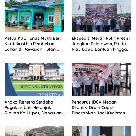
Ketua KUD Tunas Mukti Beri
Ekspedisi Merah Putih Presisi
Klarifikasi Isu Pembelian
Jangkau Pelalawan, Polda
Lahan di Kawasan Hutan,
Riau Bawa Bantuan hingga
Status Masih Diproses
Perkuat Polsek di Wilayah
Terluar
Angka Renstra Setdako
Pengurus IDCA Medan
Payakumbuh Melonjak
Dilantik, Drum Coprs
Ribuan Kali Lipat, Siapa yang
Diharapkan Jadi Kegiatan
Memeriksa?
Ekstra Kurikuler Favorit di
Sekolah