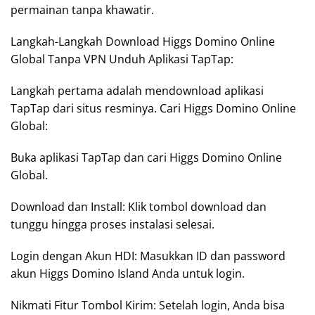
permainan tanpa khawatir.
Langkah-Langkah Download Higgs Domino Online
Global Tanpa VPN Unduh Aplikasi TapTap:
Langkah pertama adalah mendownload aplikasi
TapTap dari situs resminya. Cari Higgs Domino Online
Global:
Buka aplikasi TapTap dan cari Higgs Domino Online
Global.
Download dan Install: Klik tombol download dan
tunggu hingga proses instalasi selesai.
Login dengan Akun HDI: Masukkan ID dan password
akun Higgs Domino Island Anda untuk login.
Nikmati Fitur Tombol Kirim: Setelah login, Anda bisa