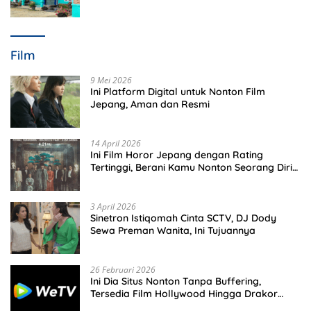
Masih Diproses
Film
9 Mei 2026
Ini Platform Digital untuk Nonton Film
Jepang, Aman dan Resmi
14 April 2026
Ini Film Horor Jepang dengan Rating
Tertinggi, Berani Kamu Nonton Seorang Diri
Malam Hari?
3 April 2026
Sinetron Istiqomah Cinta SCTV, DJ Dody
Sewa Preman Wanita, Ini Tujuannya
26 Februari 2026
Ini Dia Situs Nonton Tanpa Buffering,
Tersedia Film Hollywood Hingga Drakor
Terbaru