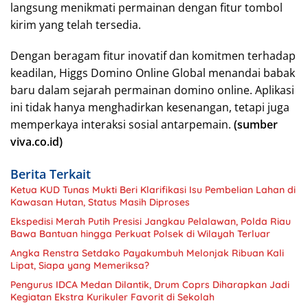
langsung menikmati permainan dengan fitur tombol
kirim yang telah tersedia.
Dengan beragam fitur inovatif dan komitmen terhadap
keadilan, Higgs Domino Online Global menandai babak
baru dalam sejarah permainan domino online. Aplikasi
ini tidak hanya menghadirkan kesenangan, tetapi juga
memperkaya interaksi sosial antarpemain.
(sumber
viva.co.id)
Berita Terkait
Ketua KUD Tunas Mukti Beri Klarifikasi Isu Pembelian Lahan di
Kawasan Hutan, Status Masih Diproses
Ekspedisi Merah Putih Presisi Jangkau Pelalawan, Polda Riau
Bawa Bantuan hingga Perkuat Polsek di Wilayah Terluar
Angka Renstra Setdako Payakumbuh Melonjak Ribuan Kali
Lipat, Siapa yang Memeriksa?
Pengurus IDCA Medan Dilantik, Drum Coprs Diharapkan Jadi
Kegiatan Ekstra Kurikuler Favorit di Sekolah